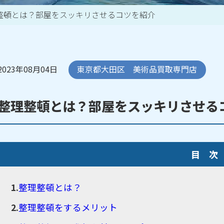
整頓とは？部屋をスッキリさせるコツを紹介
買取アイテム一覧はこちら
2023年08月04日
東京都大田区 美術品買取専門店
整理整頓とは？部屋をスッキリさせる
目 次
整理整頓とは？
整理整頓をするメリット