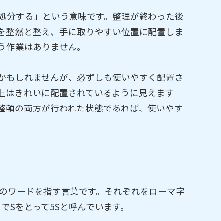
処分する」という意味です。整理が終わった後
を整然と整え、手に取りやすい位置に配置しま
う作業はありません。
かもしれませんが、必ずしも使いやすく配置さ
上はきれいに配置されているように見えます
整頓の両方が行われた状態であれば、使いやす
つのワードを指す言葉です。それぞれをローマ字
でSをとって5Sと呼んでいます。