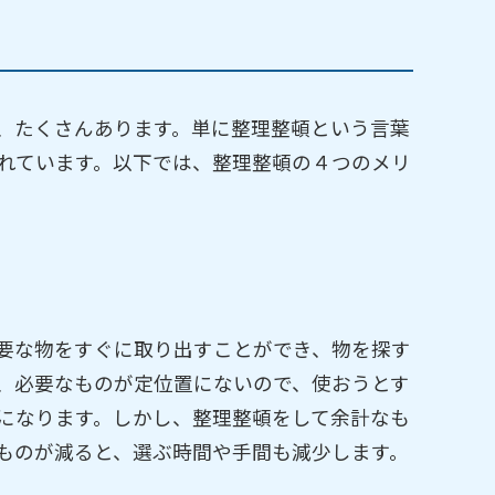
、たくさんあります。単に整理整頓という言葉
れています。以下では、整理整頓の４つのメリ
要な物をすぐに取り出すことができ、物を探す
、必要なものが定位置にないので、使おうとす
になります。しかし、整理整頓をして余計なも
ものが減ると、選ぶ時間や手間も減少します。