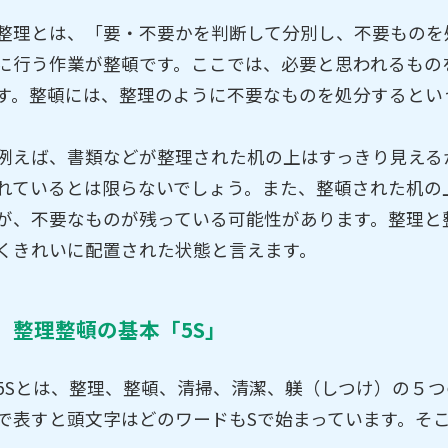
整理とは、「要・不要かを判断して分別し、不要ものを
に行う作業が整頓です。ここでは、必要と思われるもの
す。整頓には、整理のように不要なものを処分するとい
例えば、書類などが整理された机の上はすっきり見える
れているとは限らないでしょう。また、整頓された机の
が、不要なものが残っている可能性があります。整理と
くきれいに配置された状態と言えます。
整理整頓の基本「5S」
5Sとは、整理、整頓、清掃、清潔、躾（しつけ）の５
で表すと頭文字はどのワードもSで始まっています。そこ