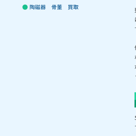
陶磁器 骨董 買取