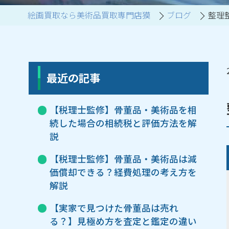
絵画買取なら美術品買取専門店獏
ブログ
整理
ブランド家具買取
最近の記事
【税理士監修】骨董品・美術品を相
続した場合の相続税と評価方法を解
説
【税理士監修】骨董品・美術品は減
価償却できる？経費処理の考え方を
解説
【実家で見つけた骨董品は売れ
る？】見極め方を査定と鑑定の違い