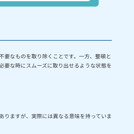
不要なものを取り除くことです。一方、整頓と
必要な時にスムーズに取り出せるような状態を
ありますが、実際には異なる意味を持っていま