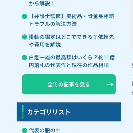
から解説！
【弁護士監修】美術品・骨董品相続
トラブルの解決方法
掛軸の鑑定はどこでできる？依頼先
や費用を解説
白髪一雄の最高額はいくら？約11億
円落札の代表作と現在の作品相場
全ての記事を見る
カテゴリリスト
代表の腹の中