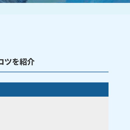
作家一覧
コツを紹介