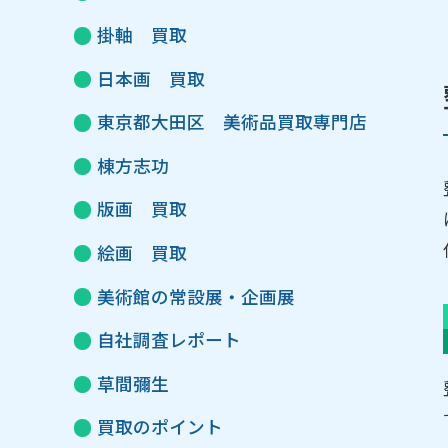
掛軸 買取
日本画 買取
東京都大田区 美術品買取専門店
棟方志功
版画 買取
絵画 買取
美術館の常設展・企画展
自社調査レポート
草間彌生
買取のポイント