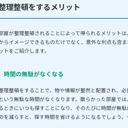
整理整頓をするメリット
部屋が整理整頓されることによって得られるメリットは
からイメージできるものだけでなく、意外な利点も含ま
ットをご紹介します。
時間の無駄がなくなる
整理整頓をすることで、物や情報が整然と配置され、必
という無駄な時間がなくなります。散らかった部屋では
るときにいつも探すことになり、そのたびに時間が無駄
のを減らすと、探す時間を省けるようになるでしょう。