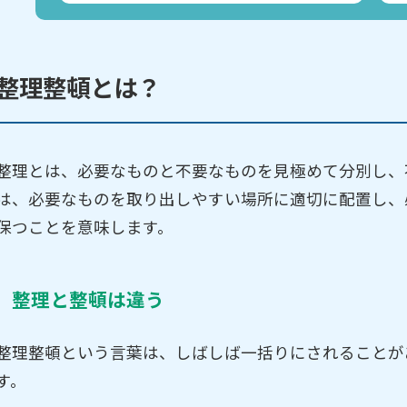
整理整頓とは？
整理とは、必要なものと不要なものを見極めて分別し、
は、必要なものを取り出しやすい場所に適切に配置し、
保つことを意味します。
整理と整頓は違う
整理整頓という言葉は、しばしば一括りにされることが
す。