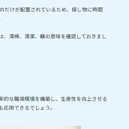
ものだけが配置されているため、探し物に時間
。
は、清掃、清潔、躾の意味を確認しておきまし
率的な職場環境を構築し、生産性を向上させる
も応用できるでしょう。