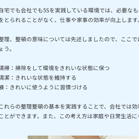
自宅でも会社でも5Sを実践している環境では、必要な
をとられることがなく、仕事や家事の効率が向上します
整理、整頓の意味については先述しましたので、ここで
ょう。
清掃：掃除をして環境をきれいな状態に保つ
清潔：きれいな状態を維持する
躾：きれいに使うように習慣づける
これらの整理整頓の基本を実践することで、会社では効
ことができます。また、この考え方は家庭や日常生活に