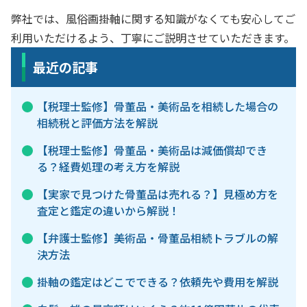
弊社では、風俗画掛軸に関する知識がなくても安心してご
利用いただけるよう、丁寧にご説明させていただきます。
最近の記事
【税理士監修】骨董品・美術品を相続した場合の
相続税と評価方法を解説
【税理士監修】骨董品・美術品は減価償却でき
る？経費処理の考え方を解説
【実家で見つけた骨董品は売れる？】見極め方を
査定と鑑定の違いから解説！
【弁護士監修】美術品・骨董品相続トラブルの解
決方法
掛軸の鑑定はどこでできる？依頼先や費用を解説