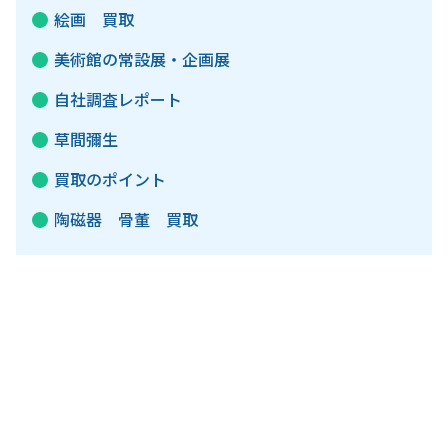
絵画 買取
美術館の常設展・企画展
自社調査レポート
草間彌生
買取のポイント
陶磁器 骨董 買取