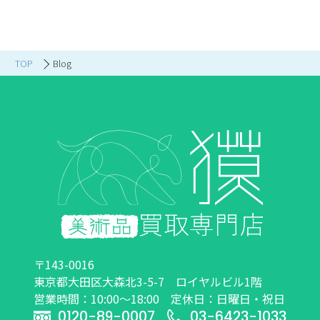
TOP
Blog
〒143-0016
東京都大田区大森北3-5-7 ロイヤルビル1階
営業時間：10:00～18:00 定休日：日曜日・祝日
0120-89-0007
03-6423-1033