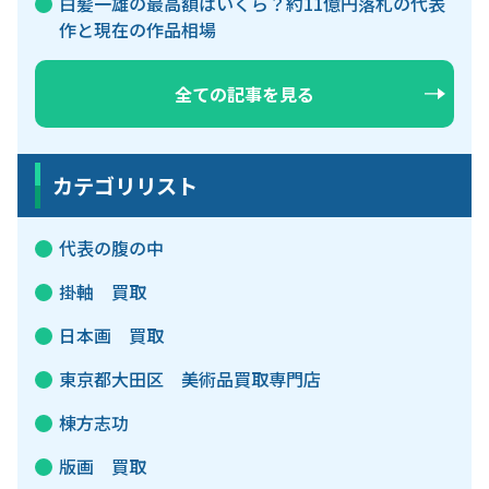
白髪一雄の最高額はいくら？約11億円落札の代表
作と現在の作品相場
全ての記事を見る
カテゴリリスト
代表の腹の中
掛軸 買取
日本画 買取
東京都大田区 美術品買取専門店
棟方志功
版画 買取