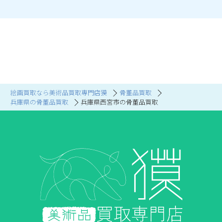
絵画買取なら美術品買取専門店獏
骨董品買取
兵庫県の骨董品買取
兵庫県西宮市の骨董品買取