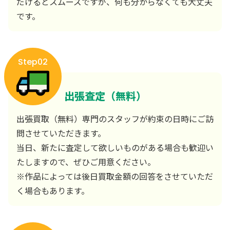
だけるとスムーズですが、何も分からなくても大丈夫
です。
Step02
出張査定（無料）
出張買取（無料）専門のスタッフが約束の日時にご訪
問させていただきます。
当日、新たに査定して欲しいものがある場合も歓迎い
たしますので、ぜひご用意ください。
※作品によっては後日買取金額の回答をさせていただ
く場合もあります。