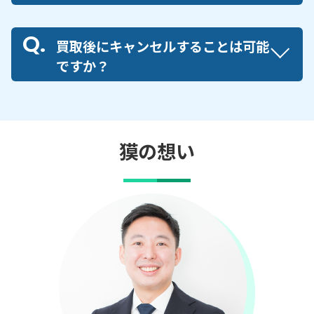
買取後にキャンセルすることは可能
ですか？
獏の想い