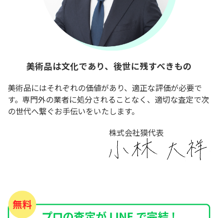
美術品は文化であり、後世に残すべきもの
美術品にはそれぞれの価値があり、適正な評価が必要で
す。専門外の業者に処分されることなく、適切な査定で次
の世代へ繋ぐお手伝いをいたします。
株式会社獏代表