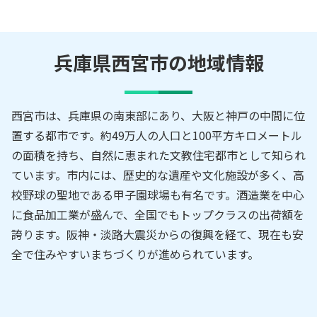
兵庫県西宮市の地域情報
西宮市は、兵庫県の南東部にあり、大阪と神戸の中間に位
置する都市です。約49万人の人口と100平方キロメートル
の面積を持ち、自然に恵まれた文教住宅都市として知られ
ています。市内には、歴史的な遺産や文化施設が多く、高
校野球の聖地である甲子園球場も有名です。酒造業を中心
に食品加工業が盛んで、全国でもトップクラスの出荷額を
誇ります。阪神・淡路大震災からの復興を経て、現在も安
全で住みやすいまちづくりが進められています。