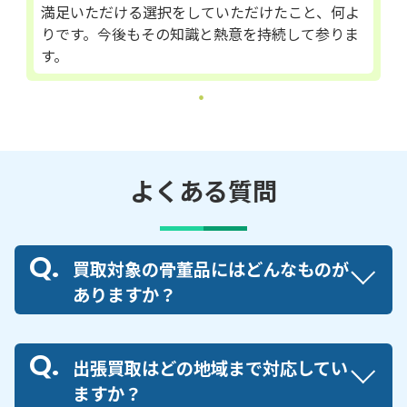
満足いただける選択をしていただけたこと、何よ
りです。今後もその知識と熱意を持続して参りま
す。
よくある質問
買取対象の骨董品にはどんなものが
ありますか？
出張買取はどの地域まで対応してい
ますか？