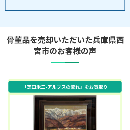
骨董品を売却いただいた兵庫県西
宮市のお客様の声
「芝田米三-アルプスの流れ」
をお買取り