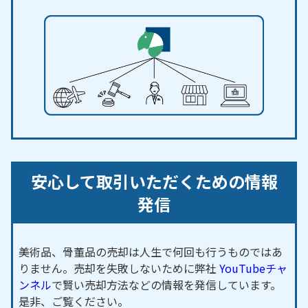
安心して取引いただくための情報
発信
美術品、骨董品の売却は人生で何回も行うものではあ
りません。売却を失敗しないために弊社
YouTubeチャ
ンネル
で賢い売却方法などの情報を発信しています。
是非、ご覧ください。