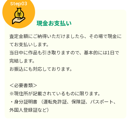
Step03
現金お支払い
査定金額にご納得いただけましたら、その場で現金に
てお支払いします。
当日中に作品も引き取りますので、基本的には1日で
完結します。
お振込にも対応しております。
＜必要書類＞
※現住所が記載されているものに限ります。
・身分証明書 （運転免許証、保険証、パスポート、
外国人登録証など）