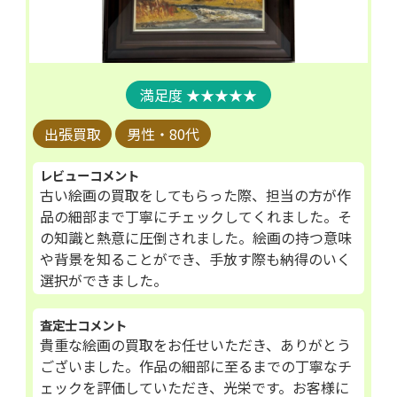
★★★★★
出張買取
男性・80代
レビューコメント
古い絵画の買取をしてもらった際、担当の方が作
品の細部まで丁寧にチェックしてくれました。そ
の知識と熱意に圧倒されました。絵画の持つ意味
や背景を知ることができ、手放す際も納得のいく
選択ができました。
査定士コメント
貴重な絵画の買取をお任せいただき、ありがとう
ございました。作品の細部に至るまでの丁寧なチ
ェックを評価していただき、光栄です。お客様に