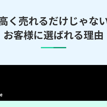
高く売れるだけじゃな
お客様に選ばれる理由