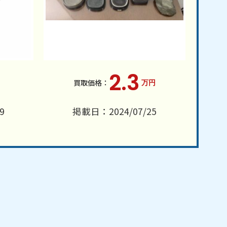
2.3
万円
9
掲載日：2024/07/25