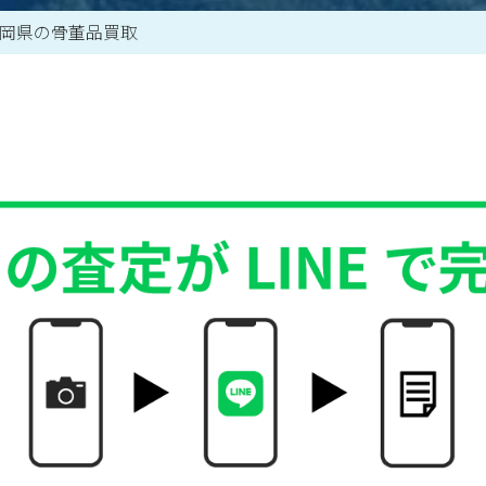
岡県の骨董品買取
買取アイテム一覧はこちら