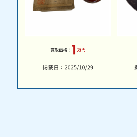
1
万円
掲載日：2025/10/29