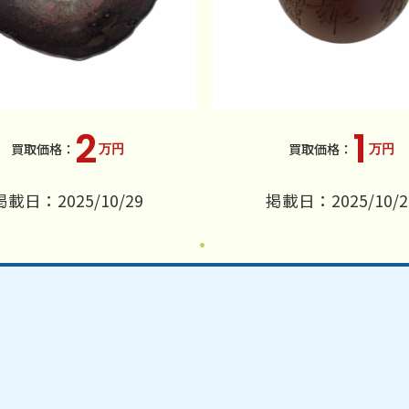
2
1
万円
万円
掲載日：2025/10/29
掲載日：2025/10/2