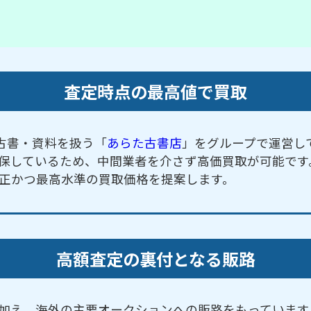
査定時点の最高値で買取
古書・資料を扱う「
あらた古書店
」をグループで運営し
保しているため、中間業者を介さず高価買取が可能です
正かつ最高水準の買取価格を提案します。
高額査定の裏付となる販路
加え、海外の主要オークションへの販路をもっています