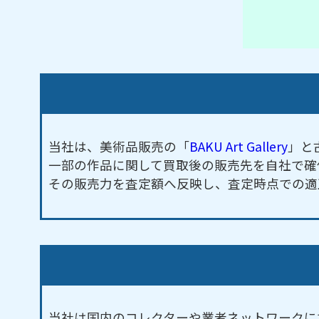
当社は、美術品販売の「
BAKU Art Gallery
」と
一部の作品に関して買取後の販売先を自社で確
その販売力を査定額へ反映し、査定時点での適
当社は国内のコレクターや業者ネットワークに