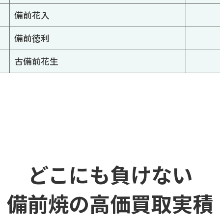
備前花入
備前徳利
古備前花生
どこにも負けない
備前焼の高価買取実積