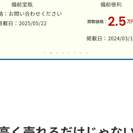
備前宝瓶
備前徳利
格：お問い合わせください
2.5
万
掲載日：2025/05/22
掲載日：2024/03/1
高く売れるだけじゃな