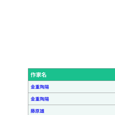
作家名
金重陶陽
金重陶陽
藤原雄