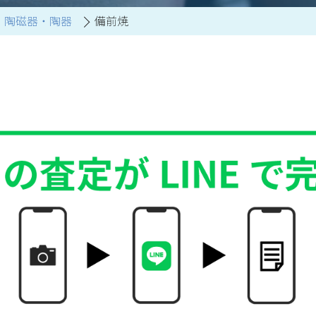
陶磁器・陶器
備前焼
買取アイテム一覧はこちら