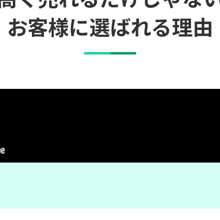
お客様に選ばれる理由