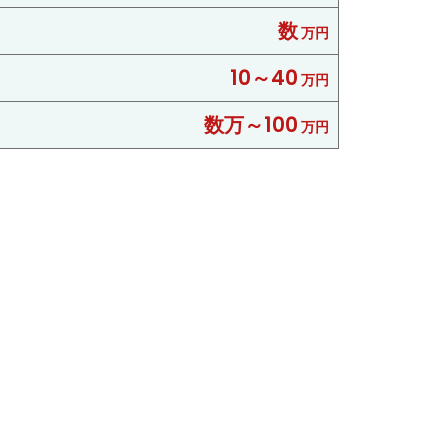
数
万円
10～40
万円
数万～100
万円