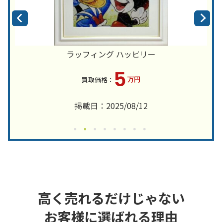
ラッフィング ハッピリー
5
万円
掲載日：2025/08/12
高く売れるだけじゃない
お客様に選ばれる理由