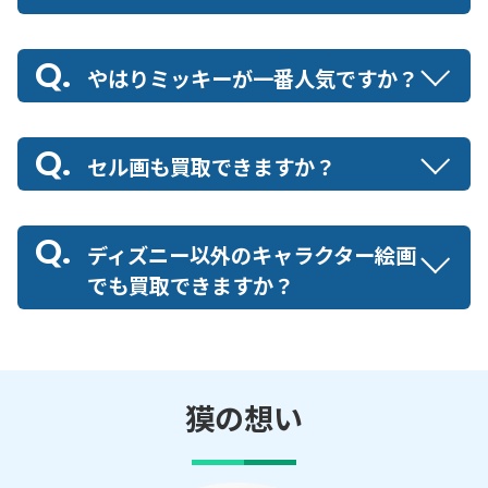
やはりミッキーが一番人気ですか？
セル画も買取できますか？
ディズニー以外のキャラクター絵画
でも買取できますか？
獏の想い