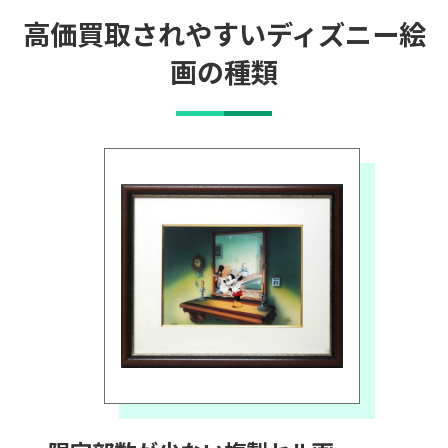
高価買取されやすいディズニー絵
画の種類