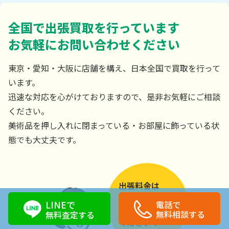
全国で出張買取を行っています
お気軽にお問い合わせください
東京・愛知・大阪に店舗を構え、日本全国で買取を行って
います。
迅速な対応を心がけておりますので、是非お気軽にご相談
ください。
美術品を押し入れに閉まっている・お部屋に飾っている状
態でも大丈夫です。
出張料金は
無料です！
LINEで
電話で
お気軽にご連絡
無料相談する
無料査定する
ください！