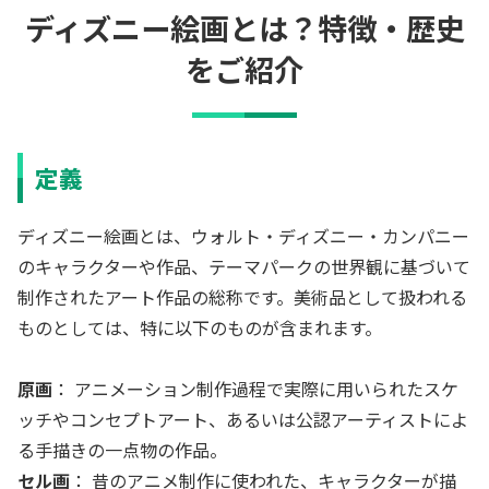
ディズニー絵画とは？特徴・歴史
をご紹介
定義
ディズニー絵画とは、ウォルト・ディズニー・カンパニー
のキャラクターや作品、テーマパークの世界観に基づいて
制作されたアート作品の総称です。美術品として扱われる
ものとしては、特に以下のものが含まれます。
原画
： アニメーション制作過程で実際に用いられたスケ
ッチやコンセプトアート、あるいは公認アーティストによ
る手描きの一点物の作品。
セル画
： 昔のアニメ制作に使われた、キャラクターが描