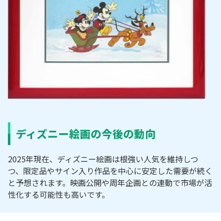
ディズニー絵画の今後の動向
2025年現在、ディズニー絵画は根強い人気を維持しつ
つ、限定品やサイン入り作品を中心に安定した需要が続く
と予想されます。映画公開や周年企画との連動で市場が活
性化する可能性も高いです。