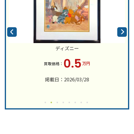
ディズニー
0.5
万円
掲載日：2026/03/28