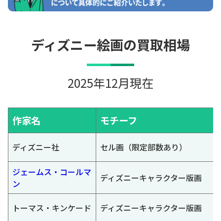
ディズニー絵画の買取相場
2025年12月現在
作家名
モチーフ
ディズニー社
セル画（限定部数あり）
ジェームス・コールマ
ディズニーキャラクター版画
ン
トーマス・キンケード
ディズニーキャラクター版画