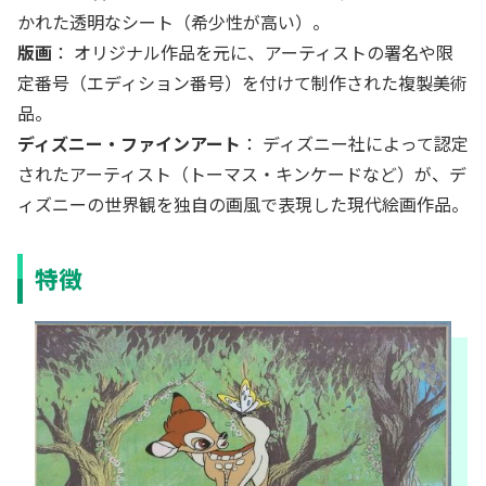
かれた透明なシート（希少性が高い）。
版画
： オリジナル作品を元に、アーティストの署名や限
定番号（エディション番号）を付けて制作された複製美術
品。
ディズニー・ファインアート
： ディズニー社によって認定
されたアーティスト（トーマス・キンケードなど）が、デ
ィズニーの世界観を独自の画風で表現した現代絵画作品。
特徴