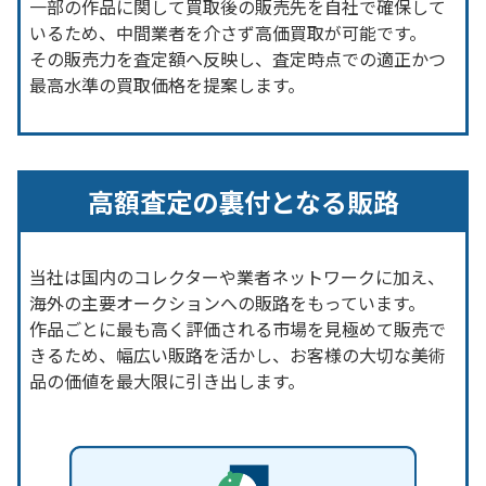
一部の作品に関して買取後の販売先を自社で確保して
いるため、中間業者を介さず高価買取が可能です。
その販売力を査定額へ反映し、査定時点での適正かつ
最高水準の買取価格を提案します。
高額査定の裏付となる販路
当社は国内のコレクターや業者ネットワークに加え、
海外の主要オークションへの販路をもっています。
作品ごとに最も高く評価される市場を見極めて販売で
きるため、幅広い販路を活かし、お客様の大切な美術
品の価値を最大限に引き出します。