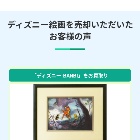
ディズニー絵画を売却いただいた
お客様の声
「ディズニー-BANBI」をお買取り