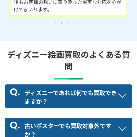
後もお客様の想いに寄り添った誠実な対応を心が
けてまいります。
ディズニー絵画買取のよくある質
問
ディズニーであれば何でも買取でき
ますか？
古いポスターでも買取対象外です
か？