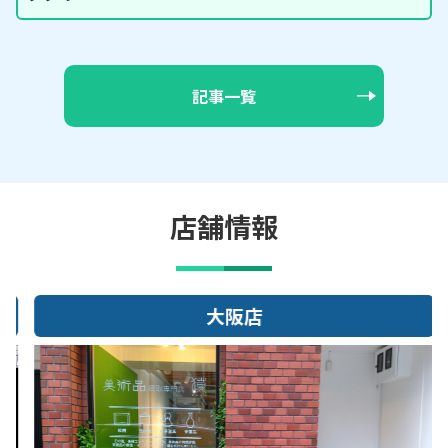
記事一覧
店舗情報
大阪店