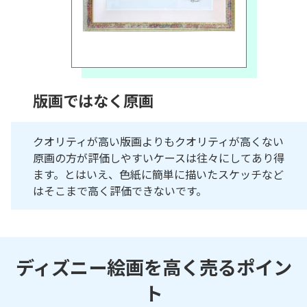
版画ではなく原画
クオリティが高い版画よりもクオリティが高くない
原画の方が評価しやすいケースは往々にしてあり得
ます。とはいえ、色紙に簡単に描いたスケッチなど
はそこまで高く評価できないです。
ディズニー絵画を高く売るポイン
ト