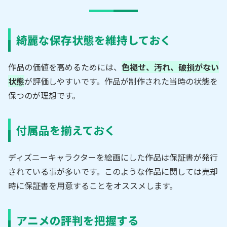
綺麗な保存状態を維持しておく
作品の価値を高めるためには、
色褪せ、汚れ、破損がない
状態
が評価しやすいです。作品が制作された当時の状態を
保つのが理想です。
付属品を揃えておく
ディズニーキャラクターを絵画にした作品は保証書が発行
されている事が多いです。このような作品に関しては売却
時に保証書を用意することをオススメします。
アニメの評判を把握する