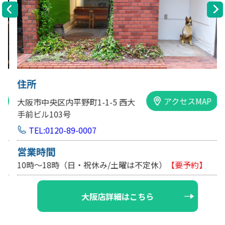
住所
アクセスMAP
大阪市中央区内平野町1-1-5 西大
手前ビル103号
TEL:0120-89-0007
営業時間
10時～18時（日・祝休み/土曜は不定休）
【要予約】
大阪店詳細はこちら