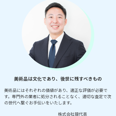
美術品は文化であり、後世に残すべきもの
美術品にはそれぞれの価値があり、適正な評価が必要で
す。専門外の業者に処分されることなく、適切な査定で次
の世代へ繋ぐお手伝いをいたします。
株式会社獏代表