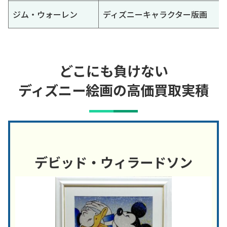
ジム・ウォーレン
ディズニーキャラクター版画
どこにも負けない
ディズニー絵画の高価買取実積
デビッド・ウィラードソン