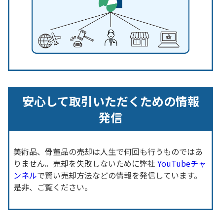
安心して取引いただくための情報
発信
美術品、骨董品の売却は人生で何回も行うものではあ
りません。売却を失敗しないために弊社
YouTubeチャ
ンネル
で賢い売却方法などの情報を発信しています。
是非、ご覧ください。