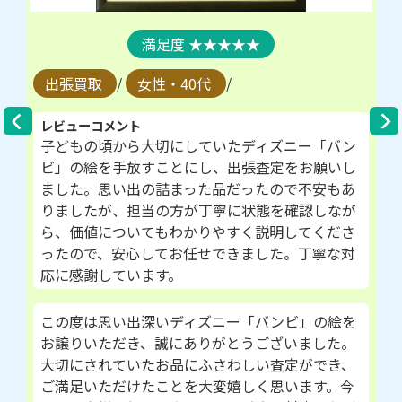
★★★★★
出張買取
/
女性・40代
/
レビューコメント
子どもの頃から大切にしていたディズニー「バン
ビ」の絵を手放すことにし、出張査定をお願いし
ました。思い出の詰まった品だったので不安もあ
りましたが、担当の方が丁寧に状態を確認しなが
ら、価値についてもわかりやすく説明してくださ
ったので、安心してお任せできました。丁寧な対
応に感謝しています。
この度は思い出深いディズニー「バンビ」の絵を
お譲りいただき、誠にありがとうございました。
大切にされていたお品にふさわしい査定ができ、
ご満足いただけたことを大変嬉しく思います。今