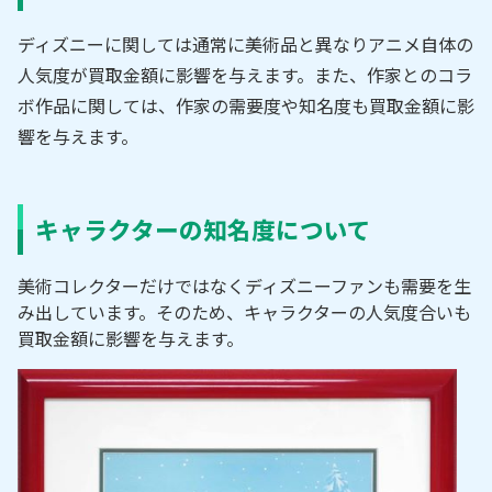
ディズニーに関しては通常に美術品と異なりアニメ自体の
人気度が買取金額に影響を与えます。また、作家とのコラ
ボ作品に関しては、作家の需要度や知名度も買取金額に影
響を与えます。
キャラクターの知名度について
美術コレクターだけではなくディズニーファンも需要を生
み出しています。そのため、キャラクターの人気度合いも
買取金額に影響を与えます。