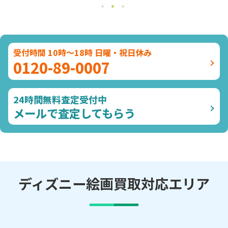
受付時間 10時～18時 日曜・祝日休み
0120-89-0007
24時間無料査定受付中
メールで査定してもらう
ディズニー絵画買取対応エリア