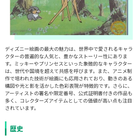
ディズニー絵画の最大の魅力は、世界中で愛されるキャラ
クターの普遍的な人気と、豊かなストーリー性にありま
す。ミッキーやプリンセスといった象徴的なキャラクター
は、世代や国境を超えて共感を呼びます。また、アニメ制
作で培われた技術が絵画にも応用されており、動きのある
構図や光と影を活かした色彩表現が特徴的です。さらに、
アーティストの署名や限定番号、公式証明書付きの作品も
多く、コレクターズアイテムとしての価値が高い点も注目
されています。
歴史