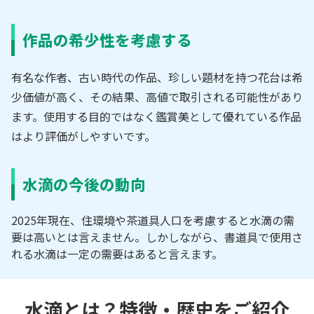
作品の希少性を考慮する
有名な作者、古い時代の作品、珍しい題材を持つ花台は希
少価値が高く、その結果、高値で取引される可能性があり
ます。使用する目的ではなく鑑賞美として優れている作品
はより評価がしやすいです。
水滴の今後の動向
2025年現在、住環境や茶道具人口を考慮すると水滴の需
要は高いとは言えません。しかしながら、書道具で使用さ
れる水滴は一定の需要はあると言えます。
水滴とは？特徴・歴史をご紹介