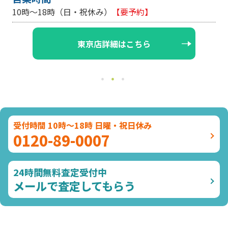
10時～18時（日・祝休み/土曜は不定休）
【要予約】
大阪店詳細はこちら
受付時間 10時～18時 日曜・祝日休み
0120-89-0007
24時間無料査定受付中
メールで査定してもらう