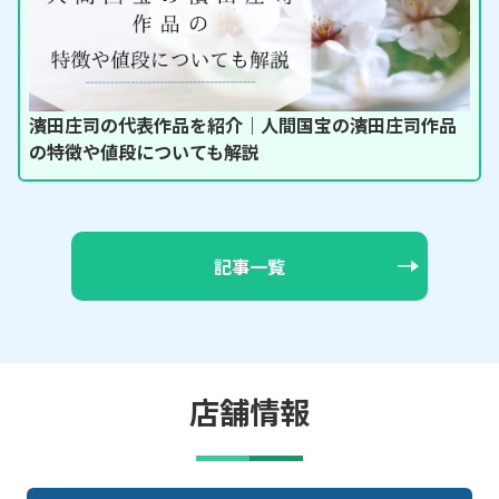
濱田庄司の代表作品を紹介｜人間国宝の濱田庄司作品
の特徴や値段についても解説
記事一覧
店舗情報