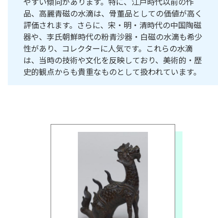
やすい傾向があります。特に、江戸時代以前の作
品、高麗青磁の水滴は、骨董品としての価値が高く
評価されます。さらに、宋・明・清時代の中国陶磁
器や、李氏朝鮮時代の粉青沙器・白磁の水滴も希少
性があり、コレクターに人気です。これらの水滴
は、当時の技術や文化を反映しており、美術的・歴
史的観点からも貴重なものとして扱われています。