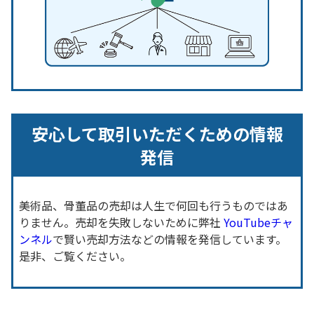
安心して取引いただくための情報
発信
美術品、骨董品の売却は人生で何回も行うものではあ
りません。売却を失敗しないために弊社
YouTubeチャ
ンネル
で賢い売却方法などの情報を発信しています。
是非、ご覧ください。