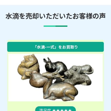
水滴を売却いただいたお客様の声
「水滴-一式」をお買取り
★★★★★