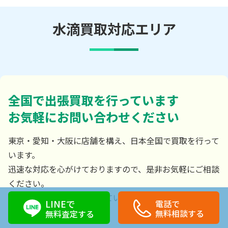
水滴買取対応エリア
全国で出張買取を行っています
お気軽にお問い合わせください
東京・愛知・大阪に店舗を構え、日本全国で買取を行って
います。
迅速な対応を心がけておりますので、是非お気軽にご相談
ください。
美術品を押し入れに閉まっている・お部屋に飾っている状
LINEで
電話で
態でも大丈夫です。
無料相談する
無料査定する