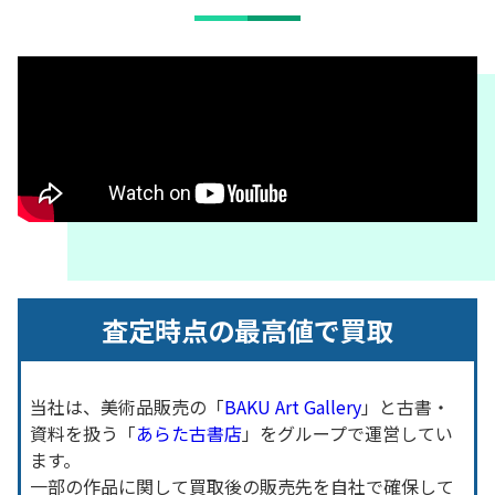
査定時点の最高値で買取
当社は、美術品販売の「
BAKU Art Gallery
」と古書・
資料を扱う「
あらた古書店
」をグループで運営してい
ます。
一部の作品に関して買取後の販売先を自社で確保して