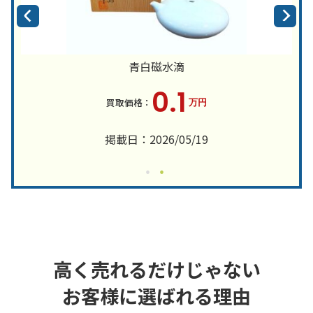
青白磁水滴
0.1
万円
掲載日：2026/05/19
高く売れるだけじゃない
お客様に選ばれる理由