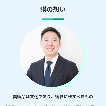
獏の想い
美術品は文化であり、後世に残すべきもの