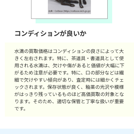
コンディションが良いか
水滴の買取価格はコンディションの良さによって大
きく左右されます。特に、茶道具・書道具として使
用される水滴は、欠けや傷があると価値が大幅に下
がるため注意が必要です。特に、口の部分などは繊
細で欠けやすい傾向があり、査定時には細かくチェ
ックされます。保存状態が良く、釉薬の光沢や模様
がはっきり残っているものほど高価買取の対象とな
ります。そのため、適切な保管と丁寧な扱いが重要
です。