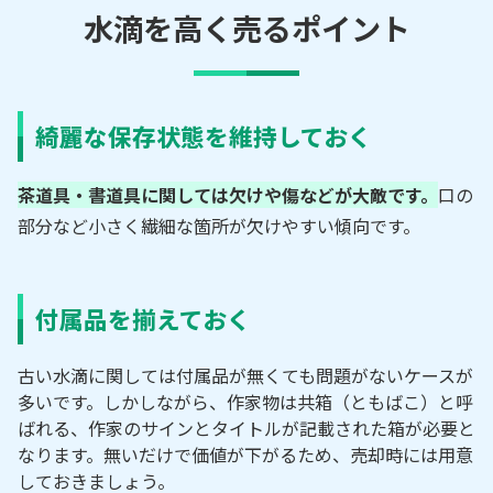
水滴を高く売るポイント
綺麗な保存状態を維持しておく
茶道具・書道具に関しては欠けや傷などが大敵です。
口の
部分など小さく繊細な箇所が欠けやすい傾向です。
付属品を揃えておく
古い水滴に関しては付属品が無くても問題がないケースが
多いです。しかしながら、作家物は共箱（ともばこ）と呼
ばれる、作家のサインとタイトルが記載された箱が必要と
なります。無いだけで価値が下がるため、売却時には用意
しておきましょう。