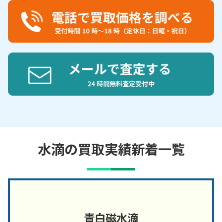
水滴の買取実績新着一覧
青白磁水滴