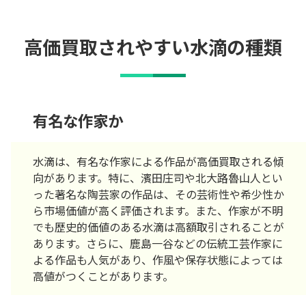
高価買取されやすい水滴の種類
有名な作家か
水滴は、有名な作家による作品が高価買取される傾
向があります。特に、濱田庄司や北大路魯山人とい
った著名な陶芸家の作品は、その芸術性や希少性か
ら市場価値が高く評価されます。また、作家が不明
でも歴史的価値のある水滴は高額取引されることが
あります。さらに、鹿島一谷などの伝統工芸作家に
よる作品も人気があり、作風や保存状態によっては
高値がつくことがあります。