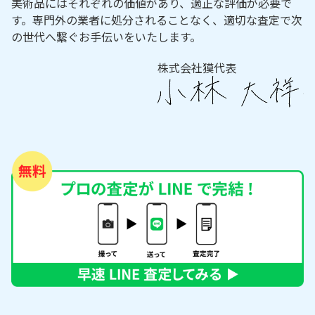
美術品にはそれぞれの価値があり、適正な評価が必要で
す。専門外の業者に処分されることなく、適切な査定で次
の世代へ繋ぐお手伝いをいたします。
株式会社獏代表