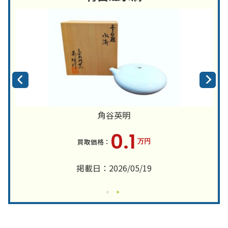
角谷英明
0.1
万円
掲載日：2026/05/19