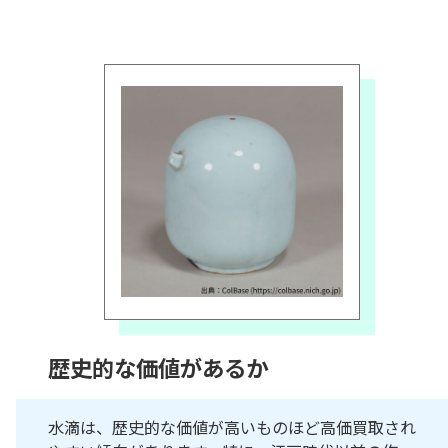
歴史的な価値があるか
水滴は、歴史的な価値が高いものほど高価買取され