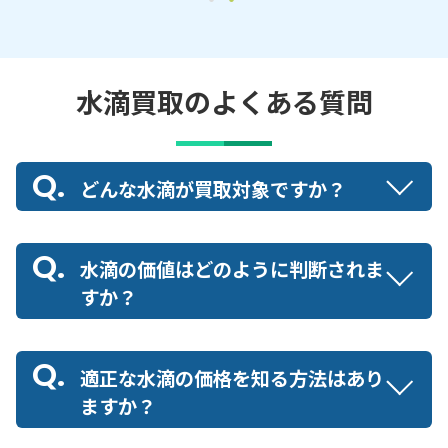
水滴買取のよくある質問
どんな水滴が買取対象ですか？
水滴の価値はどのように判断されま
すか？
適正な水滴の価格を知る方法はあり
ますか？