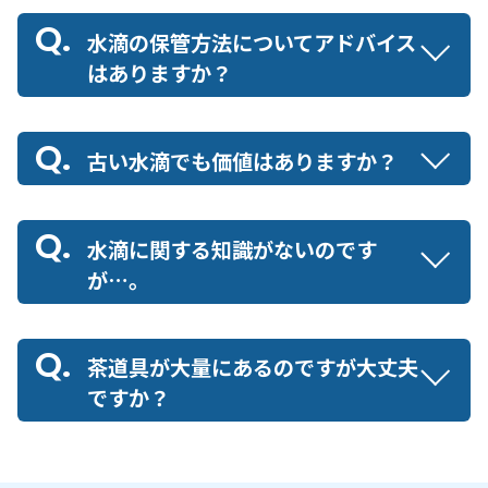
水滴の保管方法についてアドバイス
はありますか？
古い水滴でも価値はありますか？
水滴に関する知識がないのです
が…。
茶道具が大量にあるのですが大丈夫
ですか？