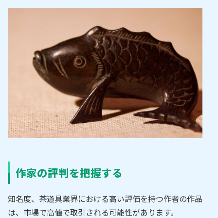
作家の評判を把握する
知名度、茶道具業界における高い評価を持つ作者の作品
は、市場で高値で取引される可能性があります。