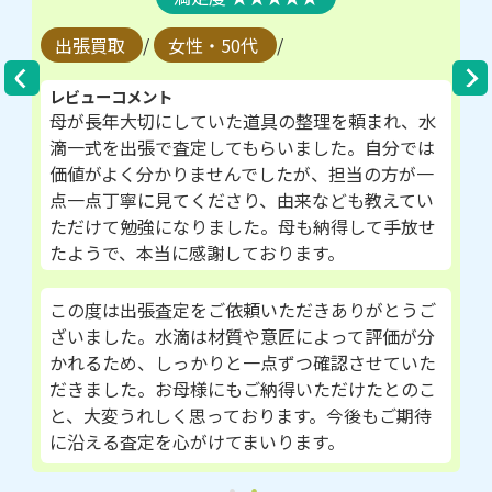
出張買取
/
女性・50代
/
レビューコメント
母が長年大切にしていた道具の整理を頼まれ、水
滴一式を出張で査定してもらいました。自分では
価値がよく分かりませんでしたが、担当の方が一
点一点丁寧に見てくださり、由来なども教えてい
ただけて勉強になりました。母も納得して手放せ
たようで、本当に感謝しております。
この度は出張査定をご依頼いただきありがとうご
ざいました。水滴は材質や意匠によって評価が分
かれるため、しっかりと一点ずつ確認させていた
だきました。お母様にもご納得いただけたとのこ
と、大変うれしく思っております。今後もご期待
に沿える査定を心がけてまいります。