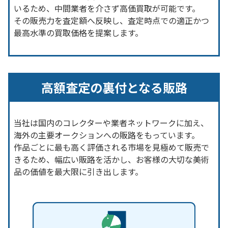
いるため、中間業者を介さず高価買取が可能です。
その販売力を査定額へ反映し、査定時点での適正かつ
最高水準の買取価格を提案します。
高額査定の裏付となる販路
当社は国内のコレクターや業者ネットワークに加え、
海外の主要オークションへの販路をもっています。
作品ごとに最も高く評価される市場を見極めて販売で
きるため、幅広い販路を活かし、お客様の大切な美術
品の価値を最大限に引き出します。