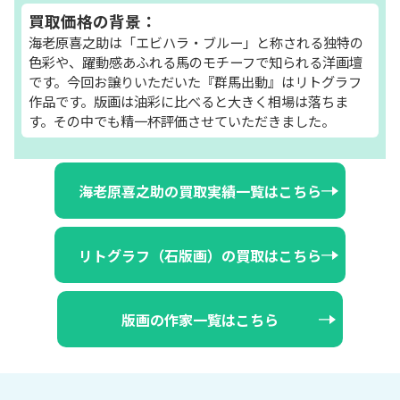
買取価格の背景：
海老原喜之助は「エビハラ・ブルー」と称される独特の
色彩や、躍動感あふれる馬のモチーフで知られる洋画壇
です。今回お譲りいただいた『群馬出動』はリトグラフ
作品です。版画は油彩に比べると大きく相場は落ちま
す。その中でも精一杯評価させていただきました。
海老原喜之助の買取実績一覧はこちら
リトグラフ（石版画）の買取はこちら
版画の作家一覧はこちら