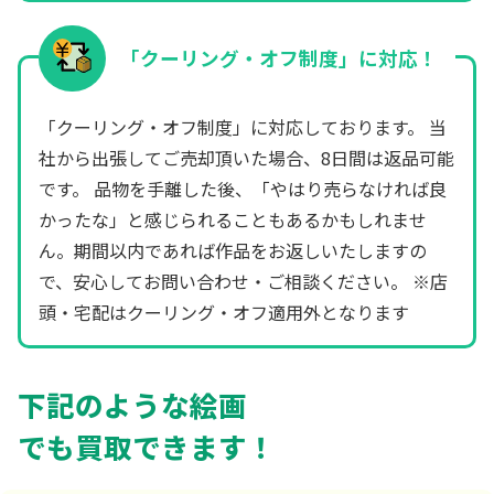
「クーリング・オフ制度」に対応！
「クーリング・オフ制度」に対応しております。 当
社から出張してご売却頂いた場合、8日間は返品可能
です。 品物を手離した後、「やはり売らなければ良
かったな」と感じられることもあるかもしれませ
ん。期間以内であれば作品をお返しいたしますの
で、安心してお問い合わせ・ご相談ください。 ※店
頭・宅配はクーリング・オフ適用外となります
下記のような絵画
でも買取できます！