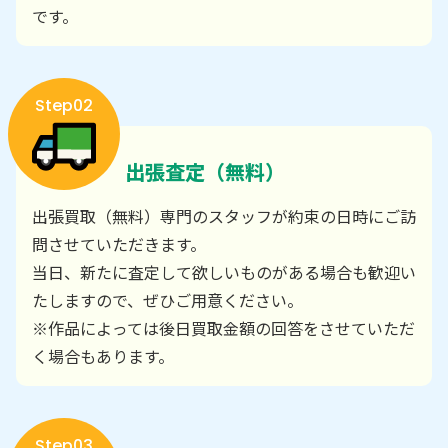
です。
Step02
出張査定（無料）
出張買取（無料）専門のスタッフが約束の日時にご訪
問させていただきます。
当日、新たに査定して欲しいものがある場合も歓迎い
たしますので、ぜひご用意ください。
※作品によっては後日買取金額の回答をさせていただ
く場合もあります。
Step03