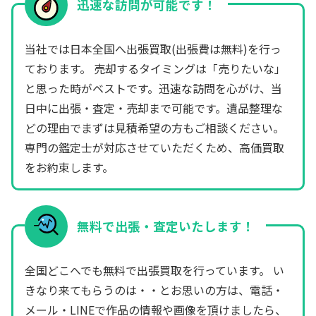
迅速な訪問が可能です！
当社では日本全国へ出張買取(出張費は無料)を行っ
ております。 売却するタイミングは「売りたいな」
と思った時がベストです。迅速な訪問を心がけ、当
日中に出張・査定・売却まで可能です。遺品整理な
どの理由でまずは見積希望の方もご相談ください。
専門の鑑定士が対応させていただくため、高価買取
をお約束します。
無料で出張・査定いたします！
全国どこへでも無料で出張買取を行っています。 い
きなり来てもらうのは・・とお思いの方は、電話・
メール・LINEで作品の情報や画像を頂けましたら、