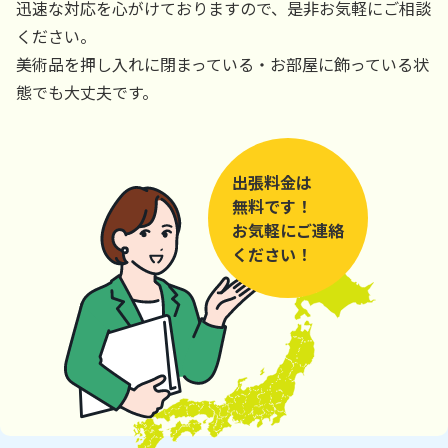
迅速な対応を心がけておりますので、是非お気軽にご相談
ください。
美術品を押し入れに閉まっている・お部屋に飾っている状
態でも大丈夫です。
出張料金は
無料です！
お気軽にご連絡
ください！