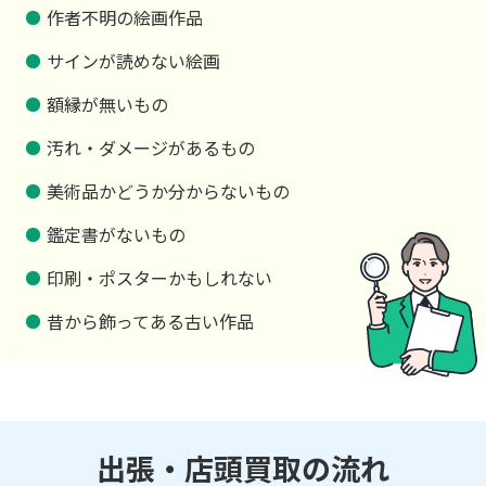
作者不明の絵画作品
サインが読めない絵画
額縁が無いもの
汚れ・ダメージがあるもの
美術品かどうか分からないもの
鑑定書がないもの
印刷・ポスターかもしれない
昔から飾ってある古い作品
出張・店頭買取の流れ