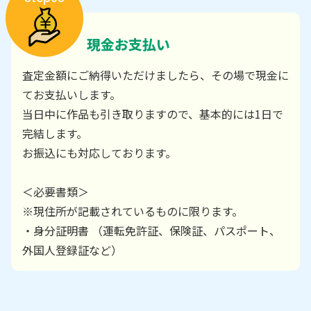
現金お支払い
査定金額にご納得いただけましたら、その場で現金に
てお支払いします。
当日中に作品も引き取りますので、基本的には1日で
完結します。
お振込にも対応しております。
＜必要書類＞
※現住所が記載されているものに限ります。
・身分証明書 （運転免許証、保険証、パスポート、
外国人登録証など）