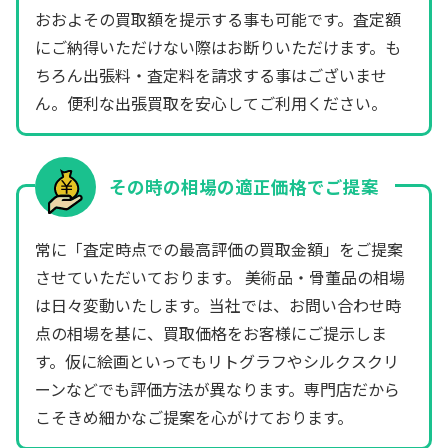
おおよその買取額を提示する事も可能です。査定額
にご納得いただけない際はお断りいただけます。も
ちろん出張料・査定料を請求する事はございませ
ん。便利な出張買取を安心してご利用ください。
その時の相場の適正価格でご提案
常に「査定時点での最高評価の買取金額」をご提案
させていただいております。 美術品・骨董品の相場
は日々変動いたします。当社では、お問い合わせ時
点の相場を基に、買取価格をお客様にご提示しま
す。仮に絵画といってもリトグラフやシルクスクリ
ーンなどでも評価方法が異なります。専門店だから
こそきめ細かなご提案を心がけております。