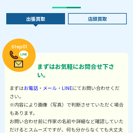
出張買取
店頭買取
Step01
まずはお気軽にお問合せ下さ
い。
まずは
お電話
・
メール
・
LINE
にてお問い合わせくだ
さい。
※内容により画像（写真）で判断させていただく場合
もあります。
お問い合わせ前に作家の名前や詳細など確認していた
だけるとスムーズですが、何も分からなくても大丈夫