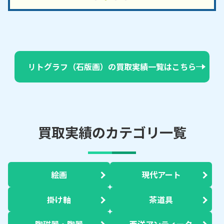
リトグラフ（石版画）の買取実績一覧はこちら
買取実績のカテゴリ一覧
絵画
現代アート
掛け軸
茶道具