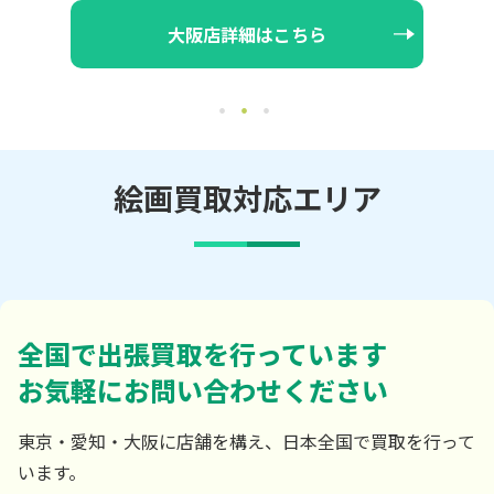
大阪店詳細はこちら
絵画買取対応エリア
全国で出張買取を行っています
お気軽にお問い合わせください
東京・愛知・大阪に店舗を構え、日本全国で買取を行って
います。