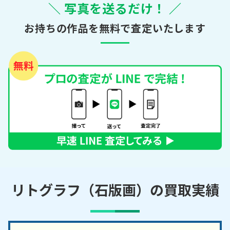
＼ 写真を送るだけ！ ／
お持ちの作品を無料で査定いたします
リトグラフ（石版画）の買取実績