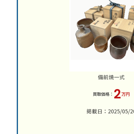
備前焼一式
2
万円
掲載日：2025/05/2