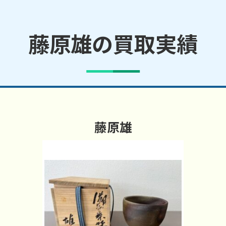
藤原雄の買取実績
藤原雄