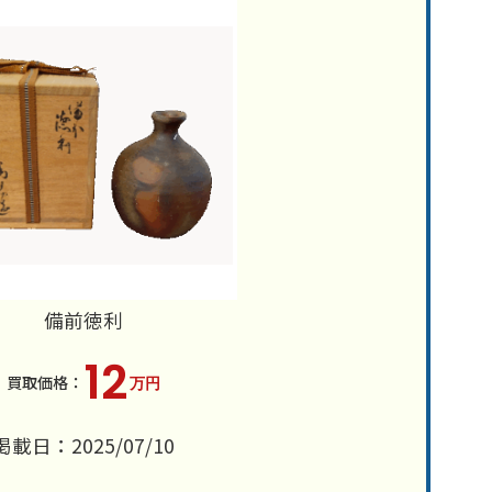
備前徳利
12
万円
掲載日：2025/07/10