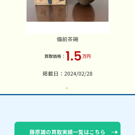
備前茶碗
1.5
万円
掲載日：2024/02/28
藤原雄の買取実績一覧はこちら