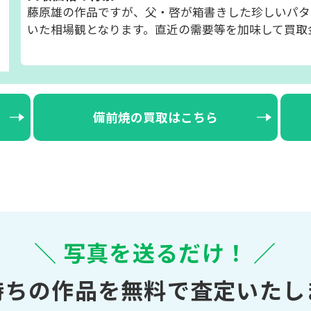
藤原雄の作品ですが、父・啓が箱書きした珍しいパタ
いた相場観となります。直近の需要等を加味して買取
備前焼の買取はこちら
＼ 写真を送るだけ！ ／
持ちの作品を無料で査定いたし