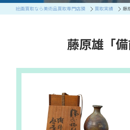
絵画買取なら美術品買取専門店獏
買取実績
藤
ブランド家具買取
藤原雄「備