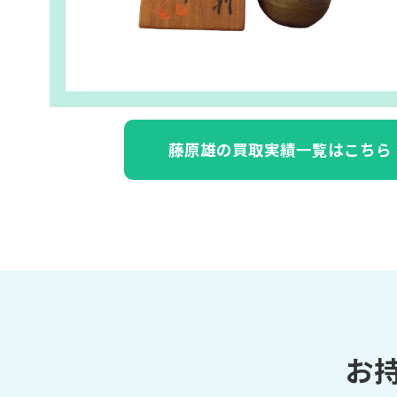
藤原雄の買取実績一覧はこちら
お