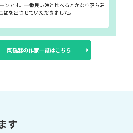
ーンです。一番良い時と比べるとかなり落ち着
金額を出させていただきました。
陶磁器の作家一覧はこちら
ます