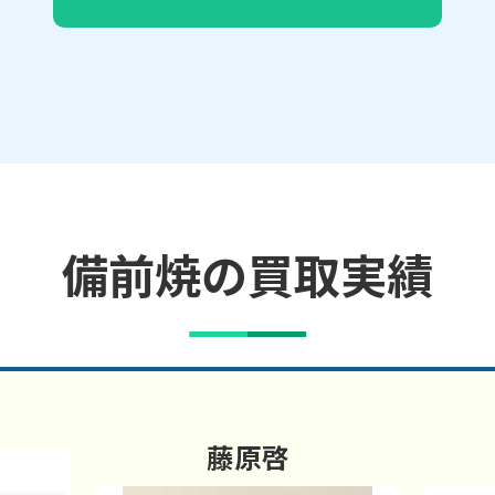
備前焼の買取実績
藤原啓