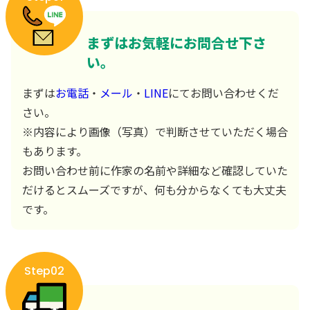
まずはお気軽にお問合せ下さ
い。
まずは
お電話
・
メール
・
LINE
にてお問い合わせくだ
さい。
※内容により画像（写真）で判断させていただく場合
もあります。
お問い合わせ前に作家の名前や詳細など確認していた
だけるとスムーズですが、何も分からなくても大丈夫
です。
Step02