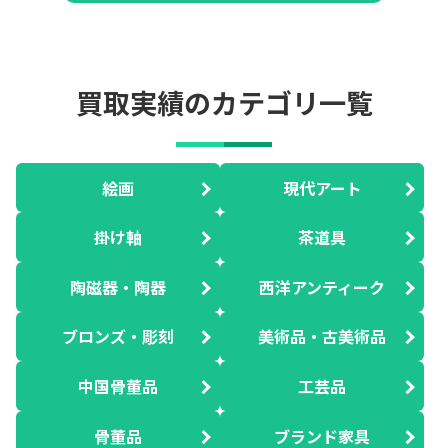
買取実績のカテゴリ一覧
絵画
現代アート
掛け軸
茶道具
陶磁器・陶器
西洋アンティーク
ブロンズ・彫刻
美術品・古美術品
中国骨董品
工芸品
骨董品
ブランド家具