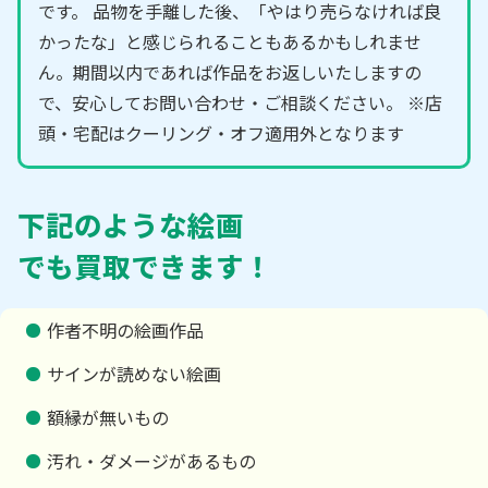
です。 品物を手離した後、「やはり売らなければ良
かったな」と感じられることもあるかもしれませ
ん。期間以内であれば作品をお返しいたしますの
で、安心してお問い合わせ・ご相談ください。 ※店
頭・宅配はクーリング・オフ適用外となります
下記のような絵画
でも買取できます！
作者不明の絵画作品
サインが読めない絵画
額縁が無いもの
汚れ・ダメージがあるもの