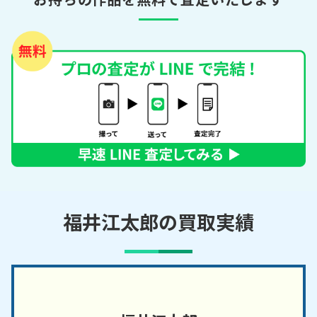
福井江太郎の買取実績