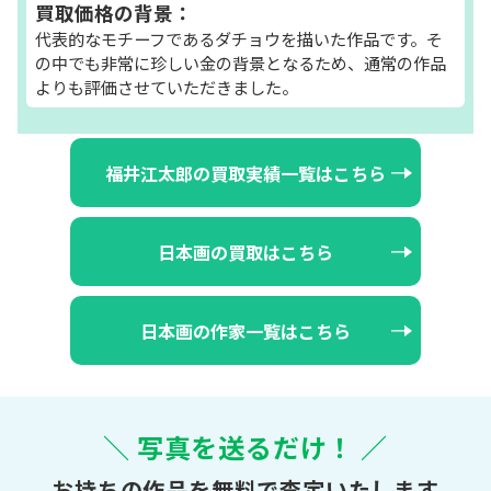
買取価格の背景：
代表的なモチーフであるダチョウを描いた作品です。そ
の中でも非常に珍しい金の背景となるため、通常の作品
よりも評価させていただきました。
福井江太郎の買取実績一覧はこちら
日本画の買取はこちら
日本画の作家一覧はこちら
＼ 写真を送るだけ！ ／
お持ちの作品を無料で査定いたします