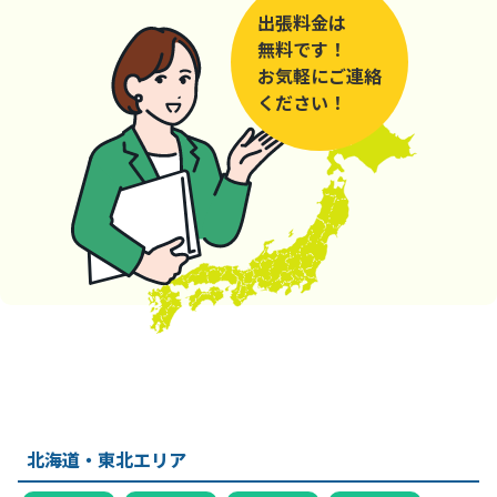
出張料金は
無料です！
お気軽にご連絡
ください！
北海道・東北エリア