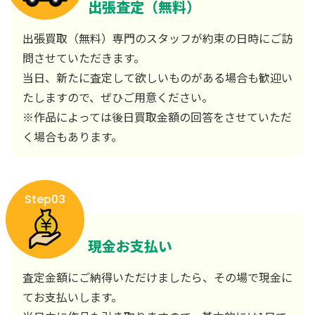
出張査定（無料）
出張買取（無料）専門のスタッフが約束の日時にご訪
問させていただきます。
当日、新たに査定して欲しいものがある場合も歓迎い
たしますので、ぜひご用意ください。
※作品によっては後日買取金額の回答をさせていただ
く場合もあります。
Step03
現金お支払い
査定金額にご納得いただけましたら、その場で現金に
てお支払いします。