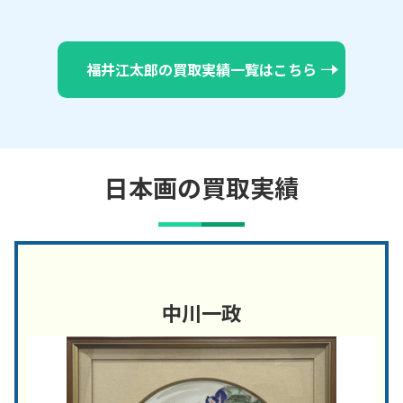
福井江太郎の買取実績一覧はこちら
日本画の買取実績
中川一政