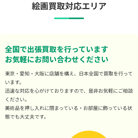
絵画買取対応エリア
全国で出張買取を行っています
お気軽にお問い合わせください
東京・愛知・大阪に店舗を構え、日本全国で買取を行って
います。
迅速な対応を心がけておりますので、是非お気軽にご相談
ください。
美術品を押し入れに閉まっている・お部屋に飾っている状
態でも大丈夫です。