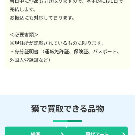
当日中に作品も引き取りますので、基本的には1日で
完結します。
お振込にも対応しております。
＜必要書類＞
※現住所が記載されているものに限ります。
・身分証明書 （運転免許証、保険証、パスポート、
外国人登録証など）
獏で買取できる品物
絵画
現代アート