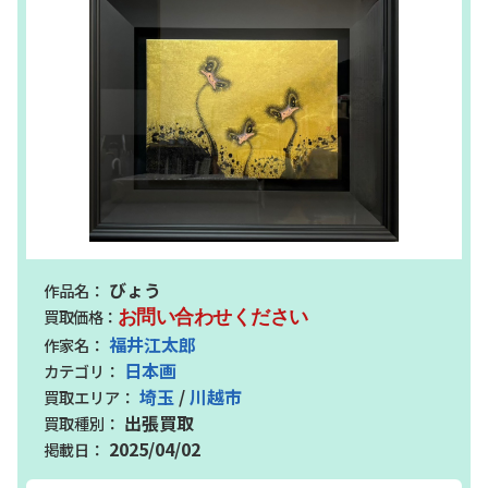
びょう
お問い合わせください
福井江太郎
日本画
埼玉
/
川越市
出張買取
2025/04/02