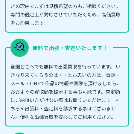
どの理由でまずは見積希望の方もご相談ください。
専門の鑑定士が対応させていただくため、高価買取
をお約束します。
無料で出張・査定いたします！
全国どこへでも無料で出張買取を行っています。 い
きなり来てもらうのは・・とお思いの方は、電話・
メール・LINEで作品の情報や画像を頂けましたら、
おおよその買取額を提示する事も可能です。査定額
にご納得いただけない際はお断りいただけます。も
ちろん出張料・査定料を請求する事はございませ
ん。便利な出張買取を安心してご利用ください。