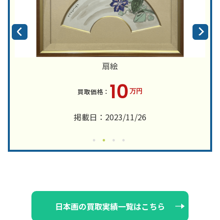
扇絵
10
万円
掲載日：2023/11/26
日本画の買取実績一覧はこちら