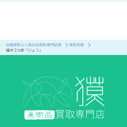
絵画買取なら美術品買取専門店獏
買取実績
福井江太郎「びょう」