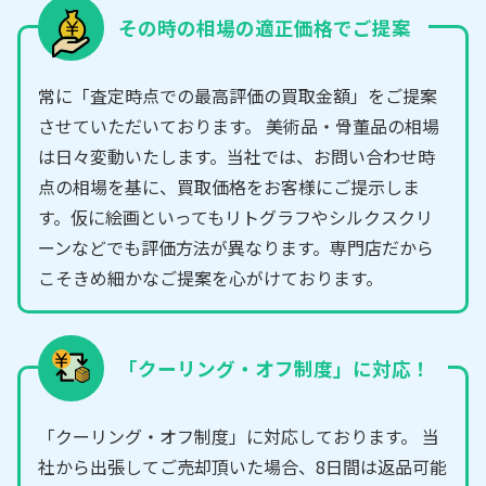
その時の相場の適正価格でご提案
常に「査定時点での最高評価の買取金額」をご提案
させていただいております。 美術品・骨董品の相場
は日々変動いたします。当社では、お問い合わせ時
点の相場を基に、買取価格をお客様にご提示しま
す。仮に絵画といってもリトグラフやシルクスクリ
ーンなどでも評価方法が異なります。専門店だから
こそきめ細かなご提案を心がけております。
「クーリング・オフ制度」に対応！
「クーリング・オフ制度」に対応しております。 当
社から出張してご売却頂いた場合、8日間は返品可能