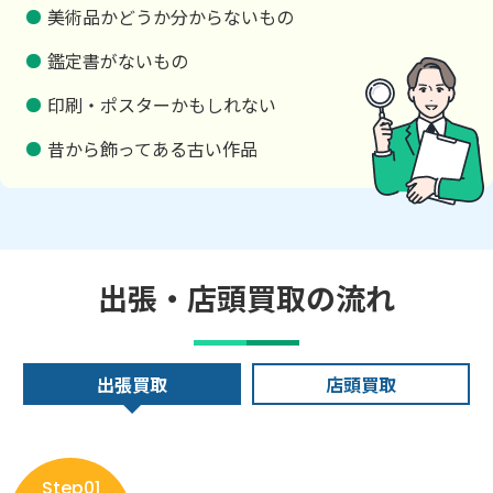
美術品かどうか分からないもの
鑑定書がないもの
印刷・ポスターかもしれない
昔から飾ってある古い作品
出張・店頭買取の流れ
出張買取
店頭買取
Step01