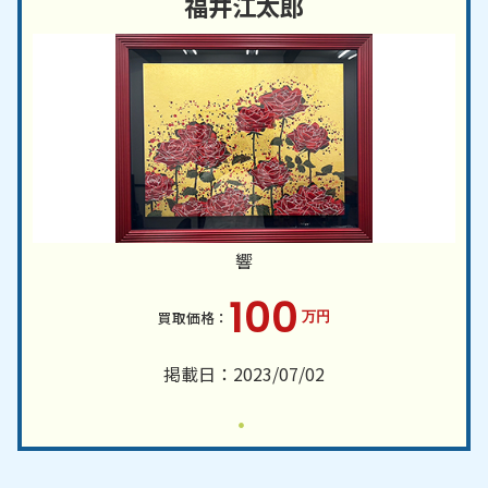
福井江太郎
響
100
万円
掲載日：2023/07/02