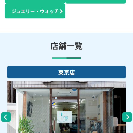
ジュエリー・ウォッチ
店舗一覧
大阪店