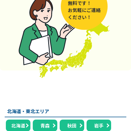
無料です！
お気軽にご連絡
ください！
北海道・東北エリア
北海道
青森
秋田
岩手