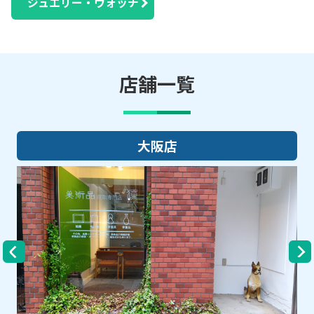
ジュエリー・ウォッチ
店舗一覧
大阪店