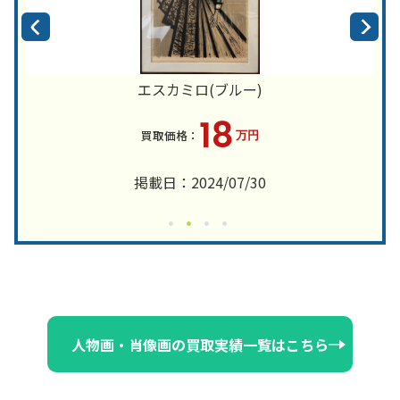
エスカミロ(ブルー)
18
万円
掲載日：2024/07/30
人物画・肖像画の買取実績一覧はこちら