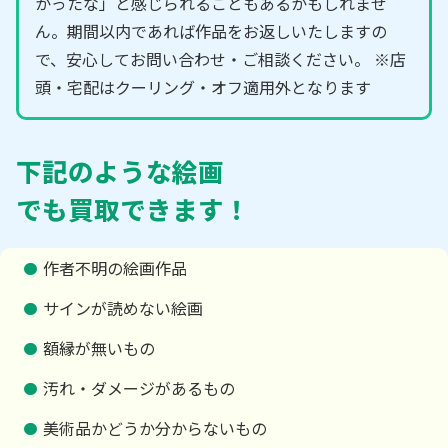
かったな」と感じられることもあるかもしれませ
ん。期間以内であれば作品をお返しいたしますの
で、安心してお問い合わせ・ご相談ください。 ※店
頭・宅配はクーリング・オフ適用外となります
下記のような絵画
でも買取できます！
作者不明の絵画作品
サインが読めない絵画
額縁が無いもの
汚れ・ダメージがあるもの
美術品かどうか分からないもの