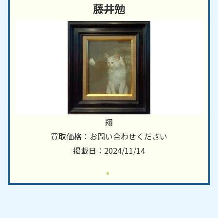
藤井勉
翔
買取価格：お問い合わせください
掲載日：2024/11/14