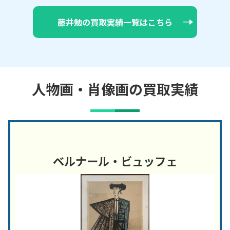
藤井勉の買取実績一覧はこちら
人物画・肖像画の買取実績
ベルナール・ビュッフェ