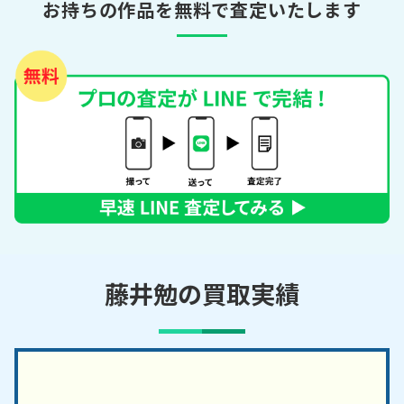
お持ちの作品を無料で査定いたします
藤井勉の買取実績