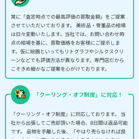
常に「査定時点での最高評価の買取金額」をご提案
させていただいております。 美術品・骨董品の相場
は日々変動いたします。当社では、お問い合わせ時
点の相場を基に、買取価格をお客様にご提示しま
す。仮に絵画といってもリトグラフやシルクスクリ
ーンなどでも評価方法が異なります。専門店だから
こそきめ細かなご提案を心がけております。
「クーリング・オフ制度」に対応！
「クーリング・オフ制度」に対応しております。 当
社から出張してご売却頂いた場合、8日間は返品可能
です。 品物を手離した後、「やはり売らなければ良