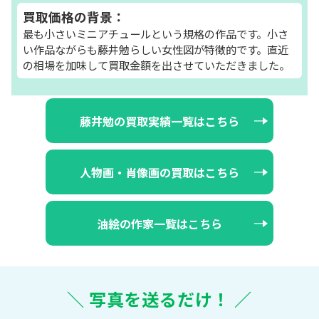
買取価格の背景：
最も小さいミニアチュールという規格の作品です。小さ
い作品ながらも藤井勉らしい女性図が特徴的です。直近
の相場を加味して買取金額を出させていただきました。
藤井勉の買取実績一覧はこちら
人物画・肖像画の買取はこちら
油絵の作家一覧はこちら
＼ 写真を送るだけ！ ／