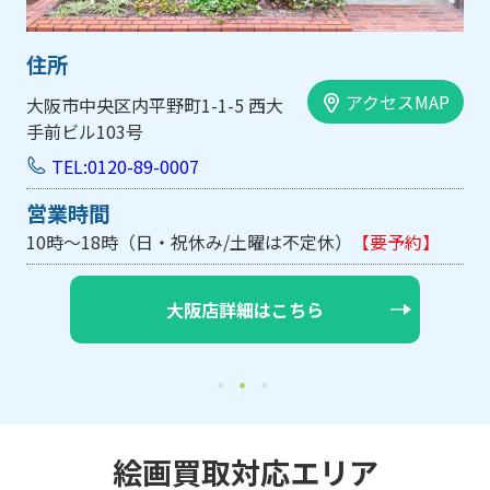
住所
アクセスMAP
大阪市中央区内平野町1-1-5 西大
手前ビル103号
TEL:0120-89-0007
営業時間
10時～18時（日・祝休み/土曜は不定休）
【要予約】
大阪店詳細はこちら
絵画買取対応エリア