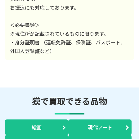
お振込にも対応しております。
＜必要書類＞
※現住所が記載されているものに限ります。
・身分証明書 （運転免許証、保険証、パスポート、
外国人登録証など）
獏で買取できる品物
絵画
現代アート