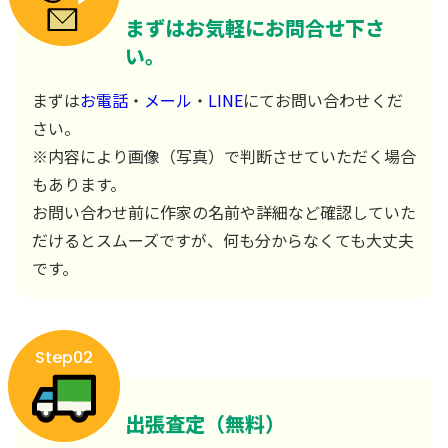
まずはお気軽にお問合せ下さ
い。
まずは
お電話
・
メール
・
LINE
にてお問い合わせくだ
さい。
※内容により画像（写真）で判断させていただく場合
もあります。
お問い合わせ前に作家の名前や詳細など確認していた
だけるとスムーズですが、何も分からなくても大丈夫
です。
Step02
出張査定（無料）