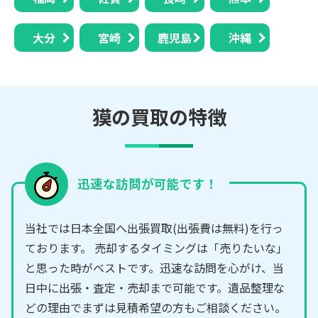
大分
宮崎
鹿児島
沖縄
獏の買取の特徴
迅速な訪問が可能です！
当社では日本全国へ出張買取(出張費は無料)を行っ
ております。 売却するタイミングは「売りたいな」
と思った時がベストです。迅速な訪問を心がけ、当
日中に出張・査定・売却まで可能です。遺品整理な
どの理由でまずは見積希望の方もご相談ください。