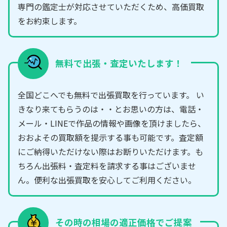
専門の鑑定士が対応させていただくため、高価買取
をお約束します。
無料で出張・査定いたします！
全国どこへでも無料で出張買取を行っています。 い
きなり来てもらうのは・・とお思いの方は、電話・
メール・LINEで作品の情報や画像を頂けましたら、
おおよその買取額を提示する事も可能です。査定額
にご納得いただけない際はお断りいただけます。も
ちろん出張料・査定料を請求する事はございませ
ん。便利な出張買取を安心してご利用ください。
その時の相場の適正価格でご提案