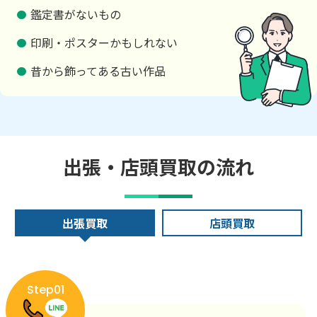
鑑定書がないもの
印刷・ポスターかもしれない
昔から飾ってある古い作品
出張・店頭買取の流れ
出張買取
店頭買取
Step01