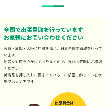
全国で出張買取を行っています
お気軽にお問い合わせください
東京・愛知・大阪に店舗を構え、日本全国で買取を行って
います。
迅速な対応を心がけておりますので、是非お気軽にご相談
ください。
美術品を押し入れに閉まっている・お部屋に飾っている状
態でも大丈夫です。
出張料金は