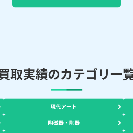
買取実績のカテゴリ一
現代アート
陶磁器・陶器