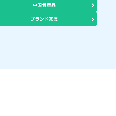
中国骨董品
ブランド家具