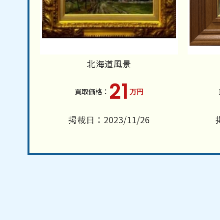
北海道風景
21
万円
掲載日：2023/11/26