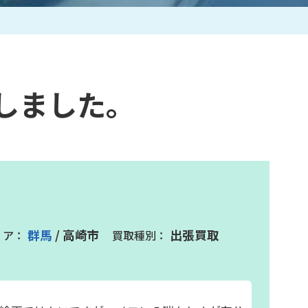
作家一覧
しました。
群馬
/ 高崎市
出張買取