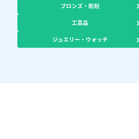
ブロンズ・彫刻
工芸品
ジュエリー・ウォッチ