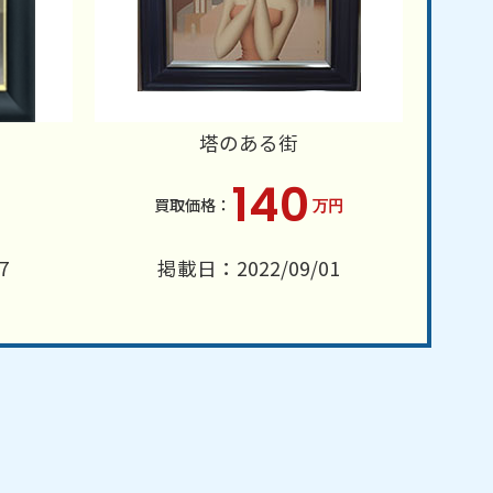
塔のある街
140
万円
7
掲載日：2022/09/01