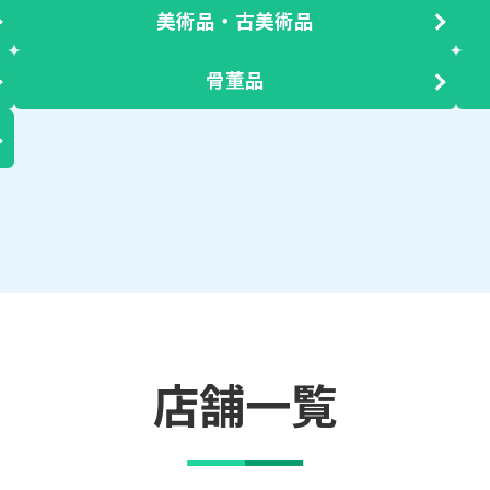
美術品・古美術品
骨董品
店舗一覧