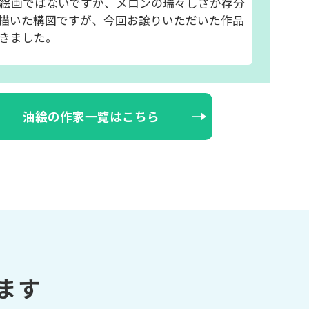
絵画ではないですが、メロンの瑞々しさが存分
描いた構図ですが、今回お譲りいただいた作品
きました。
油絵の作家一覧はこちら
ます