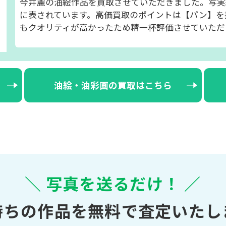
今井麗の油絵作品を買取させていただきました。写実
に表されています。高価買取のポイントは【パン】を
もクオリティが高かったため精一杯評価させていただ
油絵・油彩画の買取はこちら
＼ 写真を送るだけ！ ／
持ちの作品を無料で査定いたし