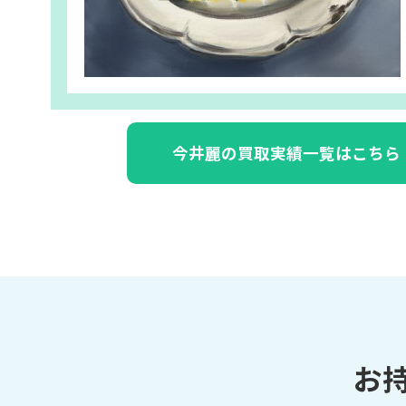
今井麗の買取実績一覧はこちら
お