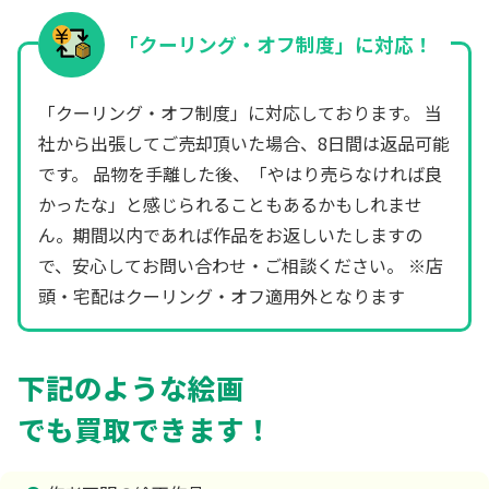
「クーリング・オフ制度」に対応！
「クーリング・オフ制度」に対応しております。 当
社から出張してご売却頂いた場合、8日間は返品可能
です。 品物を手離した後、「やはり売らなければ良
かったな」と感じられることもあるかもしれませ
ん。期間以内であれば作品をお返しいたしますの
で、安心してお問い合わせ・ご相談ください。 ※店
頭・宅配はクーリング・オフ適用外となります
下記のような絵画
でも買取できます！