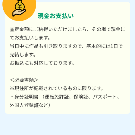
現金お支払い
査定金額にご納得いただけましたら、その場で現金に
てお支払いします。
当日中に作品も引き取りますので、基本的には1日で
完結します。
お振込にも対応しております。
＜必要書類＞
※現住所が記載されているものに限ります。
・身分証明書 （運転免許証、保険証、パスポート、
外国人登録証など）