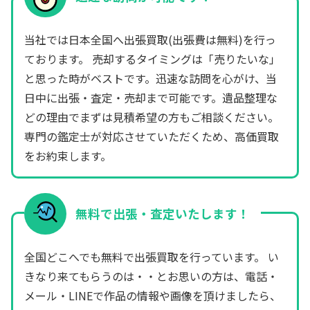
当社では日本全国へ出張買取(出張費は無料)を行っ
ております。 売却するタイミングは「売りたいな」
と思った時がベストです。迅速な訪問を心がけ、当
日中に出張・査定・売却まで可能です。遺品整理な
どの理由でまずは見積希望の方もご相談ください。
専門の鑑定士が対応させていただくため、高価買取
をお約束します。
無料で出張・査定いたします！
全国どこへでも無料で出張買取を行っています。 い
きなり来てもらうのは・・とお思いの方は、電話・
メール・LINEで作品の情報や画像を頂けましたら、