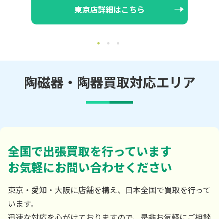
大阪店詳細はこちら
陶磁器・陶器買取対応エリア
全国で出張買取を行っています
お気軽にお問い合わせください
東京・愛知・大阪に店舗を構え、日本全国で買取を行って
います。
迅速な対応を心がけておりますので、是非お気軽にご相談