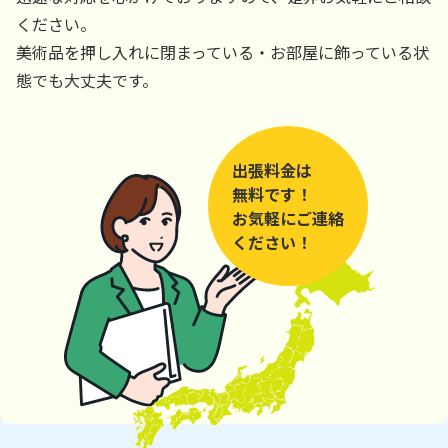
ください。
美術品を押し入れに閉まっている・お部屋に飾っている状
態でも大丈夫です。
出張料金は
無料です！
お気軽にご連絡
ください！