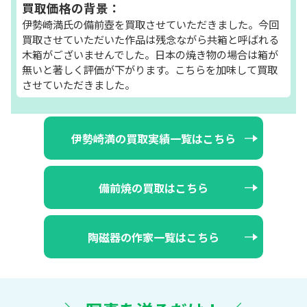
買取価格の背景：
伊勢崎満氏の備前壺を買取させていただきました。今回
買取させていただいた作品は残念ながら共箱と呼ばれる
木箱がございませんでした。日本の焼き物の場合は箱が
無いと著しく評価が下がります。こちらを加味して買取
させていただきました。
伊勢崎満の買取実績一覧はこちら
備前焼の買取はこちら
陶磁器の作家一覧はこちら