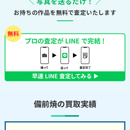
＼ 写真を送るだけ！ ／
お持ちの作品を無料で査定いたします
備前焼の買取実績