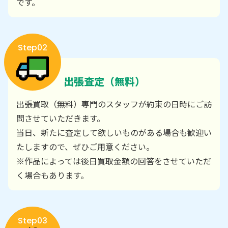
です。
Step02
出張査定（無料）
出張買取（無料）専門のスタッフが約束の日時にご訪
問させていただきます。
当日、新たに査定して欲しいものがある場合も歓迎い
たしますので、ぜひご用意ください。
※作品によっては後日買取金額の回答をさせていただ
く場合もあります。
Step03