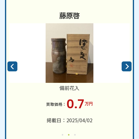
藤原啓
備前花入
0.7
万円
掲載日：2025/04/02