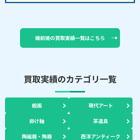
備前焼の買取実績一覧はこちら
買取実績のカテゴリ一覧
絵画
現代アート
掛け軸
茶道具
陶磁器・陶器
西洋アンティーク