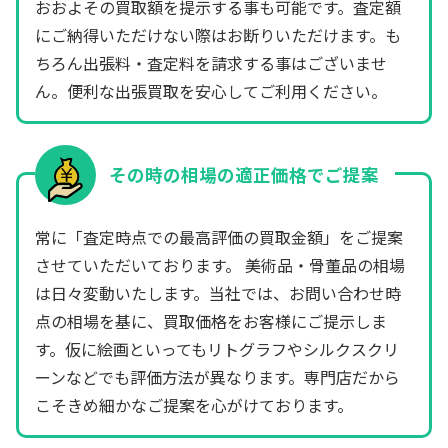
おおよその買取額を提示する事も可能です。査定額
にご納得いただけない際はお断りいただけます。も
ちろん出張料・査定料を請求する事はございませ
ん。便利な出張買取を安心してご利用ください。
その時の相場の適正価格でご提案
常に「査定時点での最高評価の買取金額」をご提案
させていただいております。 美術品・骨董品の相場
は日々変動いたします。当社では、お問い合わせ時
点の相場を基に、買取価格をお客様にご提示しま
す。仮に絵画といってもリトグラフやシルクスクリ
ーンなどでも評価方法が異なります。専門店だから
こそきめ細かなご提案を心がけております。