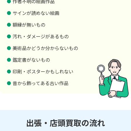
作者不明の絵画作品
サインが読めない絵画
額縁が無いもの
汚れ・ダメージがあるもの
美術品かどうか分からないもの
鑑定書がないもの
印刷・ポスターかもしれない
昔から飾ってある古い作品
出張・店頭買取の流れ