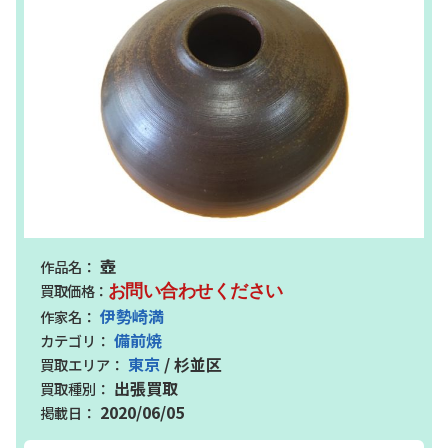
壺
お問い合わせください
伊勢崎満
備前焼
東京
/ 杉並区
出張買取
2020/06/05