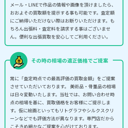
メール・LINEで作品の情報や画像を頂けましたら、
おおよその買取額を提示する事も可能です。査定額
にご納得いただけない際はお断りいただけます。も
ちろん出張料・査定料を請求する事はございませ
ん。便利な出張買取を安心してご利用ください。
その時の相場の適正価格でご提案
常に「査定時点での最高評価の買取金額」をご提案
させていただいております。 美術品・骨董品の相場
は日々変動いたします。当社では、お問い合わせ時
点の相場を基に、買取価格をお客様にご提示しま
す。仮に絵画といってもリトグラフやシルクスクリ
ーンなどでも評価方法が異なります。専門店だから
こそきめ細かなご提案を心がけております。