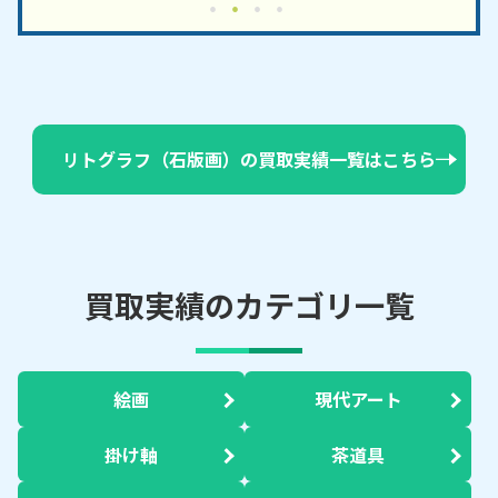
リトグラフ（石版画）の買取実績一覧はこちら
買取実績のカテゴリ一覧
絵画
現代アート
掛け軸
茶道具