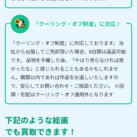
「クーリング・オフ制度」に対応！
「クーリング・オフ制度」に対応しております。 当
社から出張してご売却頂いた場合、8日間は返品可能
です。 品物を手離した後、「やはり売らなければ良
かったな」と感じられることもあるかもしれませ
ん。期間以内であれば作品をお返しいたしますの
で、安心してお問い合わせ・ご相談ください。 ※店
頭・宅配はクーリング・オフ適用外となります
下記のような絵画
でも買取できます！