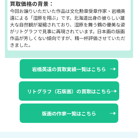
買取価格の背景：
今回お譲りいただいた作品は文化勲章受章作家・岩橋英
遠による「湿原を翔ぶ」です。北海道出身の彼らしい雄
大な自然観が凝縮されており、湿原を舞う鶴の優美な姿
がリトグラフで見事に再現されています。日本画の版画
作品が芳しくない傾向ですが、精一杯評価させていただ
きました。
岩橋英遠の買取実績一覧はこちら
リトグラフ（石版画）の買取はこちら
版画の作家一覧はこちら