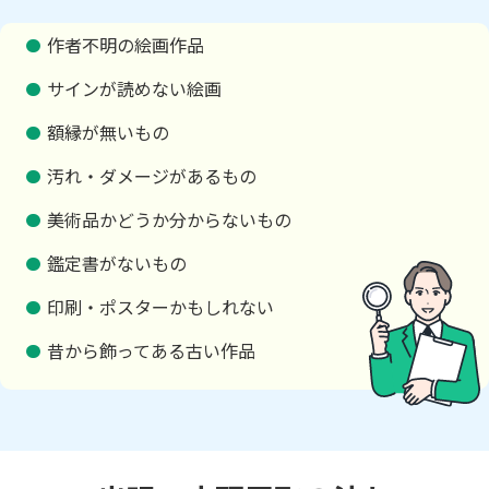
作者不明の絵画作品
サインが読めない絵画
額縁が無いもの
汚れ・ダメージがあるもの
美術品かどうか分からないもの
鑑定書がないもの
印刷・ポスターかもしれない
昔から飾ってある古い作品