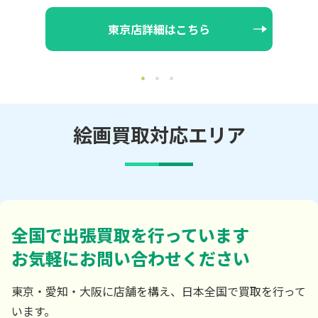
東京店詳細はこちら
絵画買取対応エリア
全国で出張買取を行っています
お気軽にお問い合わせください
東京・愛知・大阪に店舗を構え、日本全国で買取を行って
います。