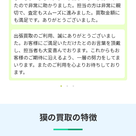
したが、担当の方が丁寧に説明してくれて安心し
ました。査定額も満足できるもので、次回もお願
いしたいと思います。ありがとうございます。
この度は天野喜孝の作品をご売却いただき、誠に
ありがとうございました。お客様にご満足いただ
けたようで、スタッフ一同大変嬉しく思っており
ます。今後とも迅速かつ丁寧な対応を心掛けてま
いりますので、またのご利用をお待ちしておりま
す。
獏の買取の特徴