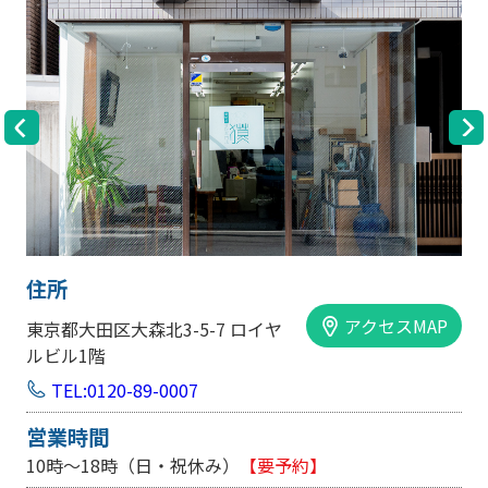
住所
アクセスMAP
東京都大田区大森北3-5-7 ロイヤ
ルビル1階
TEL:0120-89-0007
営業時間
10時～18時（日・祝休み）
【要予約】