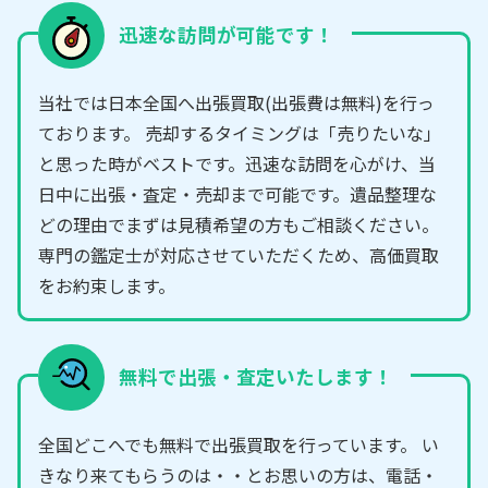
迅速な訪問が可能です！
当社では日本全国へ出張買取(出張費は無料)を行っ
ております。 売却するタイミングは「売りたいな」
と思った時がベストです。迅速な訪問を心がけ、当
日中に出張・査定・売却まで可能です。遺品整理な
どの理由でまずは見積希望の方もご相談ください。
専門の鑑定士が対応させていただくため、高価買取
をお約束します。
無料で出張・査定いたします！
全国どこへでも無料で出張買取を行っています。 い
きなり来てもらうのは・・とお思いの方は、電話・