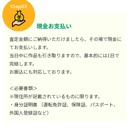
Step03
現金お支払い
査定金額にご納得いただけましたら、その場で現金に
てお支払いします。
当日中に作品も引き取りますので、基本的には1日で
完結します。
お振込にも対応しております。
＜必要書類＞
※現住所が記載されているものに限ります。
・身分証明書 （運転免許証、保険証、パスポート、
外国人登録証など）