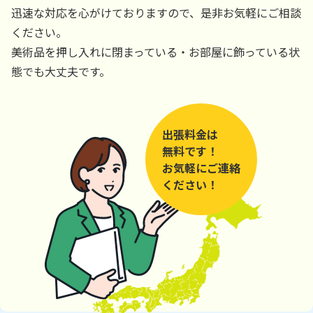
迅速な対応を心がけておりますので、是非お気軽にご相談
ください。
美術品を押し入れに閉まっている・お部屋に飾っている状
態でも大丈夫です。
出張料金は
無料です！
お気軽にご連絡
ください！