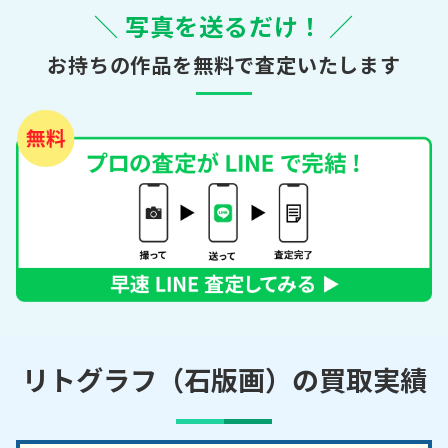
＼ 写真を送るだけ！ ／
お持ちの作品を無料で査定いたします
リトグラフ（石版画）の買取実績