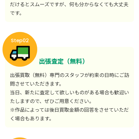
だけるとスムーズですが、何も分からなくても大丈夫
です。
Step02
出張査定（無料）
出張買取（無料）専門のスタッフが約束の日時にご訪
問させていただきます。
当日、新たに査定して欲しいものがある場合も歓迎い
たしますので、ぜひご用意ください。
※作品によっては後日買取金額の回答をさせていただ
く場合もあります。