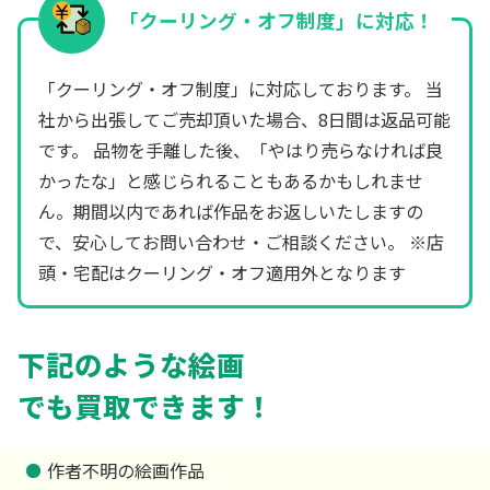
「クーリング・オフ制度」に対応！
「クーリング・オフ制度」に対応しております。 当
社から出張してご売却頂いた場合、8日間は返品可能
です。 品物を手離した後、「やはり売らなければ良
かったな」と感じられることもあるかもしれませ
ん。期間以内であれば作品をお返しいたしますの
で、安心してお問い合わせ・ご相談ください。 ※店
頭・宅配はクーリング・オフ適用外となります
下記のような絵画
でも買取できます！
作者不明の絵画作品