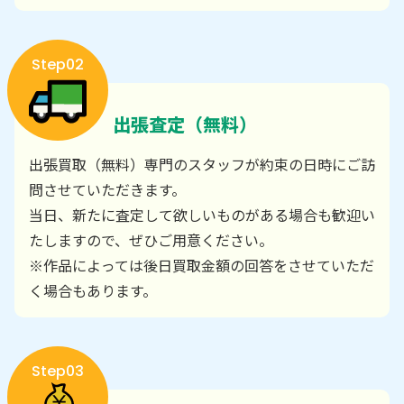
Step02
出張査定（無料）
出張買取（無料）専門のスタッフが約束の日時にご訪
問させていただきます。
当日、新たに査定して欲しいものがある場合も歓迎い
たしますので、ぜひご用意ください。
※作品によっては後日買取金額の回答をさせていただ
く場合もあります。
Step03