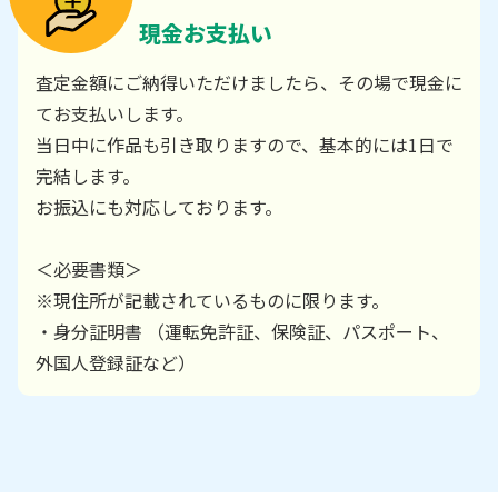
現金お支払い
査定金額にご納得いただけましたら、その場で現金に
てお支払いします。
当日中に作品も引き取りますので、基本的には1日で
完結します。
お振込にも対応しております。
＜必要書類＞
※現住所が記載されているものに限ります。
・身分証明書 （運転免許証、保険証、パスポート、
外国人登録証など）