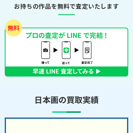
お持ちの作品を無料で査定いたします
日本画の買取実績