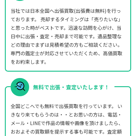
当社では日本全国へ出張買取(出張費は無料)を行っ
ております。 売却するタイミングは「売りたいな」
と思った時がベストです。迅速な訪問を心がけ、当
日中に出張・査定・売却まで可能です。遺品整理な
どの理由でまずは見積希望の方もご相談ください。
専門の鑑定士が対応させていただくため、高価買取
をお約束します。
無料で出張・査定いたします！
全国どこへでも無料で出張買取を行っています。 い
きなり来てもらうのは・・とお思いの方は、電話・
メール・LINEで作品の情報や画像を頂けましたら、
おおよその買取額を提示する事も可能です。査定額