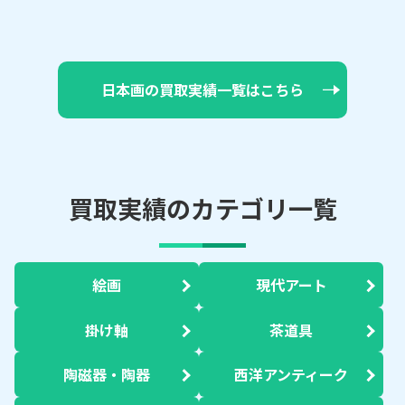
日本画の買取実績一覧はこちら
買取実績のカテゴリ一覧
絵画
現代アート
掛け軸
茶道具
陶磁器・陶器
西洋アンティーク