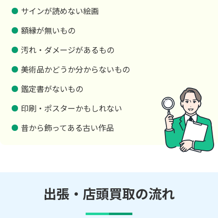
サインが読めない絵画
額縁が無いもの
汚れ・ダメージがあるもの
美術品かどうか分からないもの
鑑定書がないもの
印刷・ポスターかもしれない
昔から飾ってある古い作品
出張・店頭買取の流れ