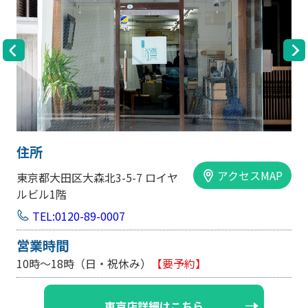
住所
アクセスMAP
東京都大田区大森北3-5-7 ロイヤ
ルビル1階
TEL:0120-89-0007
営業時間
10時～18時（日・祝休み）
【要予約】
東京店詳細はこちら