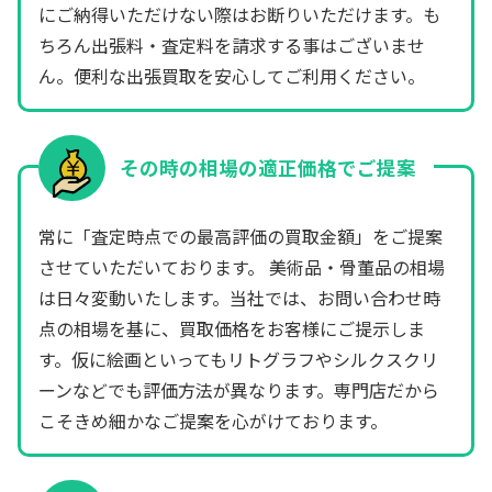
にご納得いただけない際はお断りいただけます。も
ちろん出張料・査定料を請求する事はございませ
ん。便利な出張買取を安心してご利用ください。
その時の相場の適正価格でご提案
常に「査定時点での最高評価の買取金額」をご提案
させていただいております。 美術品・骨董品の相場
は日々変動いたします。当社では、お問い合わせ時
点の相場を基に、買取価格をお客様にご提示しま
す。仮に絵画といってもリトグラフやシルクスクリ
ーンなどでも評価方法が異なります。専門店だから
こそきめ細かなご提案を心がけております。