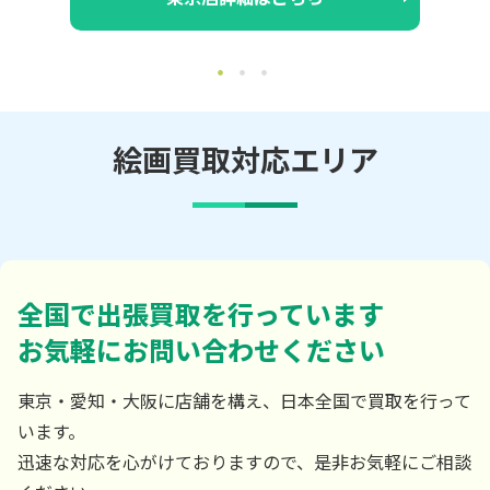
絵画買取対応エリア
全国で出張買取を行っています
お気軽にお問い合わせください
東京・愛知・大阪に店舗を構え、日本全国で買取を行って
います。
迅速な対応を心がけておりますので、是非お気軽にご相談