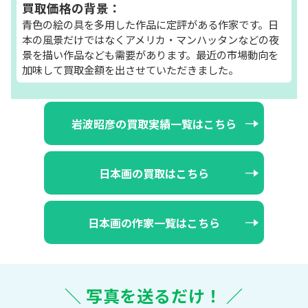
買取価格の背景：
青色の絵の具を多用した作品に定評がある作家です。日
本の風景だけではなくアメリカ・マンハッタンなどの夜
景を描い作品なども需要があります。最近の市場動向を
加味して買取金額を出させていただきました。
岩波昭彦の買取実績一覧はこちら
日本画の買取はこちら
日本画の作家一覧はこちら
＼ 写真を送るだけ！ ／