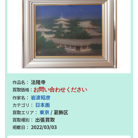
法隆寺
お問い合わせください
岩波昭彦
日本画
東京
/ 葛飾区
出張買取
2022/03/03