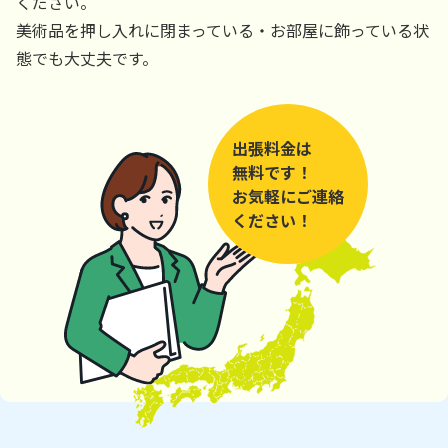
ください。
美術品を押し入れに閉まっている・お部屋に飾っている状
態でも大丈夫です。
出張料金は
無料です！
お気軽にご連絡
ください！