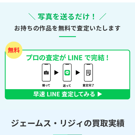
＼ 写真を送るだけ！ ／
お持ちの作品を無料で査定いたします
ジェームス・リジィの買取実績