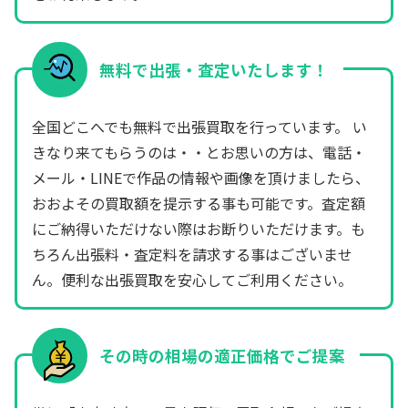
無料で出張・査定いたします！
全国どこへでも無料で出張買取を行っています。 い
きなり来てもらうのは・・とお思いの方は、電話・
メール・LINEで作品の情報や画像を頂けましたら、
おおよその買取額を提示する事も可能です。査定額
にご納得いただけない際はお断りいただけます。も
ちろん出張料・査定料を請求する事はございませ
ん。便利な出張買取を安心してご利用ください。
その時の相場の適正価格でご提案