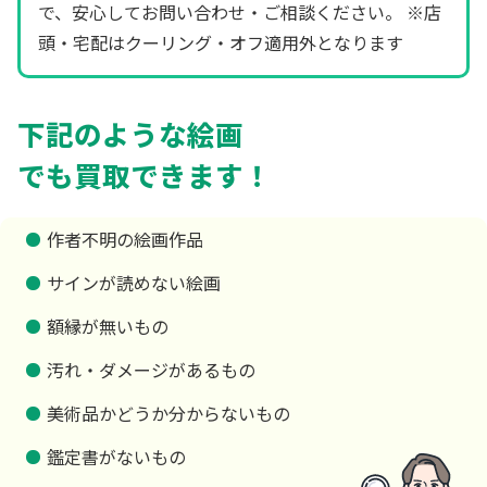
で、安心してお問い合わせ・ご相談ください。 ※店
頭・宅配はクーリング・オフ適用外となります
下記のような絵画
でも買取できます！
作者不明の絵画作品
サインが読めない絵画
額縁が無いもの
汚れ・ダメージがあるもの
美術品かどうか分からないもの
鑑定書がないもの