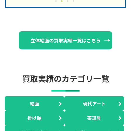
立体絵画の買取実績一覧はこちら
買取実績のカテゴリ一覧
絵画
現代アート
掛け軸
茶道具