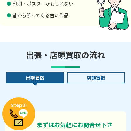
印刷・ポスターかもしれない
昔から飾ってある古い作品
出張・店頭買取の流れ
出張買取
店頭買取
Step01
まずはお気軽にお問合せ下さ