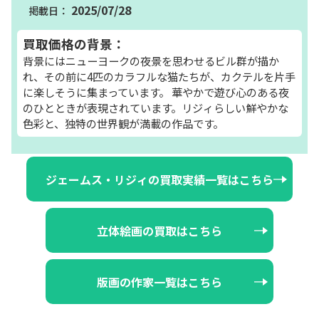
2025/07/28
買取価格の背景：
背景にはニューヨークの夜景を思わせるビル群が描か
れ、その前に4匹のカラフルな猫たちが、カクテルを片手
に楽しそうに集まっています。 華やかで遊び心のある夜
のひとときが表現されています。リジィらしい鮮やかな
色彩と、独特の世界観が満載の作品です。
ジェームス・リジィの買取実績一覧はこちら
立体絵画の買取はこちら
版画の作家一覧はこちら