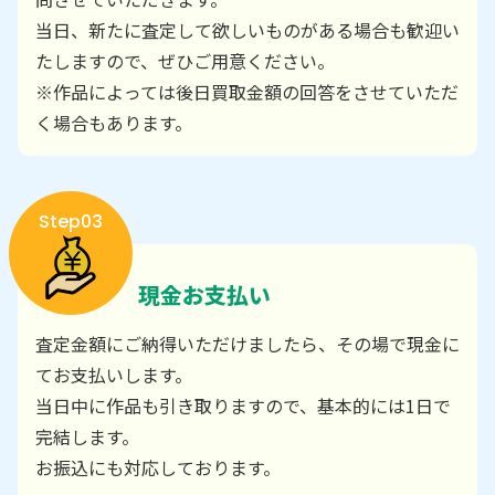
当日、新たに査定して欲しいものがある場合も歓迎い
たしますので、ぜひご用意ください。
※作品によっては後日買取金額の回答をさせていただ
く場合もあります。
Step03
現金お支払い
査定金額にご納得いただけましたら、その場で現金に
てお支払いします。
当日中に作品も引き取りますので、基本的には1日で
完結します。
お振込にも対応しております。