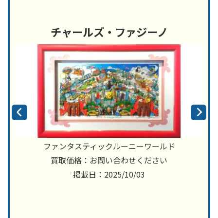
チャールズ・ファジーノ
ファンタスティックルーニーワールド
買取価格：お問い合わせください
掲載日：2025/10/03