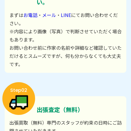
い。
まずは
お電話
・
メール
・
LINE
にてお問い合わせくだ
さい。
※内容により画像（写真）で判断させていただく場合
もあります。
お問い合わせ前に作家の名前や詳細など確認していた
だけるとスムーズですが、何も分からなくても大丈夫
です。
Step02
出張査定（無料）
出張買取（無料）専門のスタッフが約束の日時にご訪
問させていただきます。