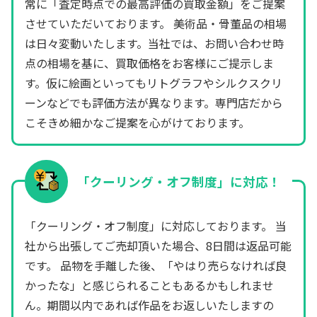
常に「査定時点での最高評価の買取金額」をご提案
させていただいております。 美術品・骨董品の相場
は日々変動いたします。当社では、お問い合わせ時
点の相場を基に、買取価格をお客様にご提示しま
す。仮に絵画といってもリトグラフやシルクスクリ
ーンなどでも評価方法が異なります。専門店だから
こそきめ細かなご提案を心がけております。
「クーリング・オフ制度」に対応！
「クーリング・オフ制度」に対応しております。 当
社から出張してご売却頂いた場合、8日間は返品可能
です。 品物を手離した後、「やはり売らなければ良
かったな」と感じられることもあるかもしれませ
ん。期間以内であれば作品をお返しいたしますの