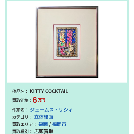
KITTY COCKTAIL
6
万円
ジェームス・リジィ
立体絵画
福岡
/
福岡市
店頭買取