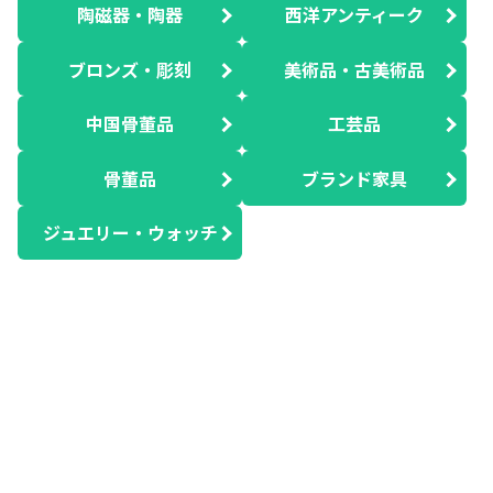
陶磁器・陶器
西洋アンティーク
ブロンズ・彫刻
美術品・古美術品
中国骨董品
工芸品
骨董品
ブランド家具
ジュエリー・ウォッチ