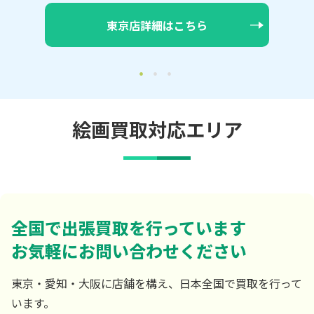
大阪店詳細はこちら
絵画買取対応エリア
全国で出張買取を行っています
お気軽にお問い合わせください
東京・愛知・大阪に店舗を構え、日本全国で買取を行って
います。