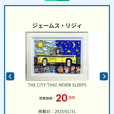
ジェームス・リジィ
THE CITY THAT NEVER SLEEPS
20
万円
掲載日：2025/01/31