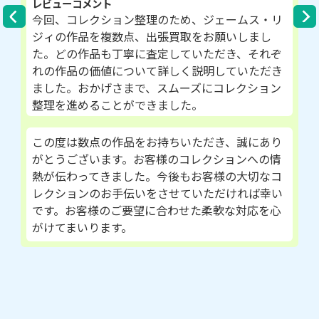
レビューコメント
今回、コレクション整理のため、ジェームス・リ
ジィの作品を複数点、出張買取をお願いしまし
た。どの作品も丁寧に査定していただき、それぞ
れの作品の価値について詳しく説明していただき
ました。おかげさまで、スムーズにコレクション
整理を進めることができました。
この度は数点の作品をお持ちいただき、誠にあり
がとうございます。お客様のコレクションへの情
熱が伝わってきました。今後もお客様の大切なコ
レクションのお手伝いをさせていただければ幸い
です。お客様のご要望に合わせた柔軟な対応を心
がけてまいります。