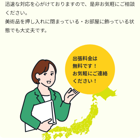
迅速な対応を心がけておりますので、是非お気軽にご相談
ください。
美術品を押し入れに閉まっている・お部屋に飾っている状
態でも大丈夫です。
出張料金は
無料です！
お気軽にご連絡
ください！