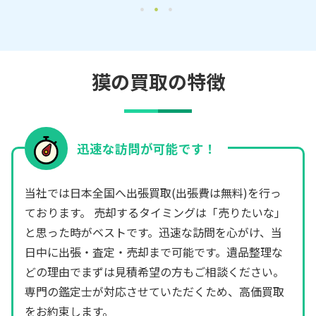
獏の買取の特徴
迅速な訪問が可能です！
当社では日本全国へ出張買取(出張費は無料)を行っ
ております。 売却するタイミングは「売りたいな」
と思った時がベストです。迅速な訪問を心がけ、当
日中に出張・査定・売却まで可能です。遺品整理な
どの理由でまずは見積希望の方もご相談ください。
専門の鑑定士が対応させていただくため、高価買取
をお約束します。