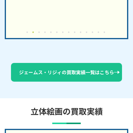
ジェームス・リジィの買取実績一覧はこちら
立体絵画の買取実績