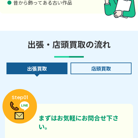
昔から飾ってある古い作品
出張・店頭買取の流れ
出張買取
店頭買取
Step01
まずはお気軽にお問合せ下さ
い。