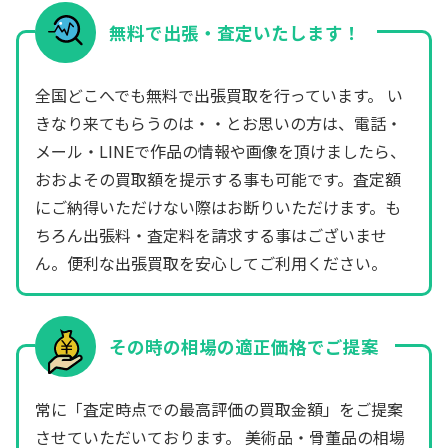
無料で出張・査定いたします！
全国どこへでも無料で出張買取を行っています。 い
きなり来てもらうのは・・とお思いの方は、電話・
メール・LINEで作品の情報や画像を頂けましたら、
おおよその買取額を提示する事も可能です。査定額
にご納得いただけない際はお断りいただけます。も
ちろん出張料・査定料を請求する事はございませ
ん。便利な出張買取を安心してご利用ください。
その時の相場の適正価格でご提案
常に「査定時点での最高評価の買取金額」をご提案
させていただいております。 美術品・骨董品の相場