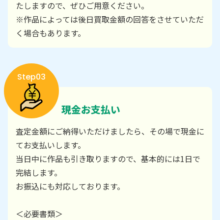
たしますので、ぜひご用意ください。
※作品によっては後日買取金額の回答をさせていただ
く場合もあります。
Step03
現金お支払い
査定金額にご納得いただけましたら、その場で現金に
てお支払いします。
当日中に作品も引き取りますので、基本的には1日で
完結します。
お振込にも対応しております。
＜必要書類＞