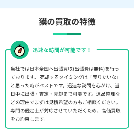
獏の買取の特徴
迅速な訪問が可能です！
当社では日本全国へ出張買取(出張費は無料)を行っ
ております。 売却するタイミングは「売りたいな」
と思った時がベストです。迅速な訪問を心がけ、当
日中に出張・査定・売却まで可能です。遺品整理な
どの理由でまずは見積希望の方もご相談ください。
専門の鑑定士が対応させていただくため、高価買取
をお約束します。