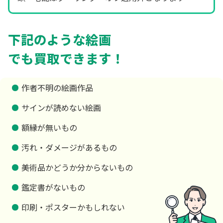
下記のような絵画
でも買取できます！
作者不明の絵画作品
サインが読めない絵画
額縁が無いもの
汚れ・ダメージがあるもの
美術品かどうか分からないもの
鑑定書がないもの
印刷・ポスターかもしれない