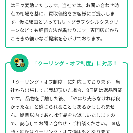
は日々変動いたします。当社では、お問い合わせ時
点の相場を基に、買取価格をお客様にご提示しま
す。仮に絵画といってもリトグラフやシルクスクリ
ーンなどでも評価方法が異なります。専門店だから
こそきめ細かなご提案を心がけております。
「クーリング・オフ制度」に対応！
「クーリング・オフ制度」に対応しております。 当
社から出張してご売却頂いた場合、8日間は返品可能
です。 品物を手離した後、「やはり売らなければ良
かったな」と感じられることもあるかもしれませ
ん。期間以内であれば作品をお返しいたしますの
で、安心してお問い合わせ・ご相談ください。 ※店
頭・宅配はクーリング・オフ適用外となります