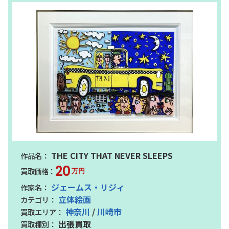
THE CITY THAT NEVER SLEEPS
20
万円
ジェームス・リジィ
立体絵画
神奈川
/
川崎市
出張買取