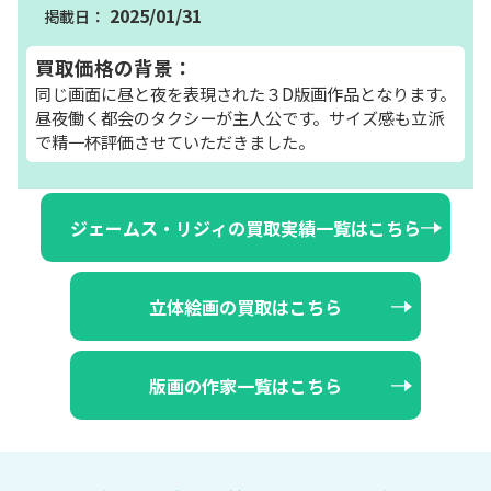
2025/01/31
買取価格の背景：
同じ画面に昼と夜を表現された３D版画作品となります。
昼夜働く都会のタクシーが主人公です。サイズ感も立派
で精一杯評価させていただきました。
ジェームス・リジィの買取実績一覧はこちら
立体絵画の買取はこちら
版画の作家一覧はこちら