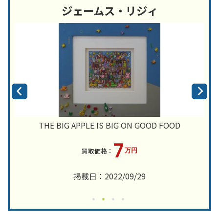
ジェームス・リジィ
THE BIG APPLE IS BIG ON GOOD FOOD
7
万円
掲載日：2022/09/29