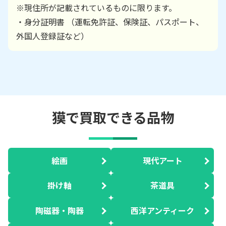
※現住所が記載されているものに限ります。
・身分証明書 （運転免許証、保険証、パスポート、
外国人登録証など）
獏で買取できる品物
絵画
現代アート
掛け軸
茶道具
陶磁器・陶器
西洋アンティーク