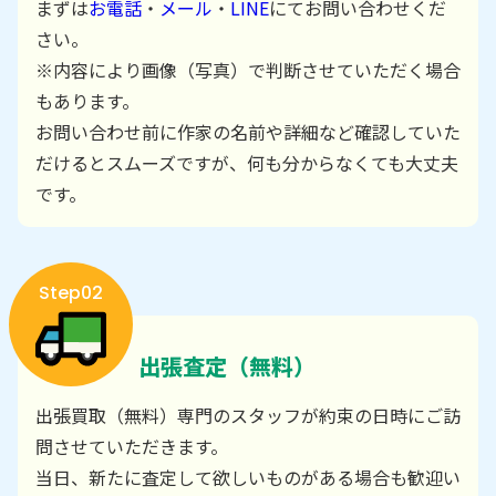
まずは
お電話
・
メール
・
LINE
にてお問い合わせくだ
さい。
※内容により画像（写真）で判断させていただく場合
もあります。
お問い合わせ前に作家の名前や詳細など確認していた
だけるとスムーズですが、何も分からなくても大丈夫
です。
Step02
出張査定（無料）
出張買取（無料）専門のスタッフが約束の日時にご訪
問させていただきます。
当日、新たに査定して欲しいものがある場合も歓迎い