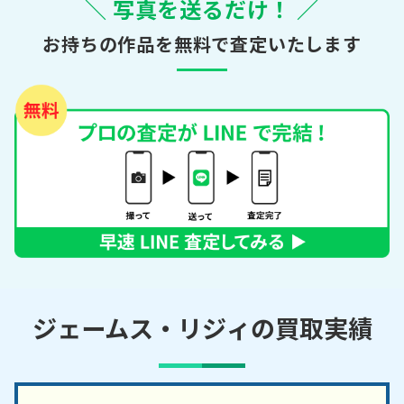
＼ 写真を送るだけ！ ／
お持ちの作品を無料で査定いたします
ジェームス・リジィの買取実績