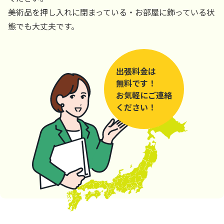
美術品を押し入れに閉まっている・お部屋に飾っている状
態でも大丈夫です。
出張料金は
無料です！
お気軽にご連絡
ください！