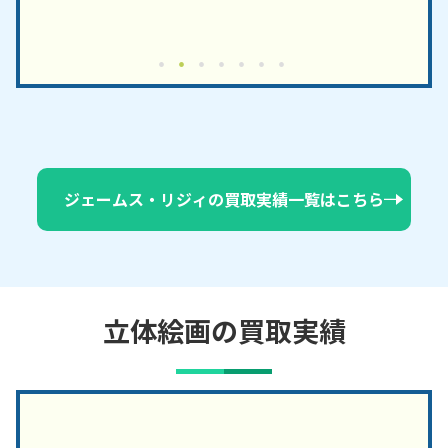
ジェームス・リジィの買取実績一覧はこちら
立体絵画の買取実績