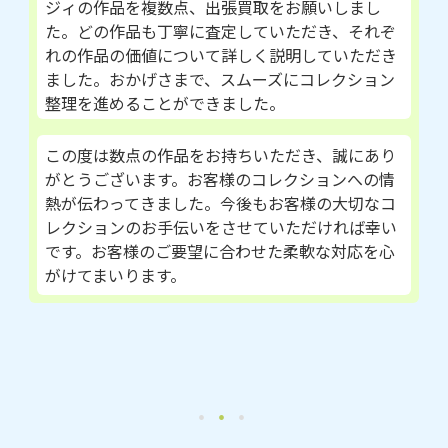
ジィの作品を複数点、出張買取をお願いしまし
た。どの作品も丁寧に査定していただき、それぞ
れの作品の価値について詳しく説明していただき
ました。おかげさまで、スムーズにコレクション
整理を進めることができました。
この度は数点の作品をお持ちいただき、誠にあり
がとうございます。お客様のコレクションへの情
熱が伝わってきました。今後もお客様の大切なコ
レクションのお手伝いをさせていただければ幸い
です。お客様のご要望に合わせた柔軟な対応を心
がけてまいります。