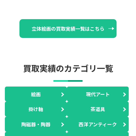
立体絵画の買取実績一覧はこちら
買取実績のカテゴリ一覧
絵画
現代アート
掛け軸
茶道具
陶磁器・陶器
西洋アンティーク