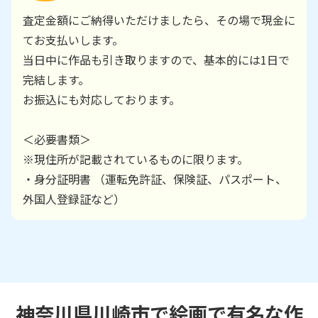
査定金額にご納得いただけましたら、その場で現金に
てお支払いします。
当日中に作品も引き取りますので、基本的には1日で
完結します。
お振込にも対応しております。
＜必要書類＞
※現住所が記載されているものに限ります。
・身分証明書 （運転免許証、保険証、パスポート、
外国人登録証など）
神奈川県川崎市で絵画で有名な作