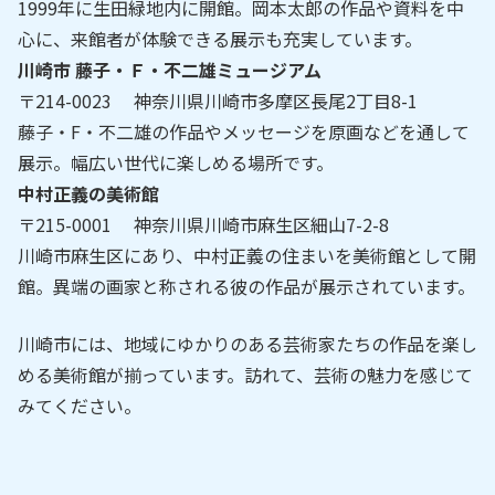
1999年に生田緑地内に開館。岡本太郎の作品や資料を中
心に、来館者が体験できる展示も充実しています。
川崎市 藤子・Ｆ・不二雄ミュージアム
〒214-0023 神奈川県川崎市多摩区長尾2丁目8-1
藤子・F・不二雄の作品やメッセージを原画などを通して
展示。幅広い世代に楽しめる場所です。
中村正義の美術館
〒215-0001 神奈川県川崎市麻生区細山7-2-8
川崎市麻生区にあり、中村正義の住まいを美術館として開
館。異端の画家と称される彼の作品が展示されています。
川崎市には、地域にゆかりのある芸術家たちの作品を楽し
める美術館が揃っています。訪れて、芸術の魅力を感じて
みてください。