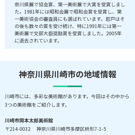
奈川県展で協会賞、第一美術展で大賞を受賞しまし
た。1981年には昭和会展で昭和会賞を受賞し、第
一美術協会の審査員にも選ばれています。岩戸はそ
の後も数々の賞を受け続け、特に1991年には第一
美術展で文部大臣奨励賞を受賞しました。2005年
に逝去されています。
神奈川県川崎市の地域情報
川崎市には、多彩な美術館があります。今回はその中から
3つの美術館をご紹介します。
川崎市岡本太郎美術館
〒214-0032 神奈川県川崎市多摩区枡形7-1-5