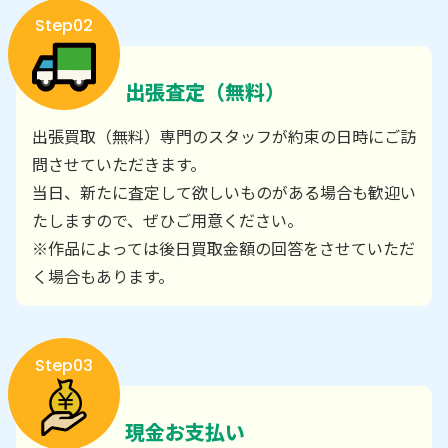
Step02
出張査定（無料）
出張買取（無料）専門のスタッフが約束の日時にご訪
問させていただきます。
当日、新たに査定して欲しいものがある場合も歓迎い
たしますので、ぜひご用意ください。
※作品によっては後日買取金額の回答をさせていただ
く場合もあります。
Step03
現金お支払い