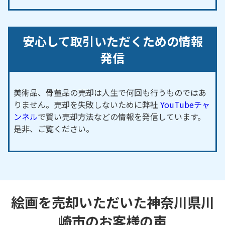
安心して取引いただくための情報
発信
美術品、骨董品の売却は人生で何回も行うものではあ
りません。売却を失敗しないために弊社
YouTubeチャ
ンネル
で賢い売却方法などの情報を発信しています。
是非、ご覧ください。
絵画を売却いただいた神奈川県川
崎市のお客様の声