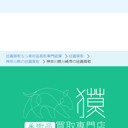
絵画買取なら美術品買取専門店獏
絵画買取
神奈川県の絵画買取
神奈川県川崎市の絵画買取