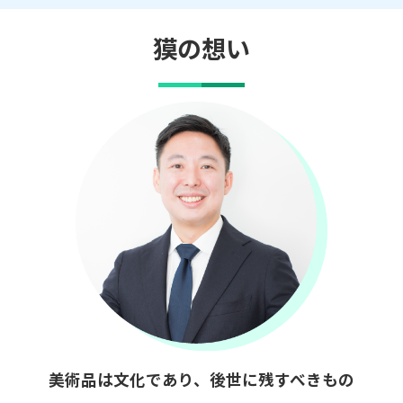
獏の想い
美術品は文化であり、後世に残すべきもの