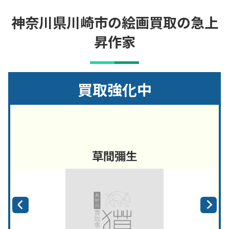
神奈川県川崎市の絵画買取の急上
昇作家
買取強化中
草間彌生