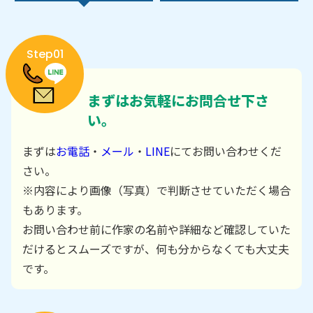
Step01
まずはお気軽にお問合せ下さ
い。
まずは
お電話
・
メール
・
LINE
にてお問い合わせくだ
さい。
※内容により画像（写真）で判断させていただく場合
もあります。
お問い合わせ前に作家の名前や詳細など確認していた
だけるとスムーズですが、何も分からなくても大丈夫
です。