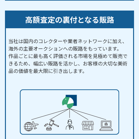
高額査定の裏付となる販路
当社は国内のコレクターや業者ネットワークに加え、
海外の主要オークションへの販路をもっています。
作品ごとに最も高く評価される市場を見極めて販売で
きるため、幅広い販路を活かし、お客様の大切な美術
品の価値を最大限に引き出します。