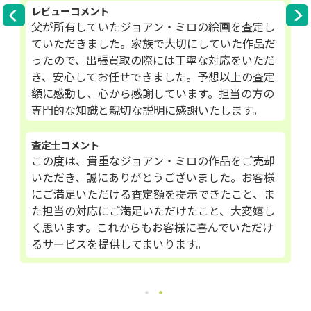
レビューコメント
父が所有していたジョアン・ミロの絵画を査定し
ていただきました。家族で大切にしていた作品だ
ったので、出張買取の際には丁寧な対応をいただ
き、安心してお任せできました。予想以上の査定
額に感動し、心から感謝しています。担当の方の
専門的な知識と親切な説明に感謝いたします。
査定士コメント
この度は、貴重なジョアン・ミロの作品をご売却
いただき、誠にありがとうございました。お客様
にご満足いただける査定額を提示できたこと、ま
た担当の対応にご満足いただけたこと、大変嬉し
く思います。これからもお客様に喜んでいただけ
るサービスを提供してまいります。