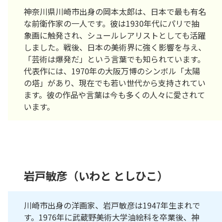
神奈川県川崎市出身の岡本太郎は、日本で最も有名
な前衛作家の一人です。彼は1930年代にパリで抽
象画に触発され、シュールレアリストとしても活躍
しました。戦後、日本の美術界に強く影響を与え、
「芸術は爆発だ」という言葉でも知られています。
代表作には、1970年の大阪万博のシンボル「太陽
の塔」があり、現在でも若い世代から支持されてい
ます。彼の作品や言葉は今も多くの人々に愛されて
います。
岩戸敏彦（いわと としひこ）
川崎市出身の洋画家、岩戸敏彦は1947年生まれで
す。1976年に武蔵野美術大学油絵科を卒業後、神