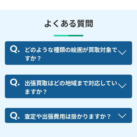
よくある質問
どのような種類の絵画が買取対象で
すか？
出張買取はどの地域まで対応してい
ますか？
査定や出張費用は掛かりますか？