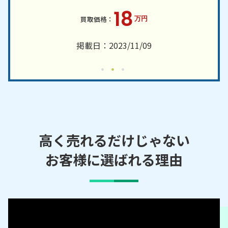
18
万円
掲載日：2023/11/09
高く売れるだけじゃない
お客様に選ばれる理由