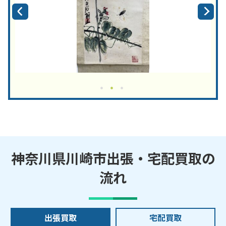
神奈川県川崎市出張・宅配買取の
流れ
出張買取
宅配買取