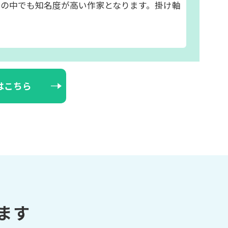
野派の中でも知名度が高い作家となります。掛け軸
はこちら
ます