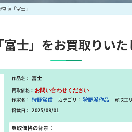
野常信「富士」
買取アイテム一覧はこちら
「富士」をお買取りいた
富士
お問い合わせください
狩野常信
狩野派作品
2025/09/01
買取価格の背景：