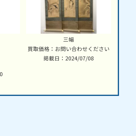
三幅
買取価格：お問い合わせください
掲載日：2024/07/08
0