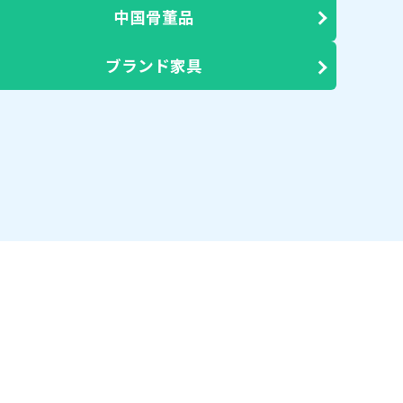
中国骨董品
ブランド家具