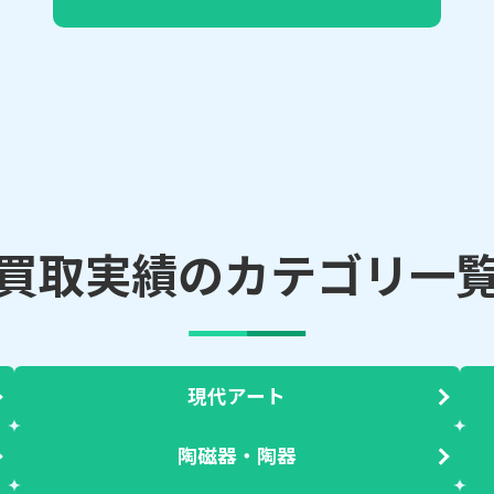
買取実績のカテゴリ一
現代アート
陶磁器・陶器