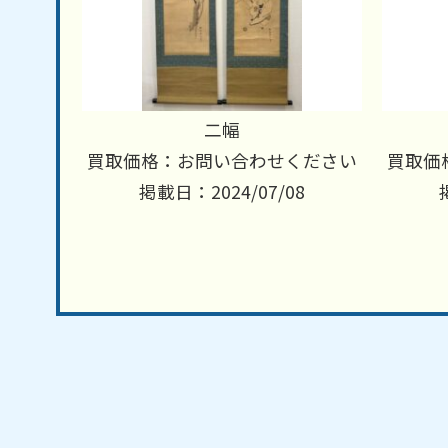
二幅
買取価格：お問い合わせください
買取価
掲載日：2024/07/08