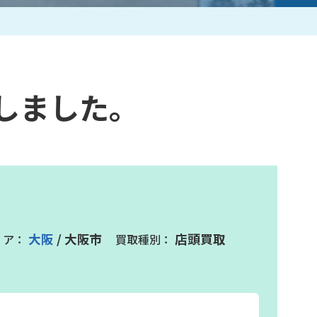
作家一覧
しました。
大阪
/ 大阪市
店頭買取