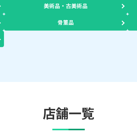
美術品・古美術品
骨董品
店舗一覧