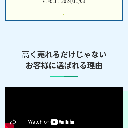
掲載日：2024/11/09
高く売れるだけじゃない
お客様に選ばれる理由