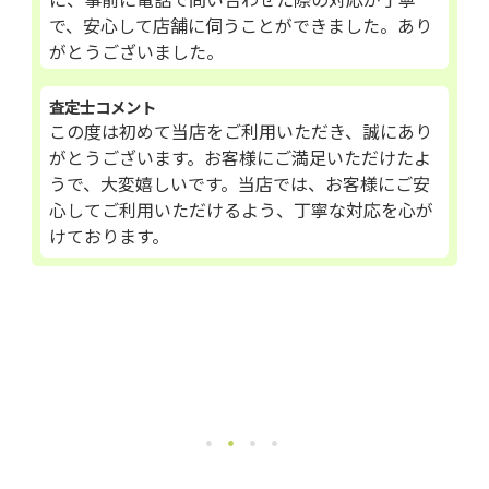
で、安心して店舗に伺うことができました。あり
がとうございました。
査定士コメント
この度は初めて当店をご利用いただき、誠にあり
がとうございます。お客様にご満足いただけたよ
うで、大変嬉しいです。当店では、お客様にご安
心してご利用いただけるよう、丁寧な対応を心が
けております。