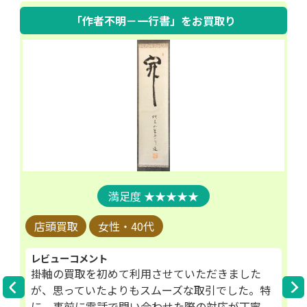
「作者不明－一行書」
をお買取り
★★★★★
店頭買取
女性・40代
レビューコメント
掛軸の買取を初めて利用させていただきました
が、思っていたよりもスムーズな取引でした。特
に、事前に電話で問い合わせた際の対応が丁寧