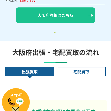
大阪店詳細はこちら
大阪府出張・宅配買取の流れ
出張買取
宅配買取
Step01