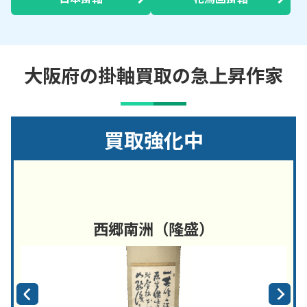
大阪府の掛軸買取の急上昇作家
買取強化中
西郷南洲（隆盛）