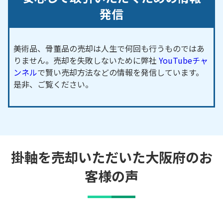
発信
美術品、骨董品の売却は人生で何回も行うものではあ
りません。売却を失敗しないために弊社
YouTubeチャ
ンネル
で賢い売却方法などの情報を発信しています。
是非、ご覧ください。
掛軸を売却いただいた大阪府のお
客様の声