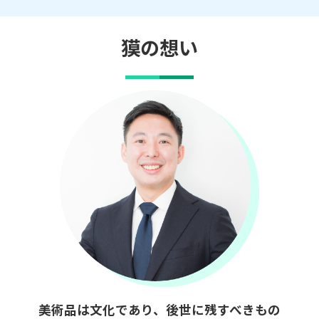
獏の想い
美術品は文化であり、後世に残すべきもの