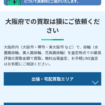
大阪府での買取は獏にご依頼くだ
さい
大阪府内（大阪市・堺市・東大阪市 など）で、掛軸（水
墨画掛軸、美人画掛軸、花鳥画掛軸）を査定時点での最高
評価の買取金額で買取。無料出張査定、お手軽LINE査定
はお気軽にご相談ください。
出張・宅配買取エリア
大阪市／大阪市北区／大阪市都島区／大阪市福島区
／大阪市此花区／大阪市西区／大阪市港区／大阪市