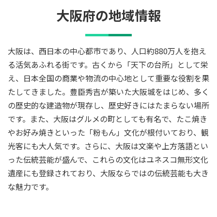
大阪府の地域情報
大阪は、西日本の中心都市であり、人口約880万人を抱え
る活気あふれる街です。古くから「天下の台所」として栄
え、日本全国の商業や物流の中心地として重要な役割を果
たしてきました。豊臣秀吉が築いた大阪城をはじめ、多く
の歴史的な建造物が現存し、歴史好きにはたまらない場所
です。また、大阪はグルメの町としても有名で、たこ焼き
やお好み焼きといった「粉もん」文化が根付いており、観
光客にも大人気です。さらに、大阪は文楽や上方落語とい
った伝統芸能が盛んで、これらの文化はユネスコ無形文化
遺産にも登録されており、大阪ならではの伝統芸能も大き
な魅力です。