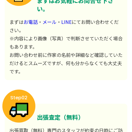
まずはお気軽にお問合せ下さ
い。
まずは
お電話
・
メール
・
LINE
にてお問い合わせくだ
さい。
※内容により画像（写真）で判断させていただく場合
もあります。
お問い合わせ前に作家の名前や詳細など確認していた
だけるとスムーズですが、何も分からなくても大丈夫
です。
Step02
出張査定（無料）
出張買取（無料）専門のスタッフが約束の日時にご訪