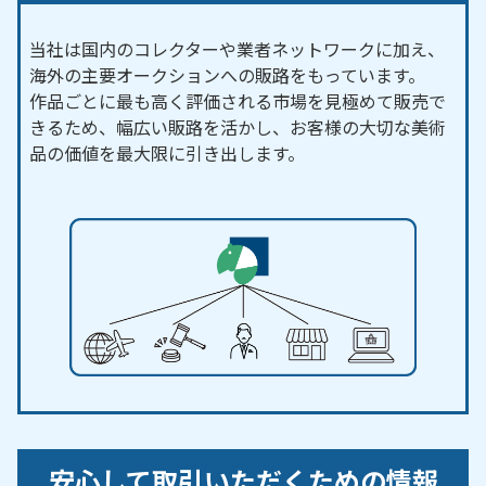
当社は国内のコレクターや業者ネットワークに加え、
海外の主要オークションへの販路をもっています。
作品ごとに最も高く評価される市場を見極めて販売で
きるため、幅広い販路を活かし、お客様の大切な美術
品の価値を最大限に引き出します。
安心して取引いただくための情報