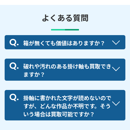
よくある質問
箱が無くても価値はありますか？
破れや汚れのある掛け軸も買取でき
ますか？
掛軸に書かれた文字が読めないので
すが、どんな作品か不明です。そう
いう場合は買取可能ですか？