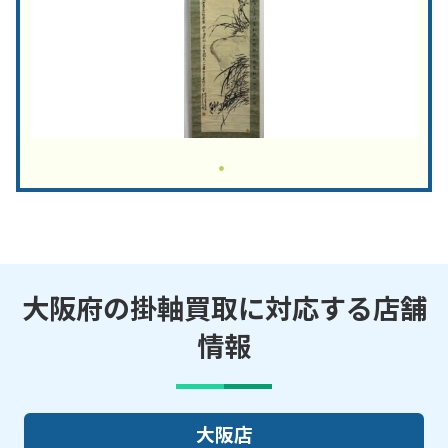
大阪府の掛軸買取に対応する店舗
情報
大阪店