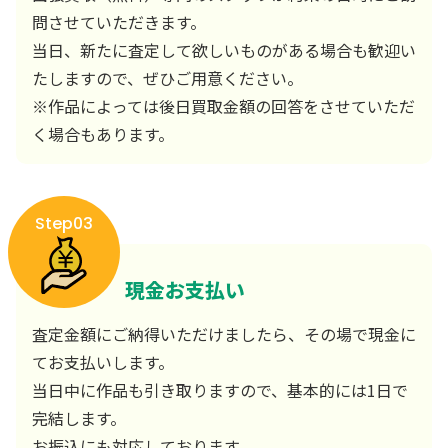
問させていただきます。
当日、新たに査定して欲しいものがある場合も歓迎い
たしますので、ぜひご用意ください。
※作品によっては後日買取金額の回答をさせていただ
く場合もあります。
Step03
現金お支払い
査定金額にご納得いただけましたら、その場で現金に
てお支払いします。
当日中に作品も引き取りますので、基本的には1日で
完結します。
お振込にも対応しております。