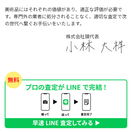
美術品にはそれぞれの価値があり、適正な評価が必要で
す。専門外の業者に処分されることなく、適切な査定で次
の世代へ繋ぐお手伝いをいたします。
株式会社獏代表