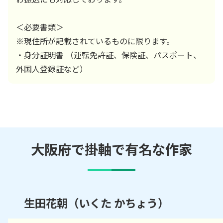
＜必要書類＞
※現住所が記載されているものに限ります。
・身分証明書 （運転免許証、保険証、パスポート、
外国人登録証など）
大阪府で掛軸で有名な作家
生田花朝（いくた かちょう）