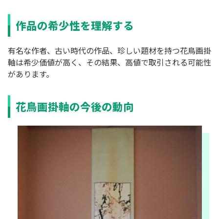
作品の希少性を理解する
有名な作者、古い時代の作品、
珍しい題材を持つ花鳥画掛
軸
は希少価値が高く、その結果、高値で取引される可能性
があります。
花鳥画掛軸の今後の動向