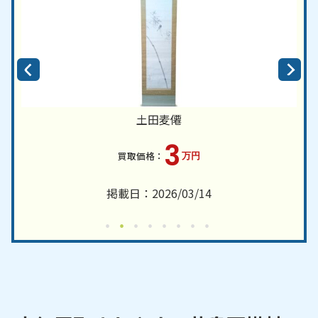
土田麦僊
3
万円
掲載日：2026/03/14