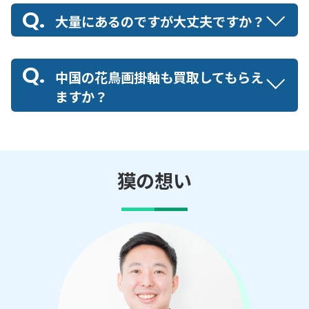
大量にあるのですが大丈夫ですか？
中国の花鳥画掛軸も買取してもらえ
ますか？
獏の想い