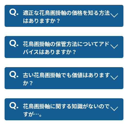
適正な花鳥画掛軸の価格を知る方法
はありますか？
花鳥画掛軸の保管方法についてアド
バイスはありますか？
古い花鳥画掛軸でも価値はあります
か？
花鳥画掛軸に関する知識がないので
すが…。