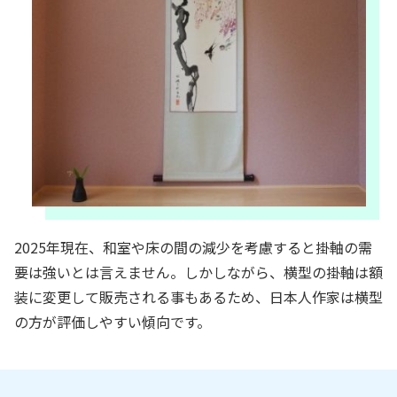
2025年現在、和室や床の間の減少を考慮すると掛軸の需
要は強いとは言えません。しかしながら、横型の掛軸は額
装に変更して販売される事もあるため、日本人作家は横型
の方が評価しやすい傾向です。