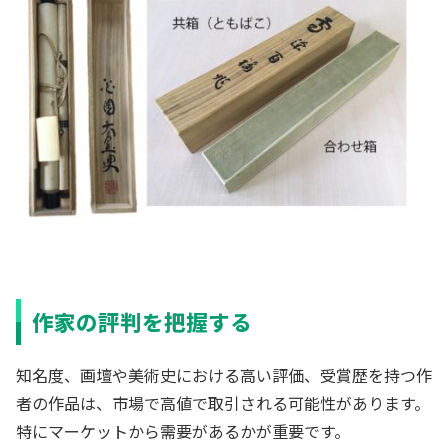
作家の評判を把握する
知名度、画壇や美術史における高い評価、受賞歴を持つ作
者の作品は、市場で高値で取引される可能性があります。
特にマーケットから需要があるかが重要です。