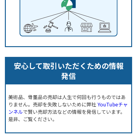
安心して取引いただくための情報
発信
美術品、骨董品の売却は人生で何回も行うものではあ
りません。売却を失敗しないために弊社
YouTubeチャ
ンネル
で賢い売却方法などの情報を発信しています。
是非、ご覧ください。