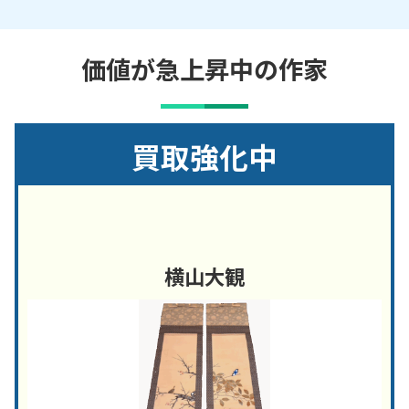
価値が急上昇中の作家
買取強化中
横山大観