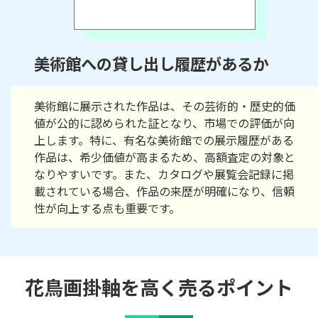
美術館への貸し出し履歴があるか
美術館に展示された作品は、その芸術的・歴史的価
値が公的に認められた証となり、市場での評価が向
上します。特に、有名な美術館での展示履歴がある
作品は、希少価値が高まるため、高額査定の対象と
なりやすいです。また、カタログや展覧会記録に掲
載されている場合、作品の来歴が明確になり、信頼
性が向上する点も重要です。
花鳥画掛軸を高く売るポイント