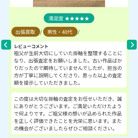
★★★★★
出張買取
/
男性・40代
/
レビューコメント
祖父が生前大切にしていた掛軸を整理することに
なり、出張査定をお願いしました。古い作品ばか
りだったので期待していませんでしたが、担当の
方が丁寧に説明してくださり、思った以上の査定
額を提示していただきました。
この度は大切な掛軸の査定をお任せいただき、誠
にありがとうございます。ご満足いただけたよう
で何よりです。ご祖父様の想いが込められた作品
を正しく評価できたことを光栄に思います。また
の機会がございましたらぜひご相談ください。