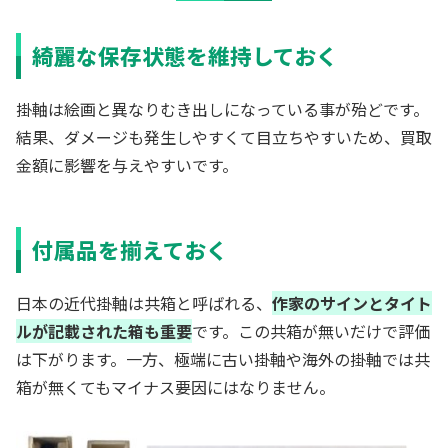
綺麗な保存状態を維持しておく
掛軸は絵画と異なりむき出しになっている事が殆どです。
結果、ダメージも発生しやすくて目立ちやすいため、買取
金額に影響を与えやすいです。
付属品を揃えておく
日本の近代掛軸は共箱と呼ばれる、
作家のサインとタイト
ルが記載された箱も重要
です。この共箱が無いだけで評価
は下がります。一方、極端に古い掛軸や海外の掛軸では共
箱が無くてもマイナス要因にはなりません。