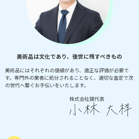
美術品は文化であり、後世に残すべきもの
美術品にはそれぞれの価値があり、適正な評価が必要で
す。専門外の業者に処分されることなく、適切な査定で次
の世代へ繋ぐお手伝いをいたします。
株式会社獏代表