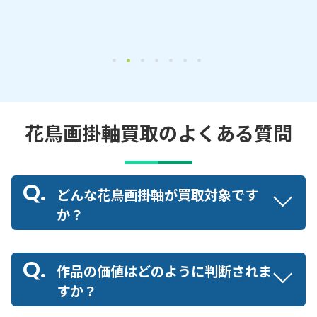
花鳥画掛軸買取のよくある質問
どんな花鳥画掛軸が買取対象です
か？
作品の価値はどのように判断されま
すか？