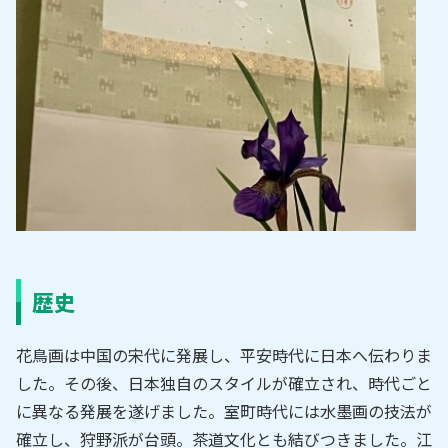
歴史
花鳥画は中国の宋代に発展し、平安時代に日本へ伝わりま
した。その後、日本独自のスタイルが確立され、時代ごと
に異なる発展を遂げました。室町時代には水墨画の技法が
確立し、狩野派が台頭。茶道文化とも結びつきました。江