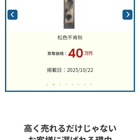
松色不肯秋
40
万円
掲載日：2025/10/22
高く売れるだけじゃない
お客様に選ばれる理由