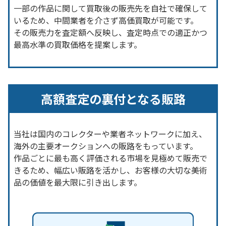
一部の作品に関して買取後の販売先を自社で確保して
いるため、中間業者を介さず高価買取が可能です。
その販売力を査定額へ反映し、査定時点での適正かつ
最高水準の買取価格を提案します。
高額査定の裏付となる販路
当社は国内のコレクターや業者ネットワークに加え、
海外の主要オークションへの販路をもっています。
作品ごとに最も高く評価される市場を見極めて販売で
きるため、幅広い販路を活かし、お客様の大切な美術
品の価値を最大限に引き出します。