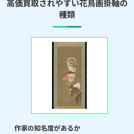
高価買取されやすい花鳥画掛軸の
種類
作家の知名度があるか