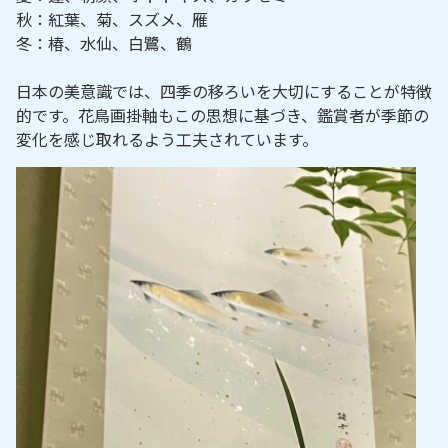
秋：紅葉、菊、スズメ、雁
冬：椿、水仙、白鷺、鶴
日本の美意識では、四季の移ろいを大切にすることが特徴
的です。花鳥画掛軸もこの思想に基づき、鑑賞者が季節の
変化を感じ取れるよう工夫されています。