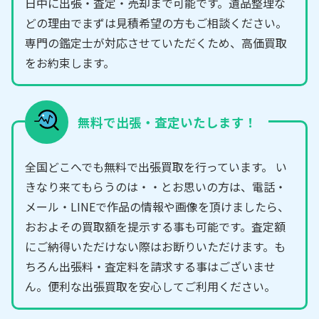
日中に出張・査定・売却まで可能です。遺品整理な
どの理由でまずは見積希望の方もご相談ください。
専門の鑑定士が対応させていただくため、高価買取
をお約束します。
無料で出張・査定いたします！
全国どこへでも無料で出張買取を行っています。 い
きなり来てもらうのは・・とお思いの方は、電話・
メール・LINEで作品の情報や画像を頂けましたら、
おおよその買取額を提示する事も可能です。査定額
にご納得いただけない際はお断りいただけます。も
ちろん出張料・査定料を請求する事はございませ
ん。便利な出張買取を安心してご利用ください。