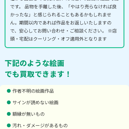
です。 品物を手離した後、「やはり売らなければ良
かったな」と感じられることもあるかもしれませ
ん。期間以内であれば作品をお返しいたしますの
で、安心してお問い合わせ・ご相談ください。 ※店
頭・宅配はクーリング・オフ適用外となります
下記のような絵画
でも買取できます！
作者不明の絵画作品
サインが読めない絵画
額縁が無いもの
汚れ・ダメージがあるもの