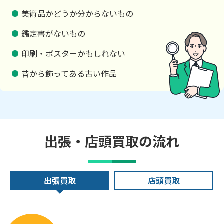
美術品かどうか分からないもの
鑑定書がないもの
印刷・ポスターかもしれない
昔から飾ってある古い作品
出張・店頭買取の流れ
出張買取
店頭買取