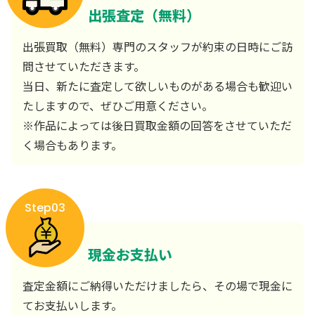
出張査定（無料）
出張買取（無料）専門のスタッフが約束の日時にご訪
問させていただきます。
当日、新たに査定して欲しいものがある場合も歓迎い
たしますので、ぜひご用意ください。
※作品によっては後日買取金額の回答をさせていただ
く場合もあります。
Step03
現金お支払い
査定金額にご納得いただけましたら、その場で現金に
てお支払いします。