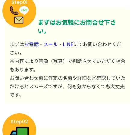
Step01
まずはお気軽にお問合せ下さ
い。
まずは
お電話
・
メール
・
LINE
にてお問い合わせくだ
さい。
※内容により画像（写真）で判断させていただく場合
もあります。
お問い合わせ前に作家の名前や詳細など確認していた
だけるとスムーズですが、何も分からなくても大丈夫
です。
Step02