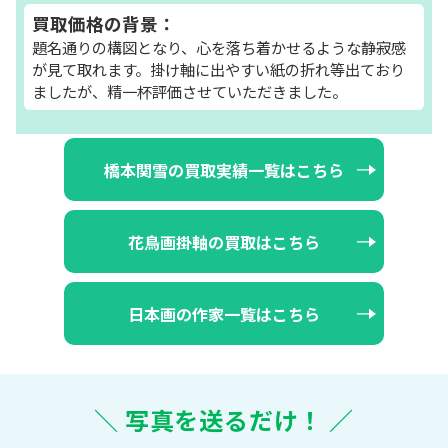
買取価格の背景：
題名通りの構図となり、心を落ち着かせるような静寂感
が見て取れます。掛け軸に出やすい紙の折れ等出ており
ましたが、精一杯評価させていただきました。
橋本関雪の買取実績一覧はこちら
花鳥画掛軸の買取はこちら
日本画の作家一覧はこちら
＼ 写真を送るだけ！ ／