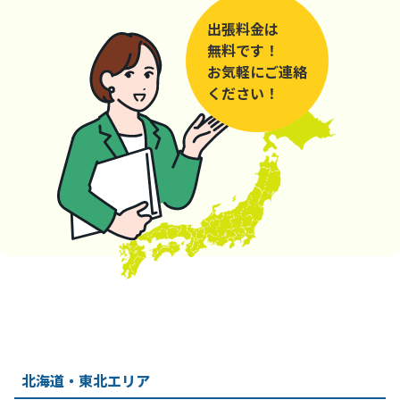
出張料金は
無料です！
お気軽にご連絡
ください！
北海道・東北エリア