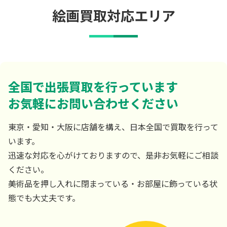
絵画買取対応エリア
全国で出張買取を行っています
お気軽にお問い合わせください
東京・愛知・大阪に店舗を構え、日本全国で買取を行って
います。
迅速な対応を心がけておりますので、是非お気軽にご相談
ください。
美術品を押し入れに閉まっている・お部屋に飾っている状
態でも大丈夫です。