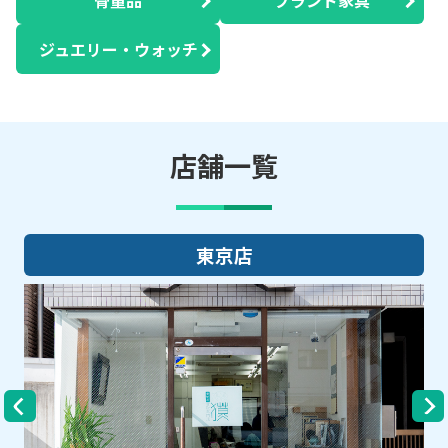
ジュエリー・ウォッチ
店舗一覧
大阪店