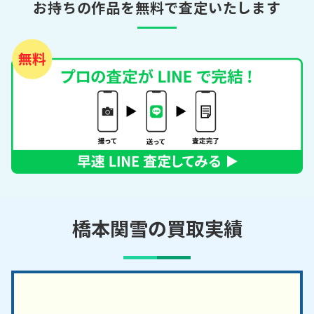
お持ちの作品を無料で査定いたします
橋本関雪の買取実績