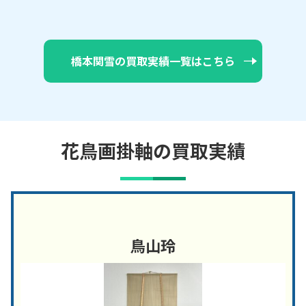
橋本関雪の買取実績一覧はこちら
花鳥画掛軸の買取実績
鳥山玲