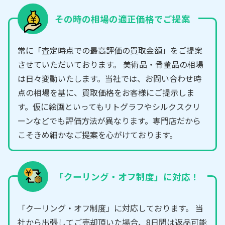
その時の相場の適正価格でご提案
常に「査定時点での最高評価の買取金額」をご提案
させていただいております。 美術品・骨董品の相場
は日々変動いたします。当社では、お問い合わせ時
点の相場を基に、買取価格をお客様にご提示しま
す。仮に絵画といってもリトグラフやシルクスクリ
ーンなどでも評価方法が異なります。専門店だから
こそきめ細かなご提案を心がけております。
「クーリング・オフ制度」に対応！
「クーリング・オフ制度」に対応しております。 当
社から出張してご売却頂いた場合、8日間は返品可能