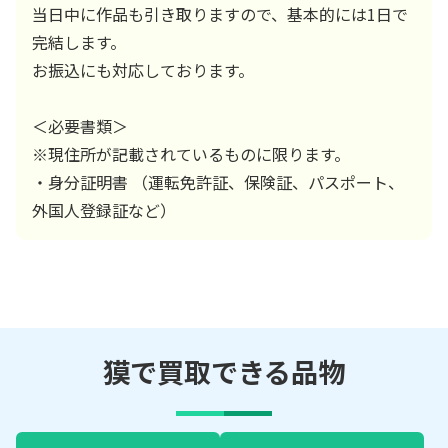
当日中に作品も引き取りますので、基本的には1日で
完結します。
お振込にも対応しております。
＜必要書類＞
※現住所が記載されているものに限ります。
・身分証明書 （運転免許証、保険証、パスポート、
外国人登録証など）
獏で買取できる品物