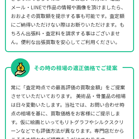
メール・LINEで作品の情報や画像を頂けましたら、
おおよその買取額を提示する事も可能です。査定額
にご納得いただけない際はお断りいただけます。も
ちろん出張料・査定料を請求する事はございませ
ん。便利な出張買取を安心してご利用ください。
その時の相場の適正価格でご提案
常に「査定時点での最高評価の買取金額」をご提案
させていただいております。 美術品・骨董品の相場
は日々変動いたします。当社では、お問い合わせ時
点の相場を基に、買取価格をお客様にご提示しま
す。仮に絵画といってもリトグラフやシルクスクリ
ーンなどでも評価方法が異なります。専門店だから