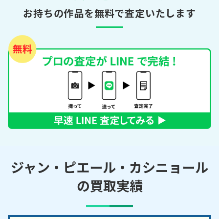
お持ちの作品を無料で査定いたします
ジャン・ピエール・カシニョール
の買取実績