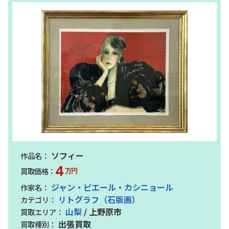
ソフィー
4
万円
ジャン・ピエール・カシニョール
リトグラフ（石版画）
山梨
/ 上野原市
出張買取