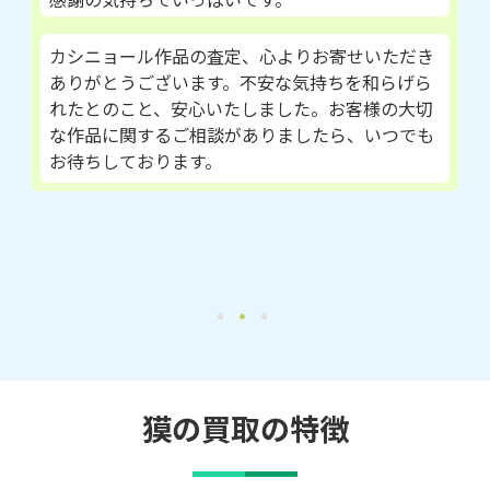
カシニョール作品の査定、心よりお寄せいただき
ありがとうございます。不安な気持ちを和らげら
れたとのこと、安心いたしました。お客様の大切
な作品に関するご相談がありましたら、いつでも
お待ちしております。
獏の買取の特徴