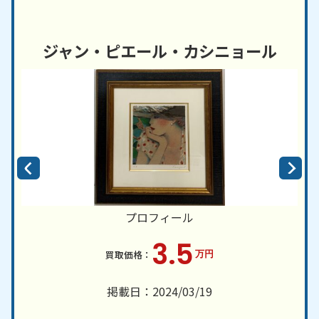
ジャン・ピエール・カシニョール
プロフィール
3.5
万円
掲載日：2024/03/19