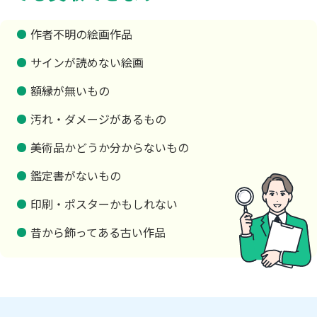
作者不明の絵画作品
サインが読めない絵画
額縁が無いもの
汚れ・ダメージがあるもの
美術品かどうか分からないもの
鑑定書がないもの
印刷・ポスターかもしれない
昔から飾ってある古い作品