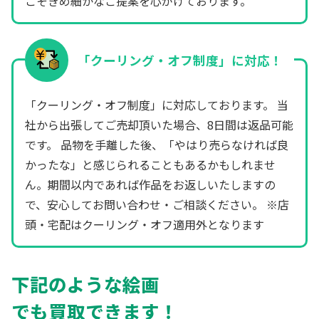
こそきめ細かなご提案を心がけております。
「クーリング・オフ制度」に対応！
「クーリング・オフ制度」に対応しております。 当
社から出張してご売却頂いた場合、8日間は返品可能
です。 品物を手離した後、「やはり売らなければ良
かったな」と感じられることもあるかもしれませ
ん。期間以内であれば作品をお返しいたしますの
で、安心してお問い合わせ・ご相談ください。 ※店
頭・宅配はクーリング・オフ適用外となります
下記のような絵画
でも買取できます！