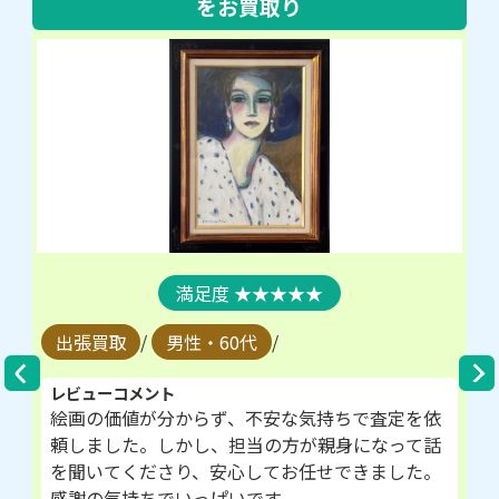
をお買取り
★★★★★
出張買取
/
男性・60代
/
レビューコメント
絵画の価値が分からず、不安な気持ちで査定を依
頼しました。しかし、担当の方が親身になって話
を聞いてくださり、安心してお任せできました。
感謝の気持ちでいっぱいです。