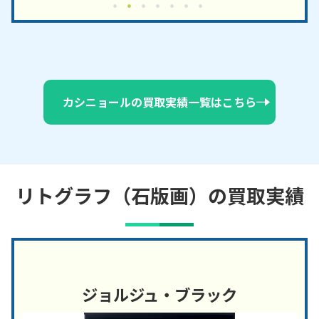
カシニョールの買取実績一覧はこちら
リトグラフ（石版画）の買取実績
ジョルジュ・ブラック