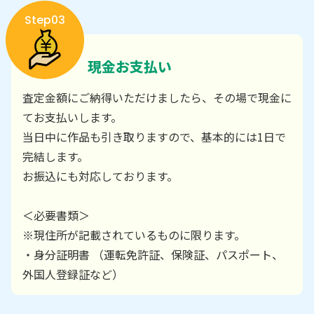
Step03
現金お支払い
査定金額にご納得いただけましたら、その場で現金に
てお支払いします。
当日中に作品も引き取りますので、基本的には1日で
完結します。
お振込にも対応しております。
＜必要書類＞
※現住所が記載されているものに限ります。
・身分証明書 （運転免許証、保険証、パスポート、
外国人登録証など）