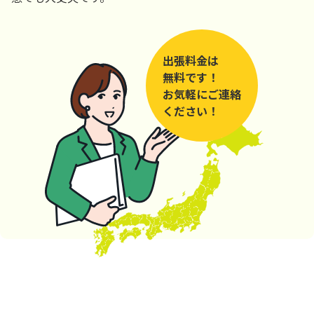
出張料金は
無料です！
お気軽にご連絡
ください！