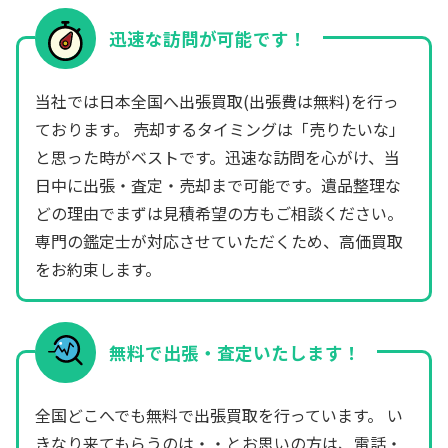
迅速な訪問が可能です！
当社では日本全国へ出張買取(出張費は無料)を行っ
ております。 売却するタイミングは「売りたいな」
と思った時がベストです。迅速な訪問を心がけ、当
日中に出張・査定・売却まで可能です。遺品整理な
どの理由でまずは見積希望の方もご相談ください。
専門の鑑定士が対応させていただくため、高価買取
をお約束します。
無料で出張・査定いたします！
全国どこへでも無料で出張買取を行っています。 い
きなり来てもらうのは・・とお思いの方は、電話・