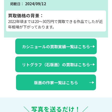
2024/09/12
買取価格の背景：
2022年頃までは20～30万円で買取できる作品でしたが近
年相場が下がっております。
カシニョールの買取実績一覧はこちら
リトグラフ（石版画）の買取はこちら
版画の作家一覧はこちら
＼ 写真を送るだけ！ ／