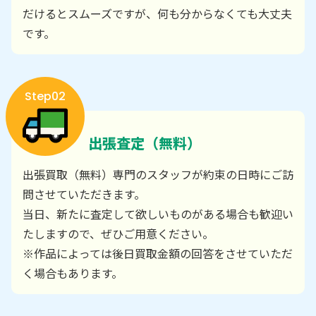
だけるとスムーズですが、何も分からなくても大丈夫
です。
Step02
出張査定（無料）
出張買取（無料）専門のスタッフが約束の日時にご訪
問させていただきます。
当日、新たに査定して欲しいものがある場合も歓迎い
たしますので、ぜひご用意ください。
※作品によっては後日買取金額の回答をさせていただ
く場合もあります。