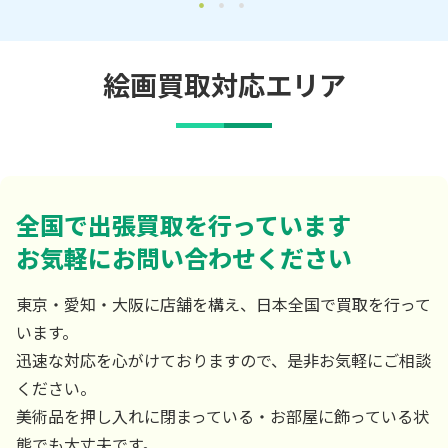
絵画買取対応エリア
全国で出張買取を行っています
お気軽にお問い合わせください
東京・愛知・大阪に店舗を構え、日本全国で買取を行って
います。
迅速な対応を心がけておりますので、是非お気軽にご相談
ください。
美術品を押し入れに閉まっている・お部屋に飾っている状
態でも大丈夫です。