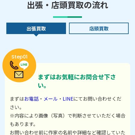
出張・店頭買取の流れ
出張買取
店頭買取
Step01
まずはお気軽にお問合せ下さ
い。
まずは
お電話
・
メール
・
LINE
にてお問い合わせくだ
さい。
※内容により画像（写真）で判断させていただく場合
もあります。
お問い合わせ前に作家の名前や詳細など確認していた