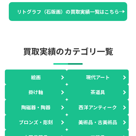
リトグラフ（石版画）の買取実績一覧はこちら
買取実績のカテゴリ一覧
絵画
現代アート
掛け軸
茶道具
陶磁器・陶器
西洋アンティーク
ブロンズ・彫刻
美術品・古美術品