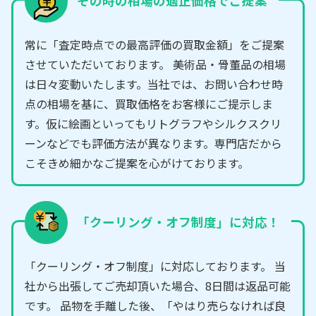
その時の相場の適正価格でご提案
常に「査定時点での最高評価の買取金額」をご提案
させていただいております。 美術品・骨董品の相場
は日々変動いたします。当社では、お問い合わせ時
点の相場を基に、買取価格をお客様にご提示しま
す。仮に絵画といってもリトグラフやシルクスクリ
ーンなどでも評価方法が異なります。専門店だから
こそきめ細かなご提案を心がけております。
「クーリング・オフ制度」に対応！
「クーリング・オフ制度」に対応しております。 当
社から出張してご売却頂いた場合、8日間は返品可能
です。 品物を手離した後、「やはり売らなければ良