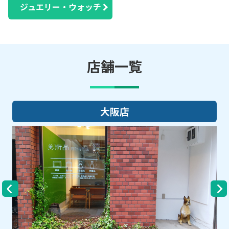
ジュエリー・ウォッチ
店舗一覧
大阪店