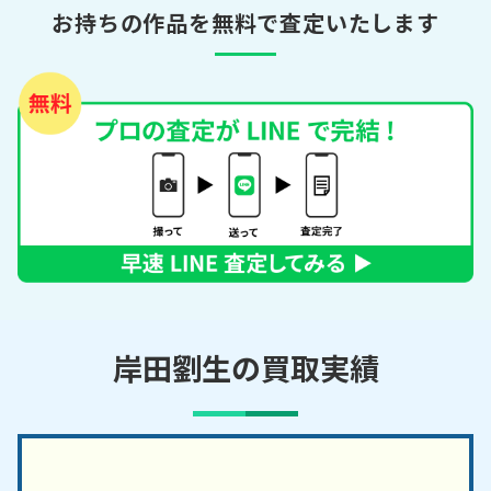
お持ちの作品を無料で査定いたします
岸田劉生の買取実績