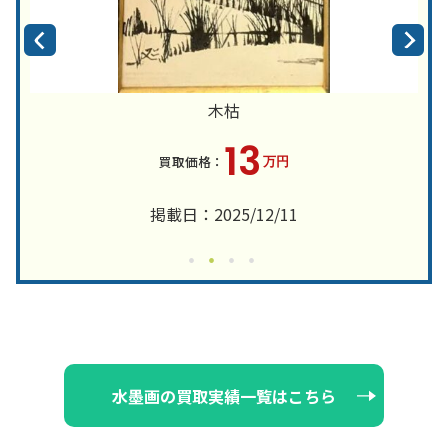
木枯
13
万円
掲載日：2025/12/11
水墨画の買取実績一覧はこちら