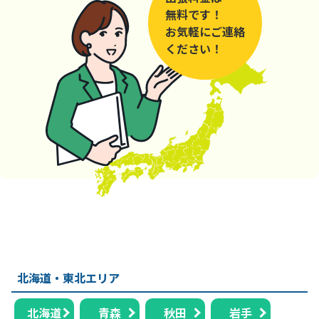
無料です！
お気軽にご連絡
ください！
北海道・東北エリア
北海道
青森
秋田
岩手