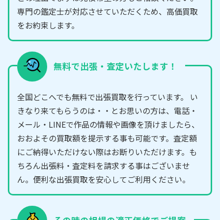
専門の鑑定士が対応させていただくため、高価買取
をお約束します。
無料で出張・査定いたします！
全国どこへでも無料で出張買取を行っています。 い
きなり来てもらうのは・・とお思いの方は、電話・
メール・LINEで作品の情報や画像を頂けましたら、
おおよその買取額を提示する事も可能です。査定額
にご納得いただけない際はお断りいただけます。も
ちろん出張料・査定料を請求する事はございませ
ん。便利な出張買取を安心してご利用ください。