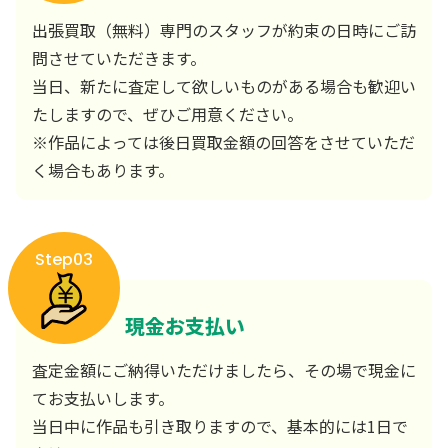
出張買取（無料）専門のスタッフが約束の日時にご訪
問させていただきます。
当日、新たに査定して欲しいものがある場合も歓迎い
たしますので、ぜひご用意ください。
※作品によっては後日買取金額の回答をさせていただ
く場合もあります。
Step03
現金お支払い
査定金額にご納得いただけましたら、その場で現金に
てお支払いします。
当日中に作品も引き取りますので、基本的には1日で