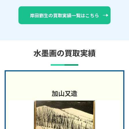
岸田劉生の買取実績一覧はこちら
水墨画の買取実績
加山又造