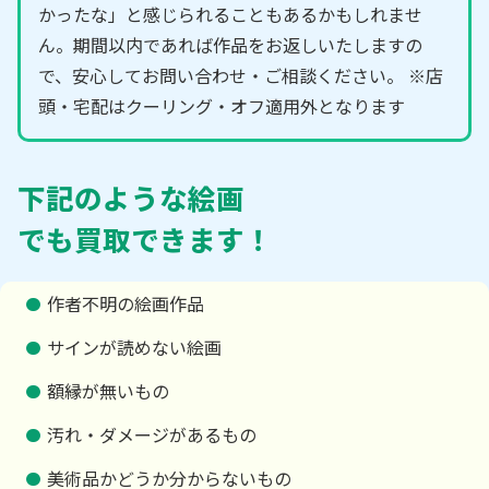
かったな」と感じられることもあるかもしれませ
ん。期間以内であれば作品をお返しいたしますの
で、安心してお問い合わせ・ご相談ください。 ※店
頭・宅配はクーリング・オフ適用外となります
下記のような絵画
でも買取できます！
作者不明の絵画作品
サインが読めない絵画
額縁が無いもの
汚れ・ダメージがあるもの
美術品かどうか分からないもの