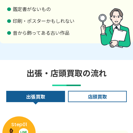
鑑定書がないもの
印刷・ポスターかもしれない
昔から飾ってある古い作品
出張・店頭買取の流れ
出張買取
店頭買取
Step01