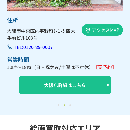
住所
アクセスMAP
大阪市中央区内平野町1-1-5 西大
手前ビル103号
TEL:0120-89-0007
営業時間
10時～18時（日・祝休み/土曜は不定休）
【要予約】
大阪店詳細はこちら
絵画買取対応エリア