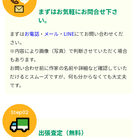
まずはお気軽にお問合せ下さ
い。
まずは
お電話
・
メール
・
LINE
にてお問い合わせくだ
さい。
※内容により画像（写真）で判断させていただく場合
もあります。
お問い合わせ前に作家の名前や詳細など確認していた
だけるとスムーズですが、何も分からなくても大丈夫
です。
Step02
出張査定（無料）