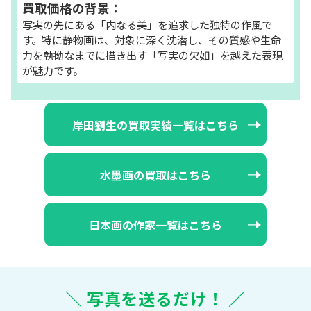
買取価格の背景：
写実の先にある「内なる美」を追求した独特の作風で
す。特に静物画は、対象に深く沈潜し、その質感や生命
力を執拗なまでに描き出す「写実の欠如」を越えた表現
が魅力です。
岸田劉生の買取実績一覧はこちら
水墨画の買取はこちら
日本画の作家一覧はこちら
＼ 写真を送るだけ！ ／