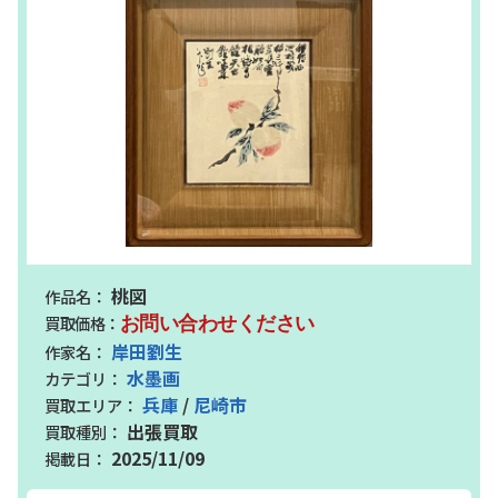
桃図
お問い合わせください
岸田劉生
水墨画
兵庫
/
尼崎市
出張買取
2025/11/09