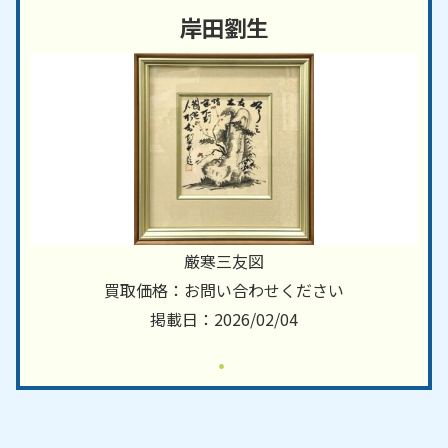
岸田劉生
厳寒三友図
買取価格：お問い合わせください
掲載日：2026/02/04