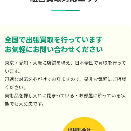
全国で出張買取を行っています
お気軽にお問い合わせください
東京・愛知・大阪に店舗を構え、日本全国で買取を行って
います。
迅速な対応を心がけておりますので、是非お気軽にご相談
ください。
美術品を押し入れに閉まっている・お部屋に飾っている状
態でも大丈夫です。
出張料金は