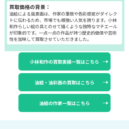
買取価格の背景：
油絵による風景画は、作家の筆致や色彩感覚がダイレク
トに伝わるため、市場でも根強い人気を誇ります。小林
和作らしい絵の具とのせて描くような独特なマチエール
が印象的です。一点一点の作品が持つ歴史的価値や芸術
性を加味して買取させていただきました。
小林和作の買取実績一覧はこちら
油絵・油彩画の買取はこちら
油絵の作家一覧はこちら