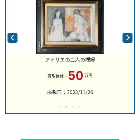
アトリエの二人の裸婦
50
万円
掲載日：2023/11/26