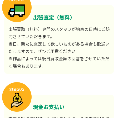
出張査定（無料）
出張買取（無料）専門のスタッフが約束の日時にご訪
問させていただきます。
当日、新たに査定して欲しいものがある場合も歓迎い
たしますので、ぜひご用意ください。
※作品によっては後日買取金額の回答をさせていただ
く場合もあります。
Step03
現金お支払い