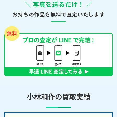
＼ 写真を送るだけ！ ／
お持ちの作品を無料で査定いたします
小林和作の買取実績