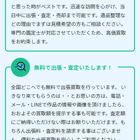
と思った時がベストです。迅速な訪問を心がけ、当
日中に出張・査定・売却まで可能です。遺品整理な
どの理由でまずは見積希望の方もご相談ください。
専門の鑑定士が対応させていただくため、高価買取
をお約束します。
無料で出張・査定いたします！
全国どこへでも無料で出張買取を行っています。 い
きなり来てもらうのは・・とお思いの方は、電話・
メール・LINEで作品の情報や画像を頂けましたら、
おおよその買取額を提示する事も可能です。査定額
にご納得いただけない際はお断りいただけます。も
ちろん出張料・査定料を請求する事はございませ
ん。便利な出張買取を安心してご利用ください。