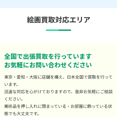
絵画買取対応エリア
全国で出張買取を行っています
お気軽にお問い合わせください
東京・愛知・大阪に店舗を構え、日本全国で買取を行って
います。
迅速な対応を心がけておりますので、是非お気軽にご相談
ください。
美術品を押し入れに閉まっている・お部屋に飾っている状
態でも大丈夫です。