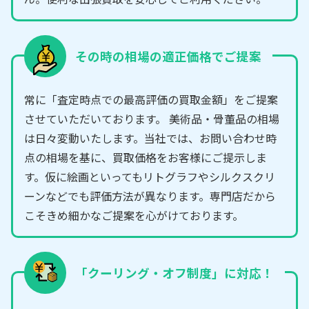
その時の相場の適正価格でご提案
常に「査定時点での最高評価の買取金額」をご提案
させていただいております。 美術品・骨董品の相場
は日々変動いたします。当社では、お問い合わせ時
点の相場を基に、買取価格をお客様にご提示しま
す。仮に絵画といってもリトグラフやシルクスクリ
ーンなどでも評価方法が異なります。専門店だから
こそきめ細かなご提案を心がけております。
「クーリング・オフ制度」に対応！