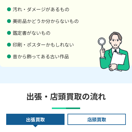
汚れ・ダメージがあるもの
美術品かどうか分からないもの
鑑定書がないもの
印刷・ポスターかもしれない
昔から飾ってある古い作品
出張・店頭買取の流れ
出張買取
店頭買取