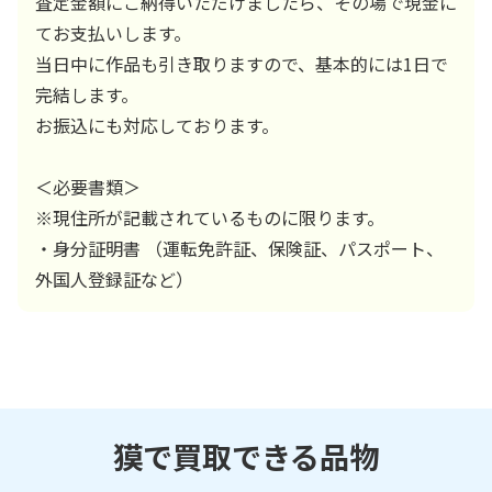
査定金額にご納得いただけましたら、その場で現金に
てお支払いします。
当日中に作品も引き取りますので、基本的には1日で
完結します。
お振込にも対応しております。
＜必要書類＞
※現住所が記載されているものに限ります。
・身分証明書 （運転免許証、保険証、パスポート、
外国人登録証など）
獏で買取できる品物