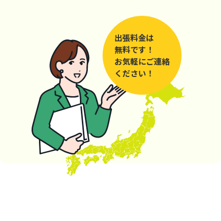
出張料金は
無料です！
お気軽にご連絡
ください！