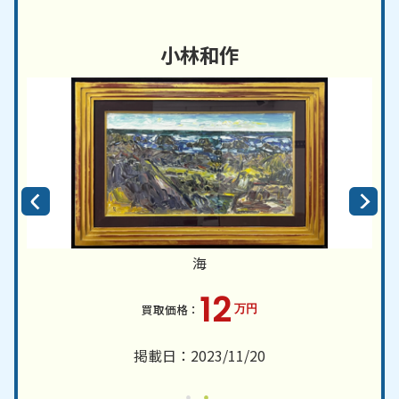
小林和作
海
12
万円
掲載日：2023/11/20