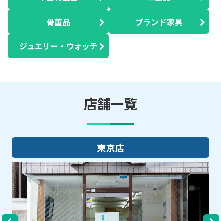
骨董品
ブランド家具
ジュエリー・ウォッチ
店舗一覧
大阪店