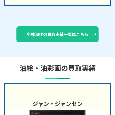
小林和作の買取実績一覧はこちら
油絵・油彩画の買取実績
ジャン・ジャンセン