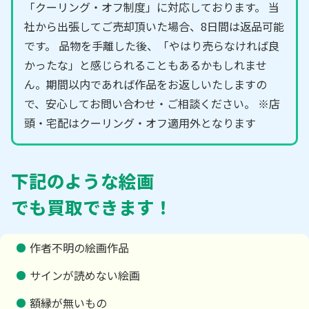
「クーリング・オフ制度」に対応しております。 当
社から出張してご売却頂いた場合、8日間は返品可能
です。 品物を手離した後、「やはり売らなければ良
かったな」と感じられることもあるかもしれませ
ん。期間以内であれば作品をお返しいたしますの
で、安心してお問い合わせ・ご相談ください。 ※店
頭・宅配はクーリング・オフ適用外となります
下記のような絵画
でも買取できます！
作者不明の絵画作品
サインが読めない絵画
額縁が無いもの