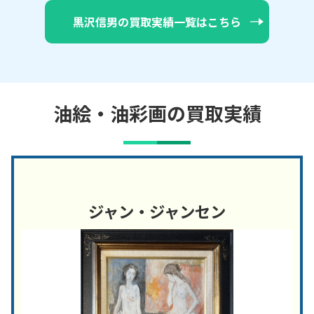
黒沢信男の買取実績一覧はこちら
油絵・油彩画の買取実績
ジャン・ジャンセン