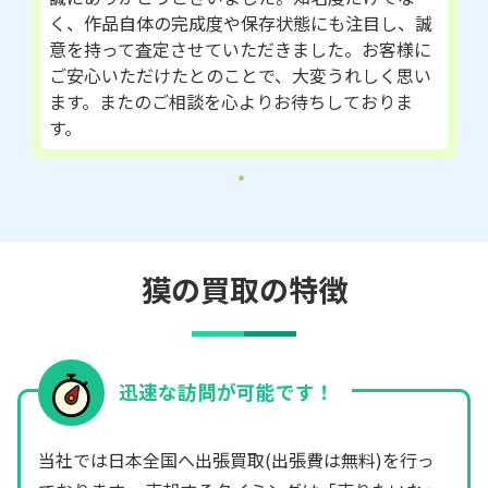
く、作品自体の完成度や保存状態にも注目し、誠
意を持って査定させていただきました。お客様に
ご安心いただけたとのことで、大変うれしく思い
ます。またのご相談を心よりお待ちしておりま
す。
獏の買取の特徴
迅速な訪問が可能です！
当社では日本全国へ出張買取(出張費は無料)を行っ