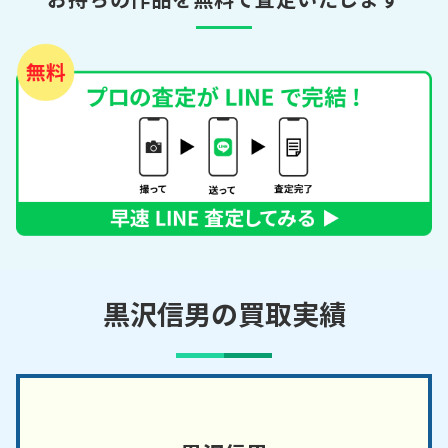
黒沢信男の買取実績