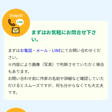
Step01
まずはお気軽にお問合せ下さ
い。
まずは
お電話
・
メール
・
LINE
にてお問い合わせくだ
さい。
※内容により画像（写真）で判断させていただく場合
もあります。
お問い合わせ前に作家の名前や詳細など確認していた
だけるとスムーズですが、何も分からなくても大丈夫
です。