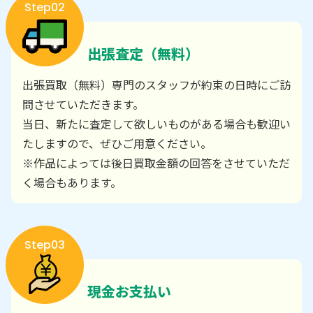
Step02
出張査定（無料）
出張買取（無料）専門のスタッフが約束の日時にご訪
問させていただきます。
当日、新たに査定して欲しいものがある場合も歓迎い
たしますので、ぜひご用意ください。
※作品によっては後日買取金額の回答をさせていただ
く場合もあります。
Step03
現金お支払い