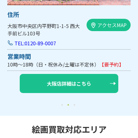
住所
アクセスMAP
大阪市中央区内平野町1-1-5 西大
手前ビル103号
TEL:0120-89-0007
営業時間
10時～18時（日・祝休み/土曜は不定休）
【要予約】
大阪店詳細はこちら
絵画買取対応エリア