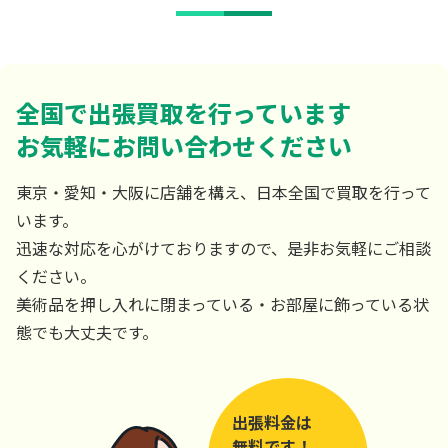
全国で出張買取を行っています
お気軽にお問い合わせください
東京・愛知・大阪に店舗を構え、日本全国で買取を行って
います。
迅速な対応を心がけておりますので、是非お気軽にご相談
ください。
美術品を押し入れに閉まっている・お部屋に飾っている状
態でも大丈夫です。
出張料金は
無料です！