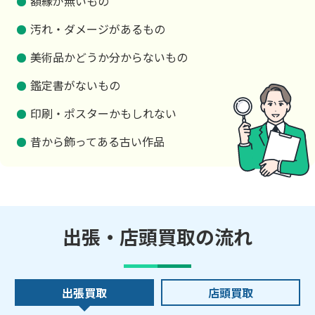
額縁が無いもの
汚れ・ダメージがあるもの
美術品かどうか分からないもの
鑑定書がないもの
印刷・ポスターかもしれない
昔から飾ってある古い作品
出張・店頭買取の流れ
出張買取
店頭買取