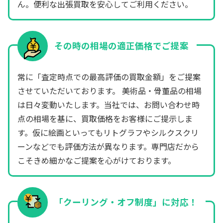
ん。便利な出張買取を安心してご利用ください。
その時の相場の適正価格でご提案
常に「査定時点での最高評価の買取金額」をご提案
させていただいております。 美術品・骨董品の相場
は日々変動いたします。当社では、お問い合わせ時
点の相場を基に、買取価格をお客様にご提示しま
す。仮に絵画といってもリトグラフやシルクスクリ
ーンなどでも評価方法が異なります。専門店だから
こそきめ細かなご提案を心がけております。
「クーリング・オフ制度」に対応！