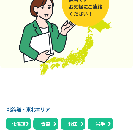
お気軽にご連絡
ください！
北海道・東北エリア
北海道
青森
秋田
岩手