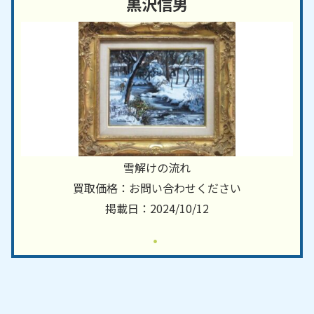
黒沢信男
雪解けの流れ
買取価格：お問い合わせください
掲載日：2024/10/12