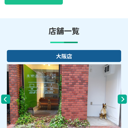
店舗一覧
大阪店