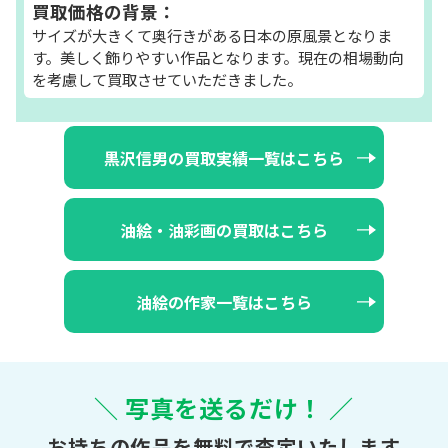
買取価格の背景：
サイズが大きくて奥行きがある日本の原風景となりま
す。美しく飾りやすい作品となります。現在の相場動向
を考慮して買取させていただきました。
黒沢信男の買取実績一覧はこちら
油絵・油彩画の買取はこちら
油絵の作家一覧はこちら
＼ 写真を送るだけ！ ／
お持ちの作品を無料で査定いたします