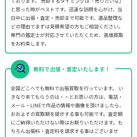
ております。 売却するタイミングは「売りたいな」
と思った時がベストです。迅速な訪問を心がけ、当
日中に出張・査定・売却まで可能です。遺品整理な
どの理由でまずは見積希望の方もご相談ください。
専門の鑑定士が対応させていただくため、高価買取
をお約束します。
無料で出張・査定いたします！
全国どこへでも無料で出張買取を行っています。 い
きなり来てもらうのは・・とお思いの方は、電話・
メール・LINEで作品の情報や画像を頂けましたら、
おおよその買取額を提示する事も可能です。査定額
にご納得いただけない際はお断りいただけます。も
ちろん出張料・査定料を請求する事はございませ