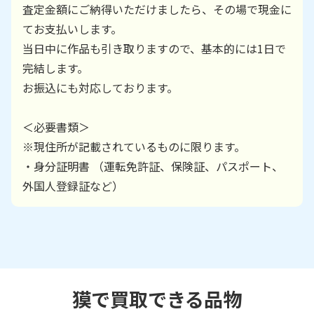
査定金額にご納得いただけましたら、その場で現金に
てお支払いします。
当日中に作品も引き取りますので、基本的には1日で
完結します。
お振込にも対応しております。
＜必要書類＞
※現住所が記載されているものに限ります。
・身分証明書 （運転免許証、保険証、パスポート、
外国人登録証など）
獏で買取できる品物