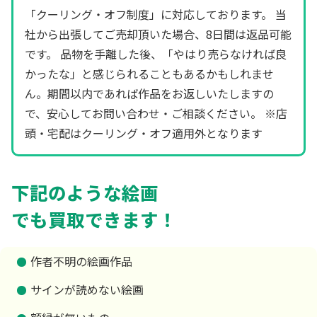
「クーリング・オフ制度」に対応しております。 当
社から出張してご売却頂いた場合、8日間は返品可能
です。 品物を手離した後、「やはり売らなければ良
かったな」と感じられることもあるかもしれませ
ん。期間以内であれば作品をお返しいたしますの
で、安心してお問い合わせ・ご相談ください。 ※店
頭・宅配はクーリング・オフ適用外となります
下記のような絵画
でも買取できます！
作者不明の絵画作品
サインが読めない絵画