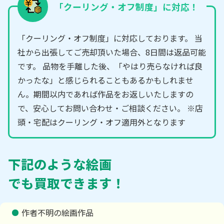
「クーリング・オフ制度」に対応！
「クーリング・オフ制度」に対応しております。 当
社から出張してご売却頂いた場合、8日間は返品可能
です。 品物を手離した後、「やはり売らなければ良
かったな」と感じられることもあるかもしれませ
ん。期間以内であれば作品をお返しいたしますの
で、安心してお問い合わせ・ご相談ください。 ※店
頭・宅配はクーリング・オフ適用外となります
下記のような絵画
でも買取できます！
作者不明の絵画作品