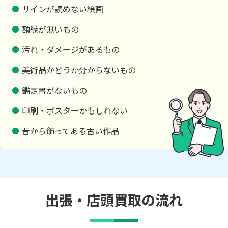
サインが読めない絵画
額縁が無いもの
汚れ・ダメージがあるもの
美術品かどうか分からないもの
鑑定書がないもの
印刷・ポスターかもしれない
昔から飾ってある古い作品
出張・店頭買取の流れ