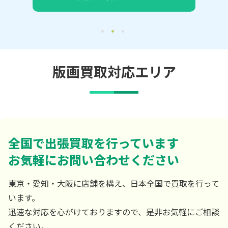
版画買取対応エリア
全国で出張買取を行っています
お気軽にお問い合わせください
東京・愛知・大阪に店舗を構え、日本全国で買取を行って
います。
迅速な対応を心がけておりますので、是非お気軽にご相談
ください。