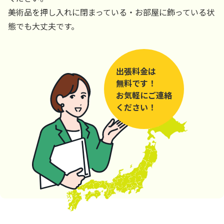
美術品を押し入れに閉まっている・お部屋に飾っている状
態でも大丈夫です。
出張料金は
無料です！
お気軽にご連絡
ください！