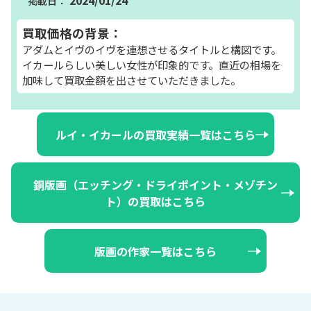
買取価格の背景：
アダムとイヴのイヴを連想させるタイトルと構図です。
イカールらしい美しい女性が印象的です。直近の相場を
加味して買取金額を出させていただきました。
ルイ・イカールの買取実績一覧はこちら
銅版画（エッチング・ドライポイント・メゾチン
ト）の買取はこちら
版画の作家一覧はこちら