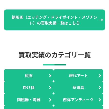
銅版画（エッチング・ドライポイント・メゾチン
ト）の買取実績一覧はこちら
買取実績のカテゴリ一覧
絵画
現代アート
掛け軸
茶道具
陶磁器・陶器
西洋アンティーク