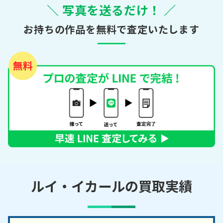
＼ 写真を送るだけ！ ／
お持ちの作品を無料で査定いたします
ルイ・イカールの買取実績