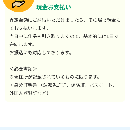
現金お支払い
査定金額にご納得いただけましたら、その場で現金に
てお支払いします。
当日中に作品も引き取りますので、基本的には1日で
完結します。
お振込にも対応しております。
＜必要書類＞
※現住所が記載されているものに限ります。
・身分証明書 （運転免許証、保険証、パスポート、
外国人登録証など）