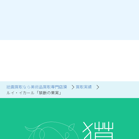
絵画買取なら美術品買取専門店獏
買取実績
ルイ・イカール「禁断の果実」