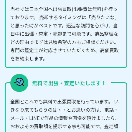
当社では日本全国へ出張買取(出張費は無料)を行っ
ております。 売却するタイミングは「売りたいな」
と思った時がベストです。迅速な訪問を心がけ、当
日中に出張・査定・売却まで可能です。遺品整理な
どの理由でまずは見積希望の方もご相談ください。
専門の鑑定士が対応させていただくため、高価買取
をお約束します。
無料で出張・査定いたします！
全国どこへでも無料で出張買取を行っています。 い
きなり来てもらうのは・・とお思いの方は、電話・
メール・LINEで作品の情報や画像を頂けましたら、
おおよその買取額を提示する事も可能です。査定額