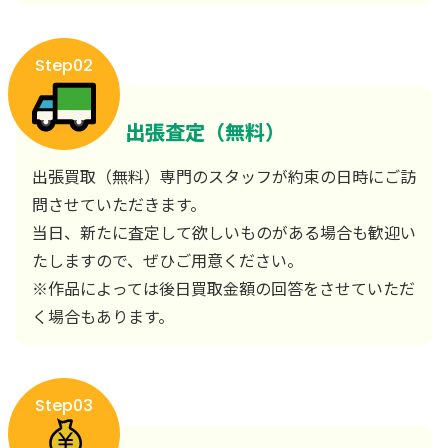
Step02
出張査定（無料）
出張買取（無料）専門のスタッフが約束の日時にご訪
問させていただきます。
当日、新たに査定して欲しいものがある場合も歓迎い
たしますので、ぜひご用意ください。
※作品によっては後日買取金額の回答をさせていただ
く場合もあります。
Step03