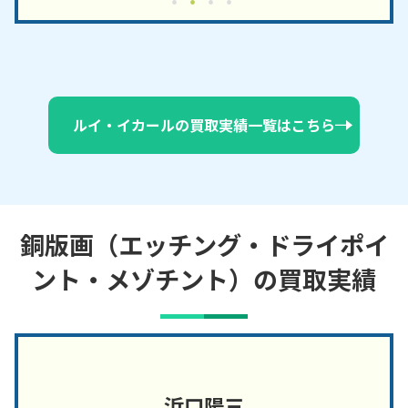
ルイ・イカールの買取実績一覧はこちら
銅版画（エッチング・ドライポイ
ント・メゾチント）の買取実績
浜口陽三