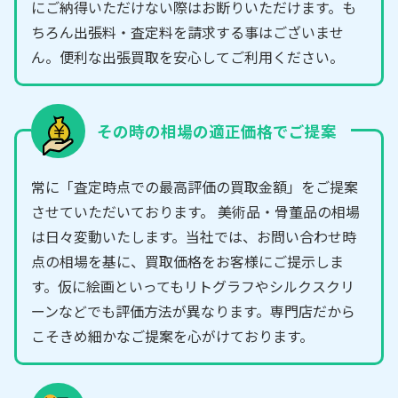
にご納得いただけない際はお断りいただけます。も
ちろん出張料・査定料を請求する事はございませ
ん。便利な出張買取を安心してご利用ください。
その時の相場の適正価格でご提案
常に「査定時点での最高評価の買取金額」をご提案
させていただいております。 美術品・骨董品の相場
は日々変動いたします。当社では、お問い合わせ時
点の相場を基に、買取価格をお客様にご提示しま
す。仮に絵画といってもリトグラフやシルクスクリ
ーンなどでも評価方法が異なります。専門店だから
こそきめ細かなご提案を心がけております。