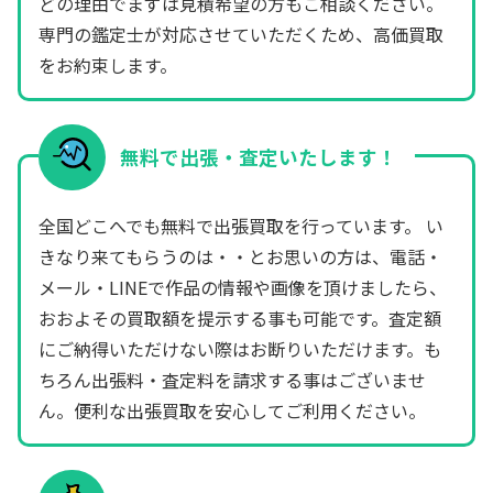
どの理由でまずは見積希望の方もご相談ください。
専門の鑑定士が対応させていただくため、高価買取
をお約束します。
無料で出張・査定いたします！
全国どこへでも無料で出張買取を行っています。 い
きなり来てもらうのは・・とお思いの方は、電話・
メール・LINEで作品の情報や画像を頂けましたら、
おおよその買取額を提示する事も可能です。査定額
にご納得いただけない際はお断りいただけます。も
ちろん出張料・査定料を請求する事はございませ
ん。便利な出張買取を安心してご利用ください。