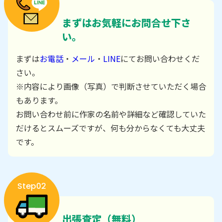
まずはお気軽にお問合せ下さ
い。
まずは
お電話
・
メール
・
LINE
にてお問い合わせくだ
さい。
※内容により画像（写真）で判断させていただく場合
もあります。
お問い合わせ前に作家の名前や詳細など確認していた
だけるとスムーズですが、何も分からなくても大丈夫
です。
Step02
出張査定（無料）