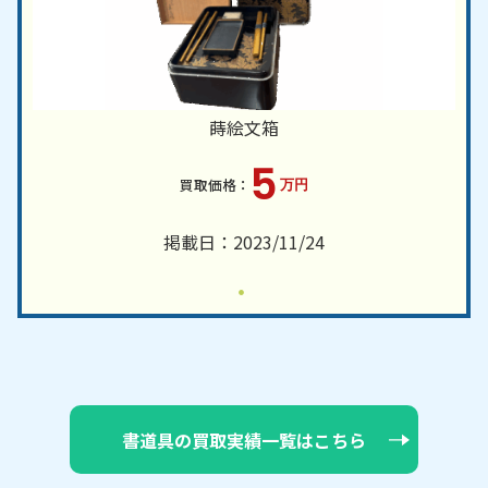
蒔絵文箱
5
万円
掲載日：2023/11/24
書道具の買取実績一覧はこちら