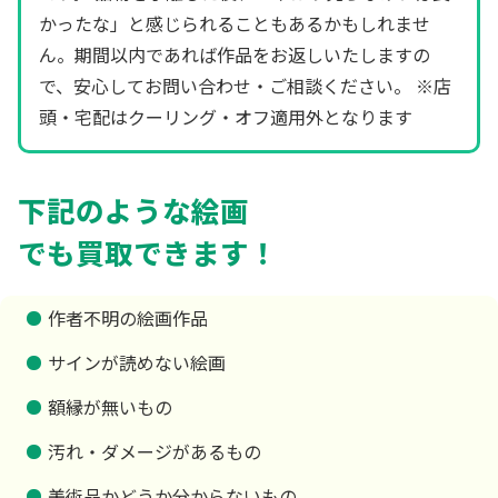
かったな」と感じられることもあるかもしれませ
ん。期間以内であれば作品をお返しいたしますの
で、安心してお問い合わせ・ご相談ください。 ※店
頭・宅配はクーリング・オフ適用外となります
下記のような絵画
でも買取できます！
作者不明の絵画作品
サインが読めない絵画
額縁が無いもの
汚れ・ダメージがあるもの
美術品かどうか分からないもの