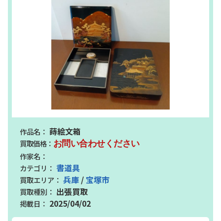
蒔絵文箱
お問い合わせください
書道具
兵庫
/
宝塚市
出張買取
2025/04/02