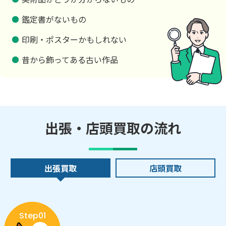
鑑定書がないもの
印刷・ポスターかもしれない
昔から飾ってある古い作品
出張・店頭買取の流れ
出張買取
店頭買取
Step01