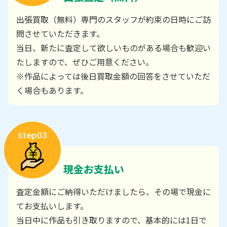
出張買取（無料）専門のスタッフが約束の日時にご訪
問させていただきます。
当日、新たに査定して欲しいものがある場合も歓迎い
たしますので、ぜひご用意ください。
※作品によっては後日買取金額の回答をさせていただ
く場合もあります。
Step03
現金お支払い
査定金額にご納得いただけましたら、その場で現金に
てお支払いします。
当日中に作品も引き取りますので、基本的には1日で