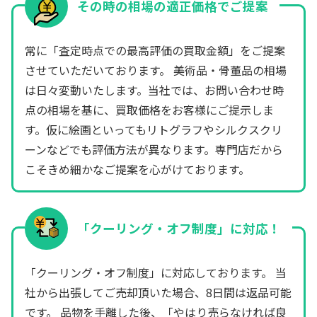
その時の相場の適正価格でご提案
常に「査定時点での最高評価の買取金額」をご提案
させていただいております。 美術品・骨董品の相場
は日々変動いたします。当社では、お問い合わせ時
点の相場を基に、買取価格をお客様にご提示しま
す。仮に絵画といってもリトグラフやシルクスクリ
ーンなどでも評価方法が異なります。専門店だから
こそきめ細かなご提案を心がけております。
「クーリング・オフ制度」に対応！
「クーリング・オフ制度」に対応しております。 当
社から出張してご売却頂いた場合、8日間は返品可能
です。 品物を手離した後、「やはり売らなければ良