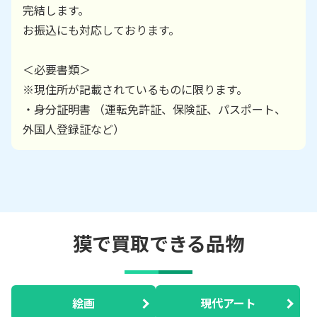
完結します。
お振込にも対応しております。
＜必要書類＞
※現住所が記載されているものに限ります。
・身分証明書 （運転免許証、保険証、パスポート、
外国人登録証など）
獏で買取できる品物
絵画
現代アート