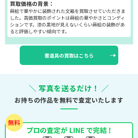
買取価格の背景：
蒔絵で華やかに装飾された文箱を買取させていただきま
した。高価買取のポイントは蒔絵の華やかさとコンディ
ションです。漆の黒地が見えないくらい蒔絵の装飾があ
ると評価しやすい傾向です。
書道具の買取はこちら
＼ 写真を送るだけ！ ／
お持ちの作品を無料で査定いたします