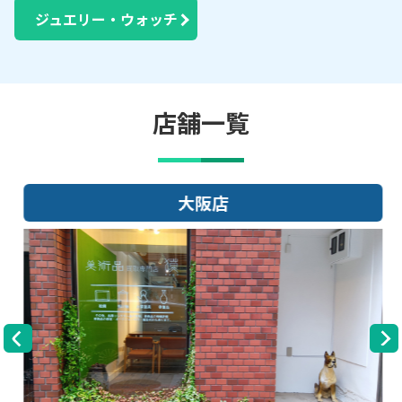
ジュエリー・ウォッチ
店舗一覧
大阪店