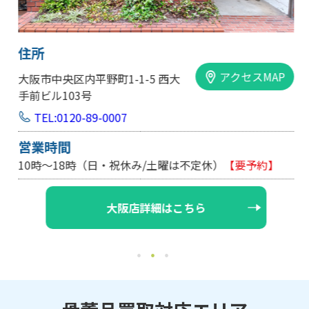
住所
アクセスMAP
大阪市中央区内平野町1-1-5 西大
手前ビル103号
TEL:0120-89-0007
営業時間
10時～18時（日・祝休み/土曜は不定休）
【要予約】
大阪店詳細はこちら