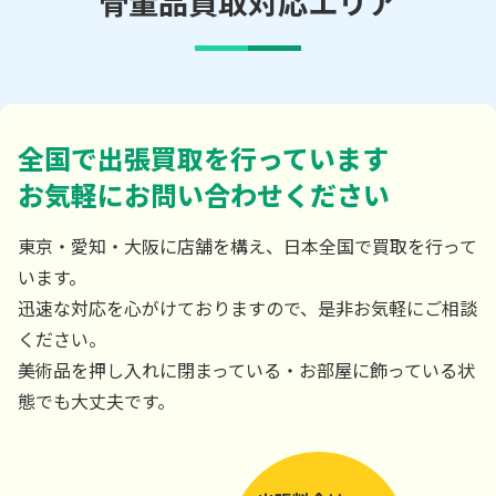
骨董品買取対応エリア
全国で出張買取を行っています
お気軽にお問い合わせください
東京・愛知・大阪に店舗を構え、日本全国で買取を行って
います。
迅速な対応を心がけておりますので、是非お気軽にご相談
ください。
美術品を押し入れに閉まっている・お部屋に飾っている状
態でも大丈夫です。