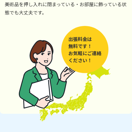
美術品を押し入れに閉まっている・お部屋に飾っている状
態でも大丈夫です。
出張料金は
無料です！
お気軽にご連絡
ください！