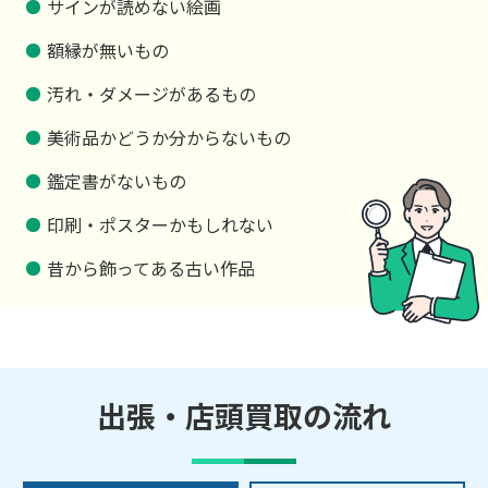
サインが読めない絵画
額縁が無いもの
汚れ・ダメージがあるもの
美術品かどうか分からないもの
鑑定書がないもの
印刷・ポスターかもしれない
昔から飾ってある古い作品
出張・店頭買取の流れ