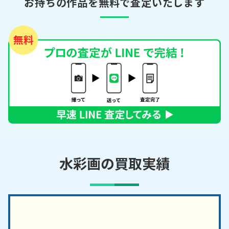
お持ちの作品を無料で査定いたします
水彩画の買取実績