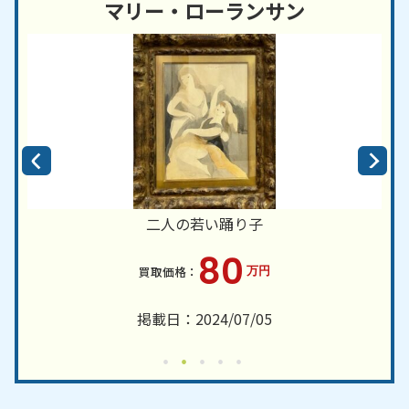
マリー・ローランサン
二人の若い踊り子
80
万円
掲載日：2024/07/05