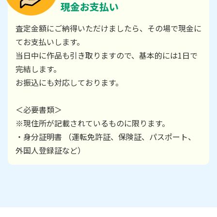
現金お支払い
査定金額にご納得いただけましたら、その場で現金に
てお支払いします。
当日中に作品も引き取りますので、基本的には1日で
完結します。
お振込にも対応しております。
＜必要書類＞
※現住所が記載されているものに限ります。
・身分証明書 （運転免許証、保険証、パスポート、
外国人登録証など）