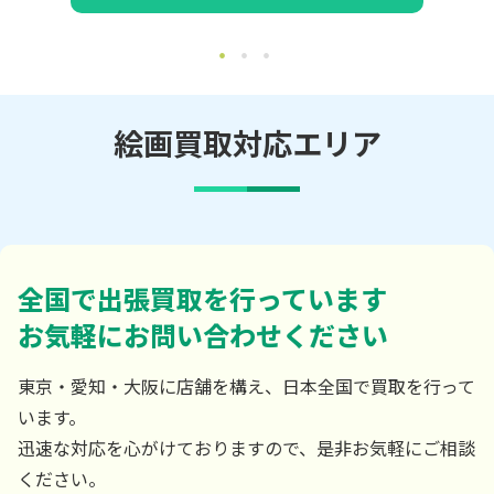
絵画買取対応エリア
全国で出張買取を行っています
お気軽にお問い合わせください
東京・愛知・大阪に店舗を構え、日本全国で買取を行って
います。
迅速な対応を心がけておりますので、是非お気軽にご相談
ください。