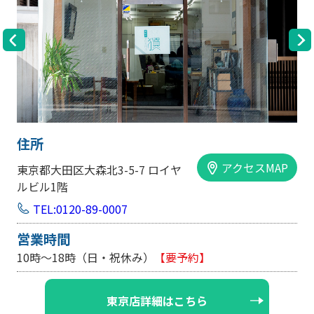
住所
アクセスMAP
東京都大田区大森北3-5-7 ロイヤ
ルビル1階
TEL:0120-89-0007
営業時間
10時～18時（日・祝休み）
【要予約】
東京店詳細はこちら