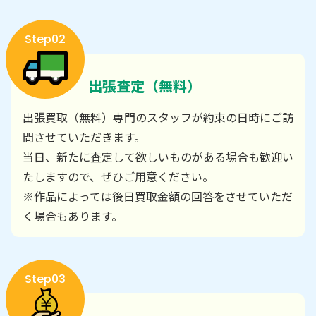
Step02
出張査定（無料）
出張買取（無料）専門のスタッフが約束の日時にご訪
問させていただきます。
当日、新たに査定して欲しいものがある場合も歓迎い
たしますので、ぜひご用意ください。
※作品によっては後日買取金額の回答をさせていただ
く場合もあります。
Step03