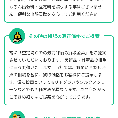
ちろん出張料・査定料を請求する事はございませ
ん。便利な出張買取を安心してご利用ください。
その時の相場の適正価格でご提案
常に「査定時点での最高評価の買取金額」をご提案
させていただいております。 美術品・骨董品の相場
は日々変動いたします。当社では、お問い合わせ時
点の相場を基に、買取価格をお客様にご提示しま
す。仮に絵画といってもリトグラフやシルクスクリ
ーンなどでも評価方法が異なります。専門店だから
こそきめ細かなご提案を心がけております。