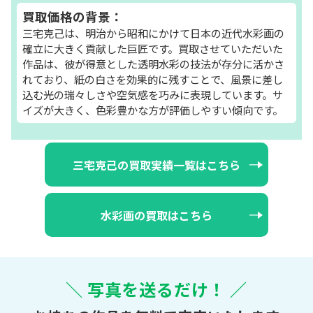
買取価格の背景：
三宅克己は、明治から昭和にかけて日本の近代水彩画の
確立に大きく貢献した巨匠です。買取させていただいた
作品は、彼が得意とした透明水彩の技法が存分に活かさ
れており、紙の白さを効果的に残すことで、風景に差し
込む光の瑞々しさや空気感を巧みに表現しています。サ
イズが大きく、色彩豊かな方が評価しやすい傾向です。
三宅克己の買取実績一覧はこちら
水彩画の買取はこちら
＼ 写真を送るだけ！ ／