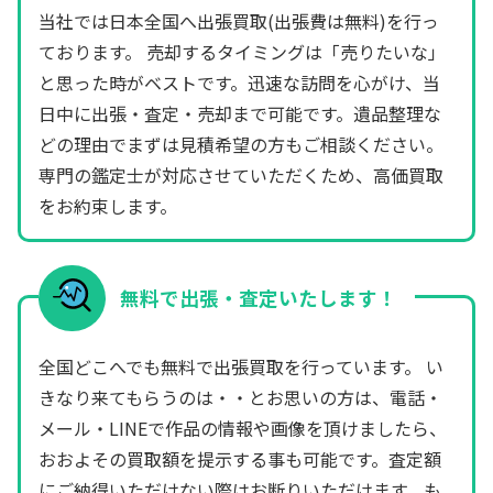
当社では日本全国へ出張買取(出張費は無料)を行っ
ております。 売却するタイミングは「売りたいな」
と思った時がベストです。迅速な訪問を心がけ、当
日中に出張・査定・売却まで可能です。遺品整理な
どの理由でまずは見積希望の方もご相談ください。
専門の鑑定士が対応させていただくため、高価買取
をお約束します。
無料で出張・査定いたします！
全国どこへでも無料で出張買取を行っています。 い
きなり来てもらうのは・・とお思いの方は、電話・
メール・LINEで作品の情報や画像を頂けましたら、
おおよその買取額を提示する事も可能です。査定額
にご納得いただけない際はお断りいただけます。も