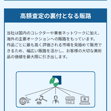
高額査定の裏付となる販路
当社は国内のコレクターや業者ネットワークに加え、
海外の主要オークションへの販路をもっています。
作品ごとに最も高く評価される市場を見極めて販売で
きるため、幅広い販路を活かし、お客様の大切な美術
品の価値を最大限に引き出します。