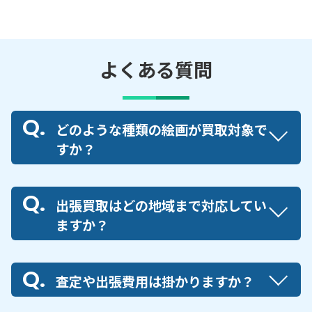
よくある質問
どのような種類の絵画が買取対象で
すか？
出張買取はどの地域まで対応してい
ますか？
査定や出張費用は掛かりますか？