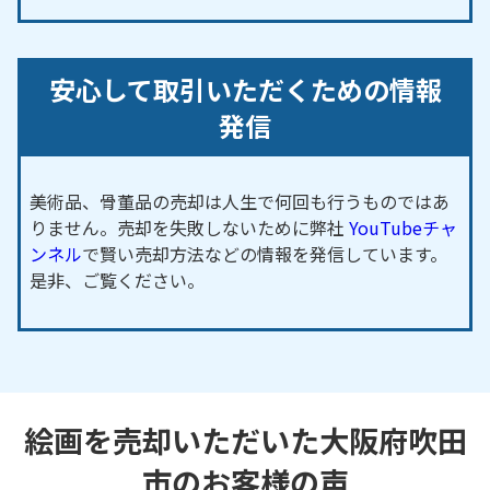
安心して取引いただくための情報
発信
美術品、骨董品の売却は人生で何回も行うものではあ
りません。売却を失敗しないために弊社
YouTubeチャ
ンネル
で賢い売却方法などの情報を発信しています。
是非、ご覧ください。
絵画を売却いただいた大阪府吹田
市のお客様の声