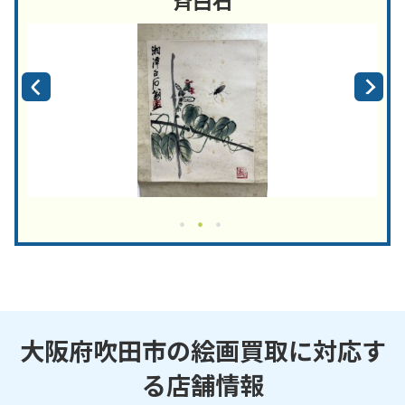
大阪府吹田市の絵画買取に対応す
る店舗情報