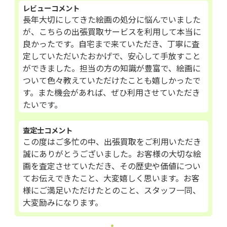
レビューコメント
長年大切にしてきた絵画の処分に悩んでいました
が、こちらの出張買取サービスを利用して本当に
良かったです。自宅まで来ていただき、丁寧に査
定していただいたおかげで、安心して手放すこと
ができました。担当の方の知識が豊富で、絵画に
ついて色々教えていただけたことも嬉しかったで
す。また機会があれば、ぜひ利用させていただき
たいです。
査定士コメント
この度はご多忙の中、出張買取をご利用いただき
誠にありがとうございました。お客様の大切な絵
画を査定させていただき、その歴史や価値につい
てお伝えできたこと、大変嬉しく思います。お客
様にご満足いただけたとのこと、スタッフ一同、
大変励みになります。