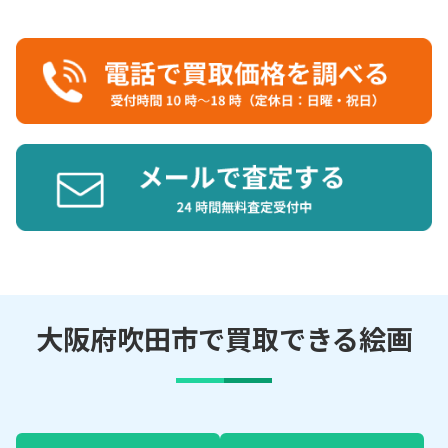
大阪府吹田市で買取できる絵画