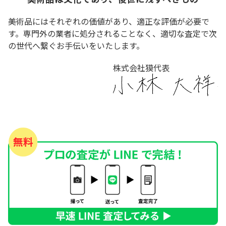
美術品にはそれぞれの価値があり、適正な評価が必要で
す。専門外の業者に処分されることなく、適切な査定で次
の世代へ繋ぐお手伝いをいたします。
株式会社獏代表