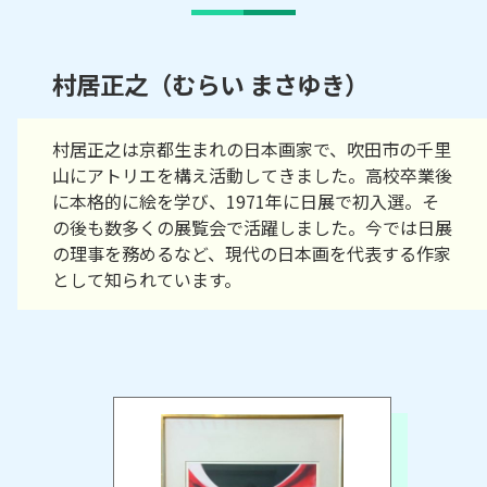
村居正之（むらい まさゆき）
村居正之は京都生まれの日本画家で、吹田市の千里
山にアトリエを構え活動してきました。高校卒業後
に本格的に絵を学び、1971年に日展で初入選。そ
の後も数多くの展覧会で活躍しました。今では日展
の理事を務めるなど、現代の日本画を代表する作家
として知られています。