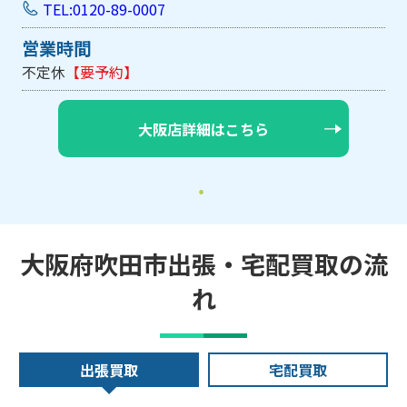
TEL:0120-89-0007
営業時間
不定休
【要予約】
大阪店詳細はこちら
大阪府吹田市出張・宅配買取の流
れ
出張買取
宅配買取