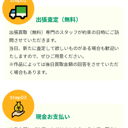
Step02
出張査定（無料）
出張買取（無料）専門のスタッフが約束の日時にご訪
問させていただきます。
当日、新たに査定して欲しいものがある場合も歓迎い
たしますので、ぜひご用意ください。
※作品によっては後日買取金額の回答をさせていただ
く場合もあります。
Step03
現金お支払い