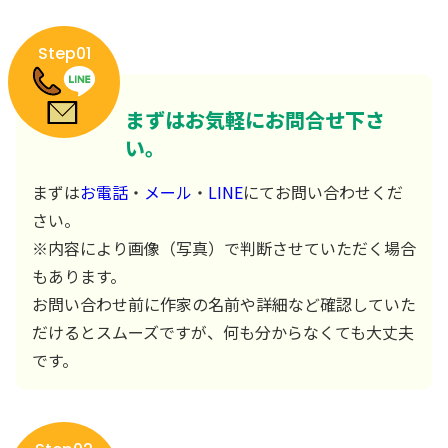
Step01
まずはお気軽にお問合せ下さ
い。
まずは
お電話
・
メール
・
LINE
にてお問い合わせくだ
さい。
※内容により画像（写真）で判断させていただく場合
もあります。
お問い合わせ前に作家の名前や詳細など確認していた
だけるとスムーズですが、何も分からなくても大丈夫
です。