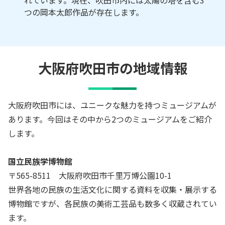
つの岡本太郎作品が存在します。
大阪府吹田市の地域情報
大阪府吹田市には、ユニークな魅力を持つミュージアムが
あります。今回はその中から2つのミュージアムをご紹介
します。
国立民族学博物館
〒565-8511 大阪府吹田市千里万博公園10-1
世界各地の民族の生活文化に関する資料を収集・展示する
博物館ですが、各民族の美術工芸品も数多く収蔵されてい
ます。