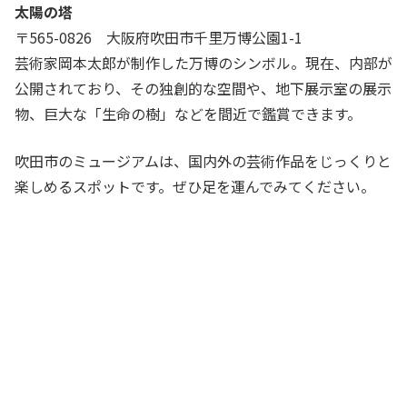
太陽の塔
〒565-0826 大阪府吹田市千里万博公園1-1
芸術家岡本太郎が制作した万博のシンボル。現在、内部が
公開されており、その独創的な空間や、地下展示室の展示
物、巨大な「生命の樹」などを間近で鑑賞できます。
吹田市のミュージアムは、国内外の芸術作品をじっくりと
楽しめるスポットです。ぜひ足を運んでみてください。