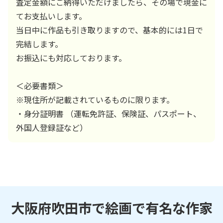
査定金額にご納得いただけましたら、その場で現金に
てお支払いします。
当日中に作品も引き取りますので、基本的には1日で
完結します。
お振込にも対応しております。
＜必要書類＞
※現住所が記載されているものに限ります。
・身分証明書 （運転免許証、保険証、パスポート、
外国人登録証など）
大阪府吹田市で絵画で有名な作家