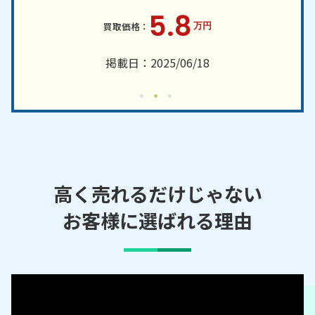
5.8
万円
掲載日：2025/06/18
高く売れるだけじゃない
お客様に選ばれる理由