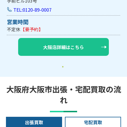
手前ビル103号
TEL:0120-89-0007
営業時間
不定休
【要予約】
大阪店詳細はこちら
大阪府大阪市出張・宅配買取の流
れ
出張買取
宅配買取