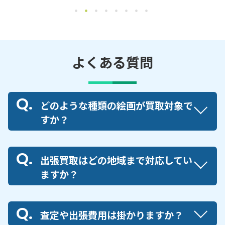
よくある質問
どのような種類の絵画が買取対象で
すか？
出張買取はどの地域まで対応してい
ますか？
査定や出張費用は掛かりますか？