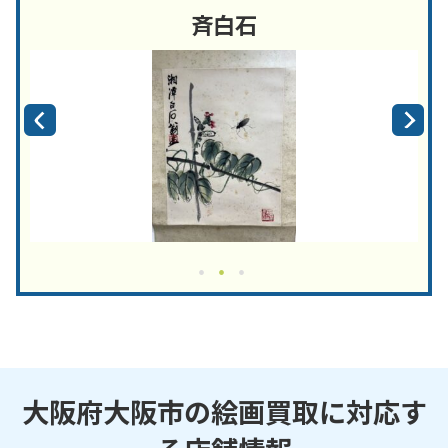
斉白石
大阪府大阪市の絵画買取に対応す