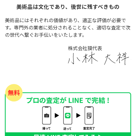
美術品は文化であり、後世に残すべきもの
美術品にはそれぞれの価値があり、適正な評価が必要で
す。専門外の業者に処分されることなく、適切な査定で次
の世代へ繋ぐお手伝いをいたします。
株式会社獏代表