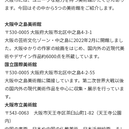
ます。今回はその中から5つの美術館をご紹介します。
大阪中之島美術館
〒530-0005 大阪府大阪市北区中之島4-3-1
大阪の芸術文化ゾーン・中之島に2022年2月に開館しまし
た。大阪ゆかりの作家の絵画をはじめ、国内外の近現代美
術やデザイン作品約6000点を所蔵しています。
国立国際美術館
〒530-0005 大阪府大阪市北区中之島4-2-55
大阪中之島美術館に隣接しています。第二次世界大戦以後
の国内外の現代美術作品を中心に収集・展示を行っていま
す。
大阪市立美術館
〒543-0063 大阪市天王寺区茶臼山町1-82（天王寺公園
内）
中国の書画、日本や中国の仏教美術、日本近世絵画、そし