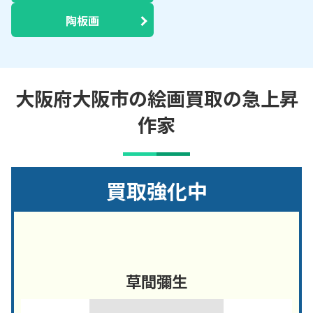
陶板画
大阪府大阪市の絵画買取の急上昇
作家
買取強化中
草間彌生