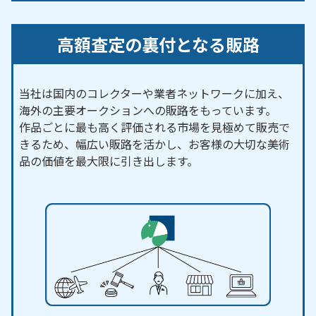
高額査定の裏付となる販路
当社は国内のコレクターや業者ネットワークに加え、
海外の主要オークションへの販路をもっています。
作品ごとに最も高く評価される市場を見極めて販売で
きるため、幅広い販路を活かし、お客様の大切な美術
品の価値を最大限に引き出します。