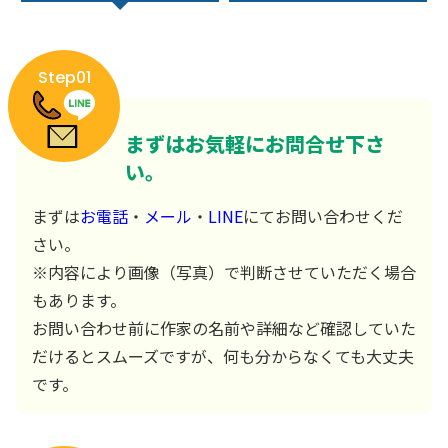
Step01
まずはお気軽にお問合せ下さ
い。
まずは
お電話
・
メール
・
LINE
にてお問い合わせくだ
さい。
※内容により画像（写真）で判断させていただく場合
もあります。
お問い合わせ前に作家の名前や詳細など確認していた
だけるとスムーズですが、何も分からなくても大丈夫
です。