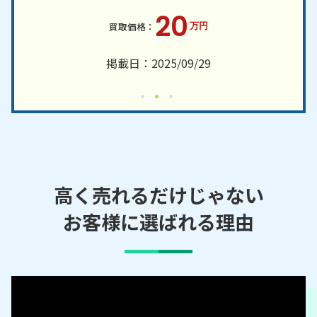
20
万円
掲載日：2025/09/29
高く売れるだけじゃない
お客様に選ばれる理由