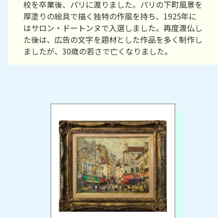
校を卒業後、パリに渡りました。パリの下町風景を
厚塗りの絵具で描く独特の作風を持ち、1925年に
はサロン・ドートンヌで入選しました。再度渡仏し
た後は、広告の文字を題材とした作品を多く制作し
ましたが、30歳の若さで亡くなりました。