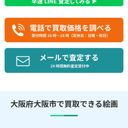
大阪府大阪市で買取できる絵画