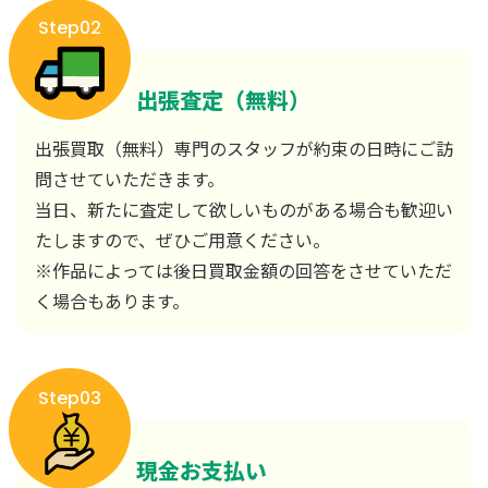
Step02
出張査定（無料）
出張買取（無料）専門のスタッフが約束の日時にご訪
問させていただきます。
当日、新たに査定して欲しいものがある場合も歓迎い
たしますので、ぜひご用意ください。
※作品によっては後日買取金額の回答をさせていただ
く場合もあります。
Step03
現金お支払い