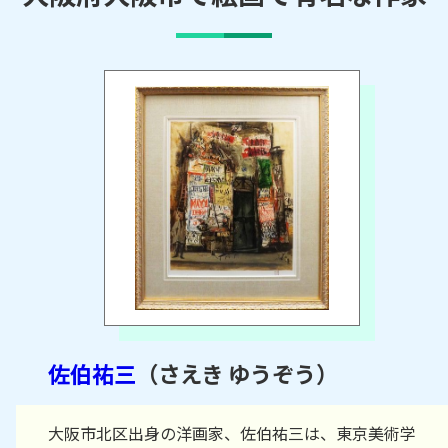
佐伯祐三
（さえき ゆうぞう）
大阪市北区出身の洋画家、佐伯祐三は、東京美術学