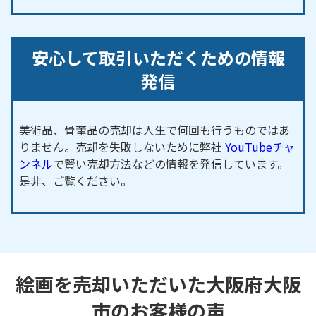
安心して取引いただくための情報
発信
美術品、骨董品の売却は人生で何回も行うものではあ
りません。売却を失敗しないために弊社
YouTubeチャ
ンネル
で賢い売却方法などの情報を発信しています。
是非、ご覧ください。
絵画を売却いただいた大阪府大阪
市のお客様の声