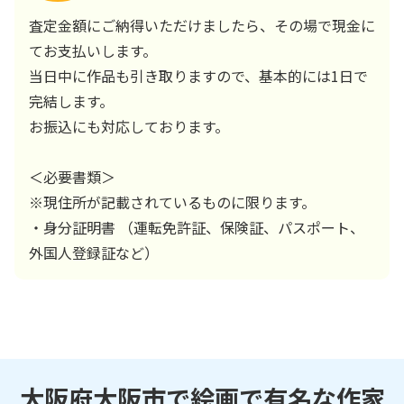
査定金額にご納得いただけましたら、その場で現金に
てお支払いします。
当日中に作品も引き取りますので、基本的には1日で
完結します。
お振込にも対応しております。
＜必要書類＞
※現住所が記載されているものに限ります。
・身分証明書 （運転免許証、保険証、パスポート、
外国人登録証など）
大阪府大阪市で絵画で有名な作家