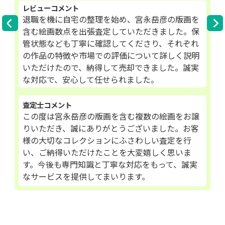
レビューコメント
退職を機に自宅の整理を始め、宮永岳彦の版画を
含む絵画数点を出張査定していただきました。保
管状態なども丁寧に確認してくださり、それぞれ
の作品の特徴や市場での評価について詳しく説明
いただけたので、納得して売却できました。誠実
な対応で、安心して任せられました。
査定士コメント
この度は宮永岳彦の版画を含む複数の絵画をお譲
りいただき、誠にありがとうございました。お客
様の大切なコレクションにふさわしい査定を行
い、ご納得いただけたことを大変嬉しく思いま
す。今後も専門知識と丁寧な対応をもって、誠実
なサービスを提供してまいります。