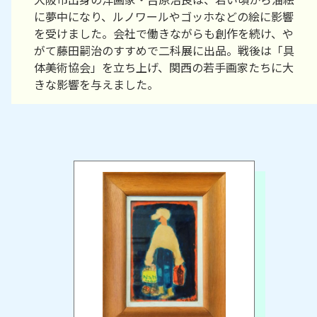
に夢中になり、ルノワールやゴッホなどの絵に影響
を受けました。会社で働きながらも創作を続け、や
がて藤田嗣治のすすめで二科展に出品。戦後は「具
体美術協会」を立ち上げ、関西の若手画家たちに大
きな影響を与えました。