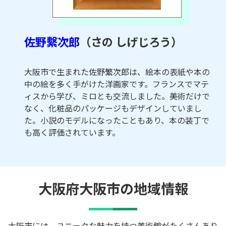
佐野繫次郎
（さの しげじろう）
大阪市で生まれた佐野繁次郎は、絵本の表紙や本の
中の絵を多く手がけた洋画家です。フランスでマテ
ィスから学び、ミロとも交流しました。美術だけで
なく、化粧品のパッケージもデザインしていまし
た。小説のモデルになったこともあり、本の装丁で
も高く評価されています。
大阪府大阪市の地域情報
大阪市には、ユニークな魅力を持つ美術館がたくさんあり