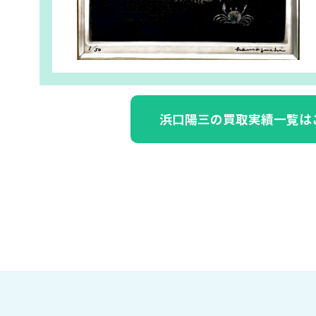
浜口陽三の買取実績一覧は