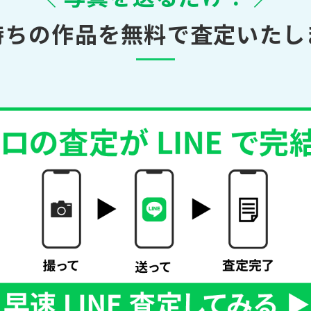
持ちの作品を無料で査定いたし