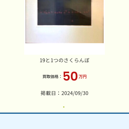
19と1つのさくらんぼ
50
万円
掲載日：2024/09/30