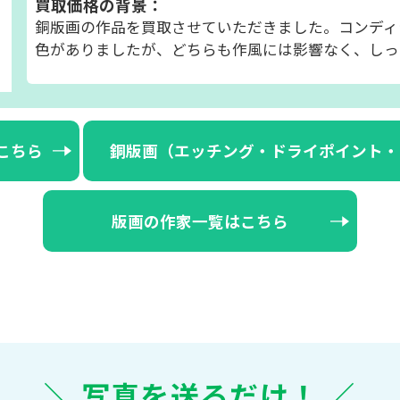
買取価格の背景：
銅版画の作品を買取させていただきました。コンディ
色がありましたが、どちらも作風には影響なく、しっ
こちら
銅版画（エッチング・ドライポイント・
版画の作家一覧はこちら
＼ 写真を送るだけ！ ／