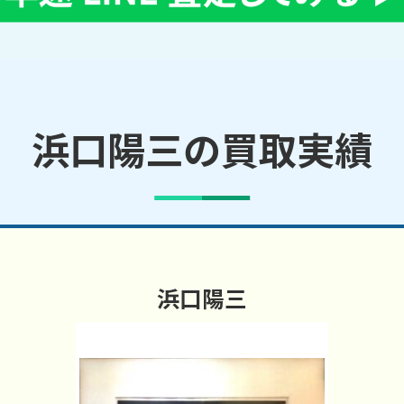
浜口陽三の買取実績
浜口陽三