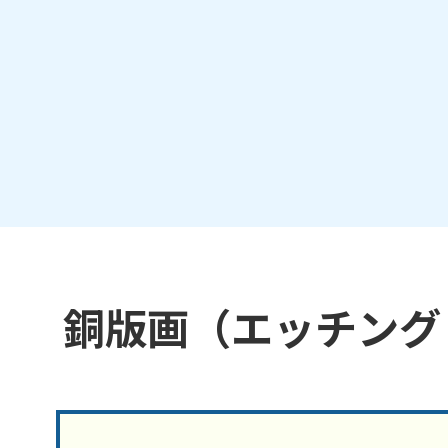
銅版画（エッチング