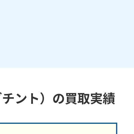
ゾチント）の買取実績