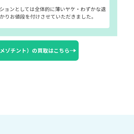
ションとしては全体的に薄いヤケ・わずかな退
かりお値段を付けさせていただきました。
メゾチント）の買取はこちら