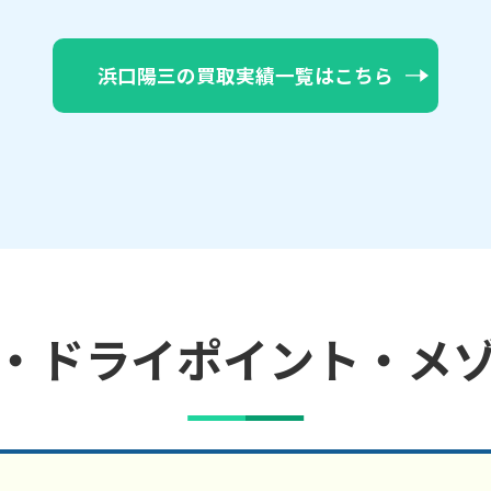
浜口陽三の買取実績一覧はこちら
・ドライポイント・メ