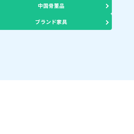
中国骨董品
ブランド家具