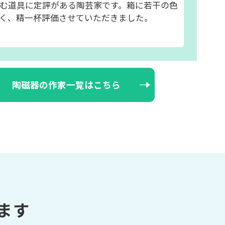
む道具に定評がある陶芸家です。箱に若干の色
く、精一杯評価させていただきました。
陶磁器の作家一覧はこちら
ます