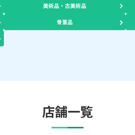
美術品・古美術品
骨董品
店舗一覧