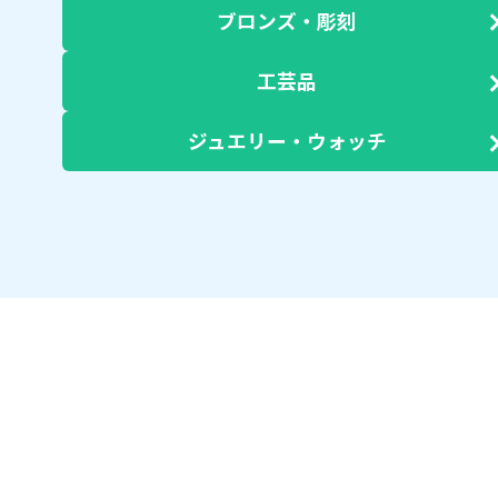
ブロンズ・彫刻
工芸品
ジュエリー・ウォッチ