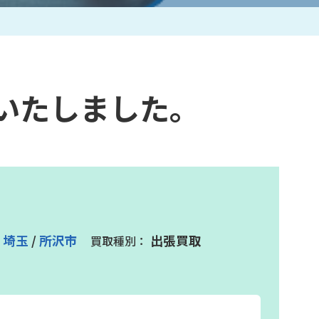
作家一覧
いたしました。
埼玉
/
所沢市
出張買取