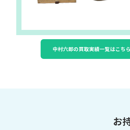
中村六郎の買取実績一覧はこち
お