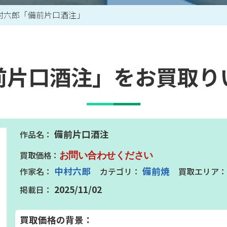
村六郎「備前片口酒注」
買取アイテム一覧はこちら
前片口酒注」をお買取り
備前片口酒注
お問い合わせください
中村六郎
備前焼
2025/11/02
買取価格の背景：