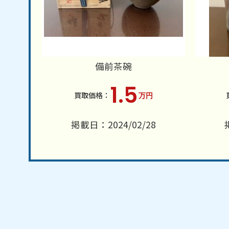
備前茶碗
1.5
万円
掲載日：2024/02/28