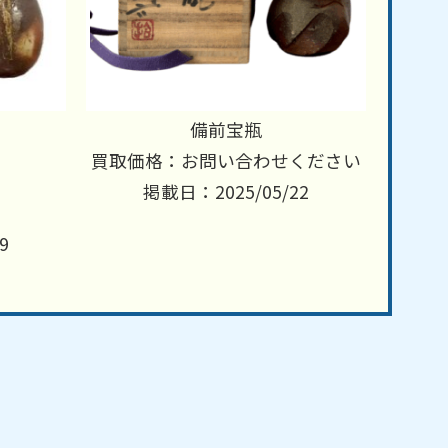
備前宝瓶
買取価格：お問い合わせください
掲載日：2025/05/22
9