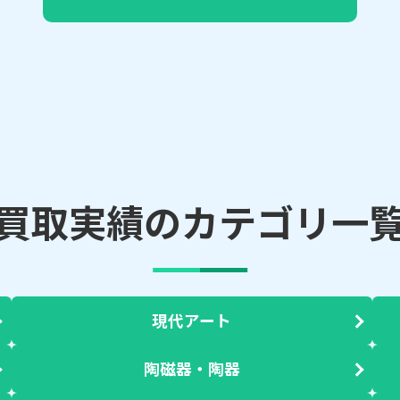
買取実績のカテゴリ一
現代アート
陶磁器・陶器