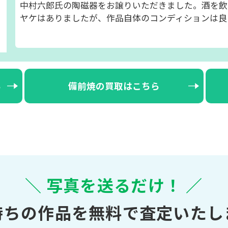
中村六郎氏の陶磁器をお譲りいただきました。酒を飲
ヤケはありましたが、作品自体のコンディションは良
ら
備前焼の買取はこちら
＼ 写真を送るだけ！ ／
持ちの作品を無料で査定いたし