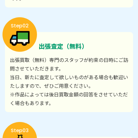
Step02
出張査定（無料）
出張買取（無料）専門のスタッフが約束の日時にご訪
問させていただきます。
当日、新たに査定して欲しいものがある場合も歓迎い
たしますので、ぜひご用意ください。
※作品によっては後日買取金額の回答をさせていただ
く場合もあります。
Step03