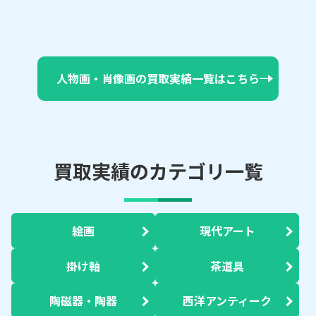
人物画・肖像画の買取実績一覧はこちら
買取実績のカテゴリ一覧
絵画
現代アート
掛け軸
茶道具
陶磁器・陶器
西洋アンティーク