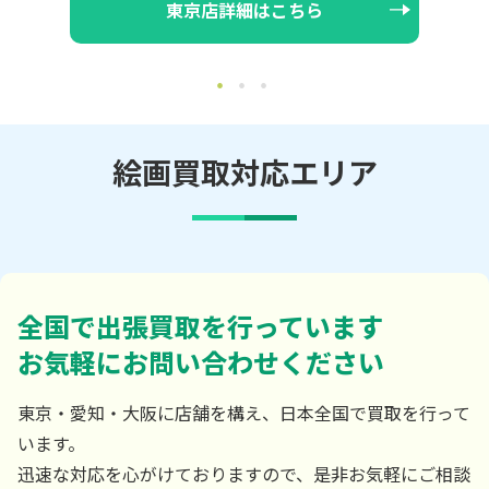
東京店詳細はこちら
絵画買取対応エリア
全国で出張買取を行っています
お気軽にお問い合わせください
東京・愛知・大阪に店舗を構え、日本全国で買取を行って
います。
迅速な対応を心がけておりますので、是非お気軽にご相談