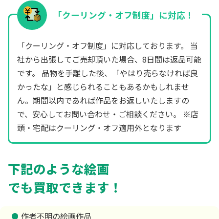
「クーリング・オフ制度」に対応！
「クーリング・オフ制度」に対応しております。 当
社から出張してご売却頂いた場合、8日間は返品可能
です。 品物を手離した後、「やはり売らなければ良
かったな」と感じられることもあるかもしれませ
ん。期間以内であれば作品をお返しいたしますの
で、安心してお問い合わせ・ご相談ください。 ※店
頭・宅配はクーリング・オフ適用外となります
下記のような絵画
でも買取できます！
作者不明の絵画作品