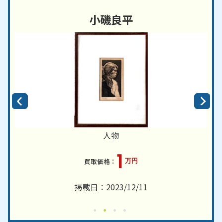
小磯良平
人物
1
万円
掲載日：2023/12/11