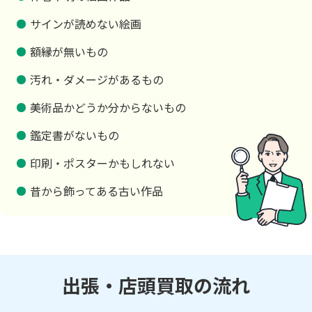
サインが読めない絵画
額縁が無いもの
汚れ・ダメージがあるもの
美術品かどうか分からないもの
鑑定書がないもの
印刷・ポスターかもしれない
昔から飾ってある古い作品
出張・店頭買取の流れ