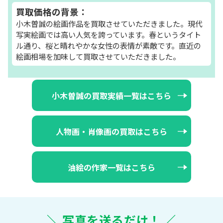
買取価格の背景：
小木曽誠の絵画作品を買取させていただきました。現代
写実絵画では高い人気を誇っています。春というタイト
ル通り、桜と晴れやかな女性の表情が素敵です。直近の
絵画相場を加味して買取させていただきました。
小木曽誠の買取実績一覧はこちら
人物画・肖像画の買取はこちら
油絵の作家一覧はこちら
＼ 写真を送るだけ！ ／