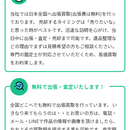
当社では日本全国へ出張買取(出張費は無料)を行っ
ております。 売却するタイミングは「売りたいな」
と思った時がベストです。迅速な訪問を心がけ、当
日中に出張・査定・売却まで可能です。遺品整理な
どの理由でまずは見積希望の方もご相談ください。
専門の鑑定士が対応させていただくため、高価買取
をお約束します。
無料で出張・査定いたします！
全国どこへでも無料で出張買取を行っています。 い
きなり来てもらうのは・・とお思いの方は、電話・
メール・LINEで作品の情報や画像を頂けましたら、
おおよその買取額を提示する事も可能です。査定額