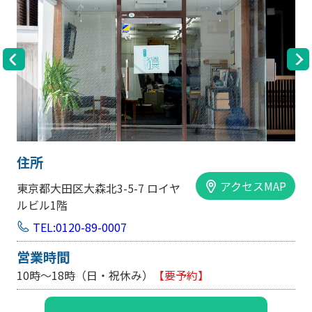
住所
アクセスMAP
東京都大田区大森北3-5-7 ロイヤ
ルビル1階
TEL:0120-89-0007
営業時間
10時～18時（日・祝休み）
【要予約】