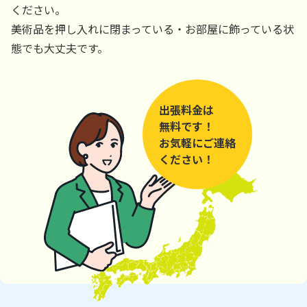
ください。
美術品を押し入れに閉まっている・お部屋に飾っている状
態でも大丈夫です。
出張料金は
無料です！
お気軽にご連絡
ください！