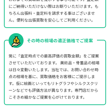
にご納得いただけない際はお断りいただけます。も
ちろん出張料・査定料を請求する事はございませ
ん。便利な出張買取を安心してご利用ください。
その時の相場の適正価格でご提案
常に「査定時点での最高評価の買取金額」をご提案
させていただいております。 美術品・骨董品の相場
は日々変動いたします。当社では、お問い合わせ時
点の相場を基に、買取価格をお客様にご提示しま
す。仮に絵画といってもリトグラフやシルクスクリ
ーンなどでも評価方法が異なります。専門店だから
こそきめ細かなご提案を心がけております。