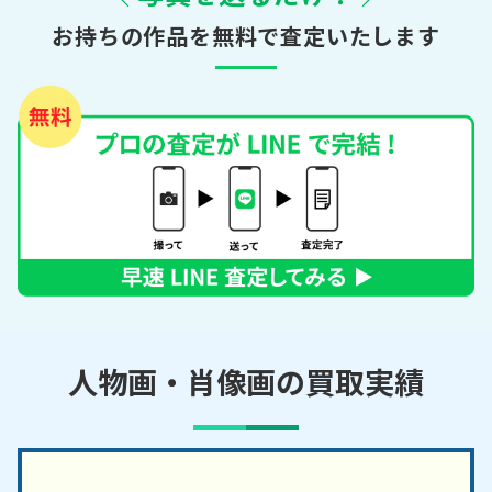
お持ちの作品を無料で査定いたします
人物画・肖像画の買取実績