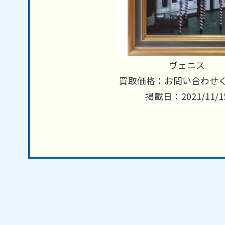
ヴェニス
買取価格：お問い合わせ
掲載日：2021/11/1