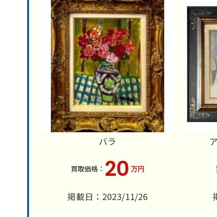
バラ
20
万円
掲載日：2023/11/26