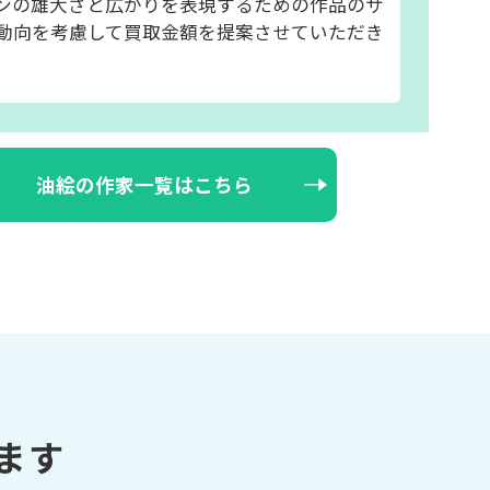
ンの雄大さと広がりを表現するための作品のサ
動向を考慮して買取金額を提案させていただき
油絵の作家一覧はこちら
ます