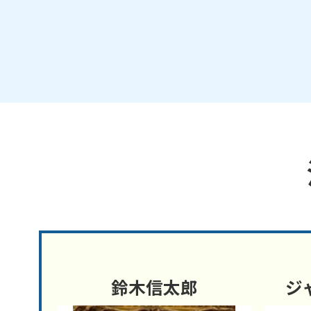
鈴木信太郎
ジ