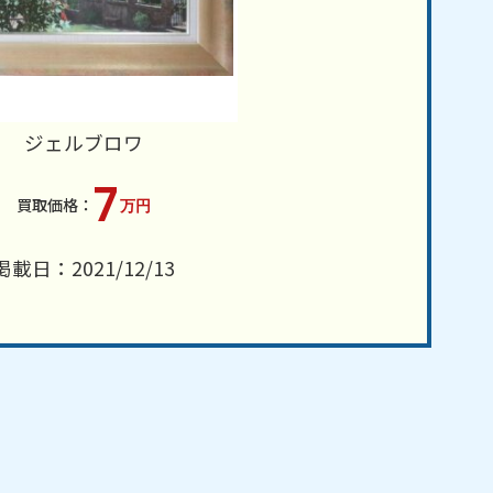
ジェルブロワ
7
万円
掲載日：2021/12/13