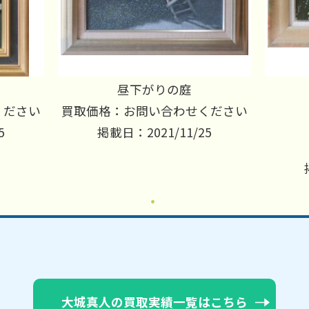
昼下がりの庭
ください
買取価格：お問い合わせください
5
掲載日：2021/11/25
大城真人の買取実績一覧はこちら