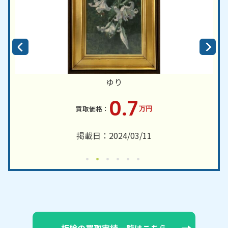
ゆり
0.7
万円
掲載日：2024/03/11
板絵の買取実績一覧はこちら