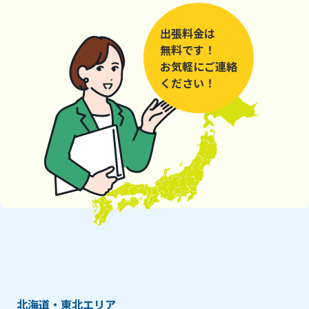
出張料金は
無料です！
お気軽にご連絡
ください！
北海道・東北エリア