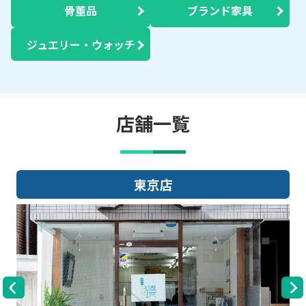
骨董品
ブランド家具
ジュエリー・ウォッチ
店舗一覧
大阪店