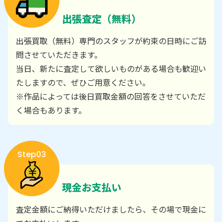
出張査定（無料）
出張買取（無料）専門のスタッフが約束の日時にご訪
問させていただきます。
当日、新たに査定して欲しいものがある場合も歓迎い
たしますので、ぜひご用意ください。
※作品によっては後日買取金額の回答をさせていただ
く場合もあります。
Step03
現金お支払い
査定金額にご納得いただけましたら、その場で現金に