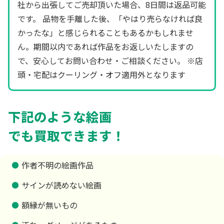
社から出張してご売却頂いた場合、8日間は返品可能
です。 品物を手離した後、「やはり売らなければ良
かったな」と感じられることもあるかもしれませ
ん。期間以内であれば作品をお返しいたしますの
で、安心してお問い合わせ・ご相談ください。 ※店
頭・宅配はクーリング・オフ適用外となります
下記のような絵画
でも買取できます！
作者不明の絵画作品
サインが読めない絵画
額縁が無いもの