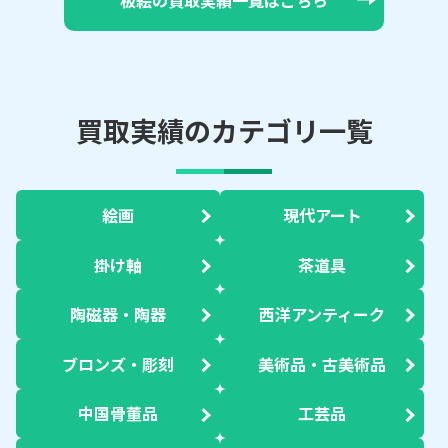
買取実績のカテゴリ一覧
絵画
現代アート
掛け軸
茶道具
陶磁器・陶器
西洋アンティーク
ブロンズ・彫刻
美術品・古美術品
中国骨董品
工芸品