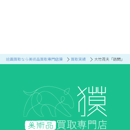
絵画買取なら美術品買取専門店獏
買取実績
大竹茂夫「訪問」