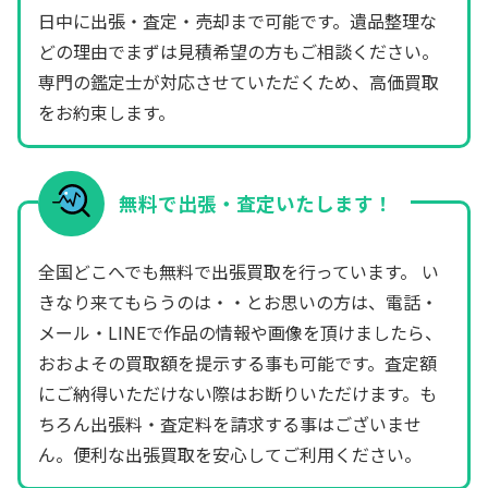
日中に出張・査定・売却まで可能です。遺品整理な
どの理由でまずは見積希望の方もご相談ください。
専門の鑑定士が対応させていただくため、高価買取
をお約束します。
無料で出張・査定いたします！
全国どこへでも無料で出張買取を行っています。 い
きなり来てもらうのは・・とお思いの方は、電話・
メール・LINEで作品の情報や画像を頂けましたら、
おおよその買取額を提示する事も可能です。査定額
にご納得いただけない際はお断りいただけます。も
ちろん出張料・査定料を請求する事はございませ
ん。便利な出張買取を安心してご利用ください。