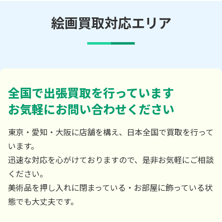
絵画買取対応エリア
全国で出張買取を行っています
お気軽にお問い合わせください
東京・愛知・大阪に店舗を構え、日本全国で買取を行って
います。
迅速な対応を心がけておりますので、是非お気軽にご相談
ください。
美術品を押し入れに閉まっている・お部屋に飾っている状
態でも大丈夫です。