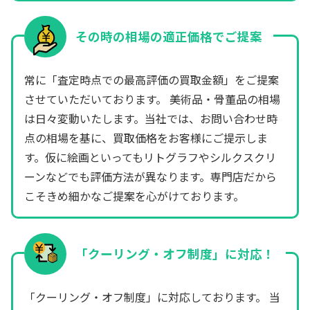
その時の相場の適正価格でご提案
常に「査定時点での最高評価の買取金額」をご提案
させていただいております。 美術品・骨董品の相場
は日々変動いたします。当社では、お問い合わせ時
点の相場を基に、買取価格をお客様にご提示しま
す。仮に絵画といってもリトグラフやシルクスクリ
ーンなどでも評価方法が異なります。専門店だから
こそきめ細かなご提案を心がけております。
「クーリング・オフ制度」に対応！
「クーリング・オフ制度」に対応しております。 当