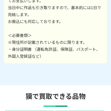
てお支払いします。
当日中に作品も引き取りますので、基本的には1日で
完結します。
お振込にも対応しております。
＜必要書類＞
※現住所が記載されているものに限ります。
・身分証明書 （運転免許証、保険証、パスポート、
外国人登録証など）
獏で買取できる品物