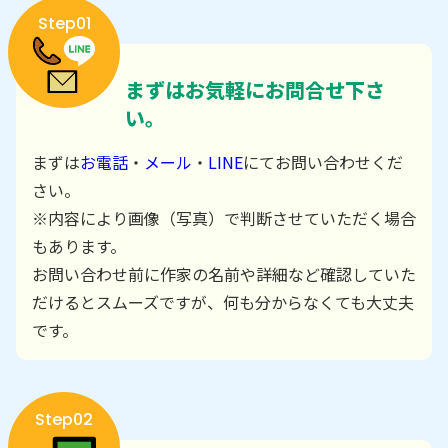
Step01
まずはお気軽にお問合せ下さ
い。
まずは
お電話
・
メール
・
LINE
にてお問い合わせくだ
さい。
※内容により画像（写真）で判断させていただく場合
もあります。
お問い合わせ前に作家の名前や詳細など確認していた
だけるとスムーズですが、何も分からなくても大丈夫
です。
Step02