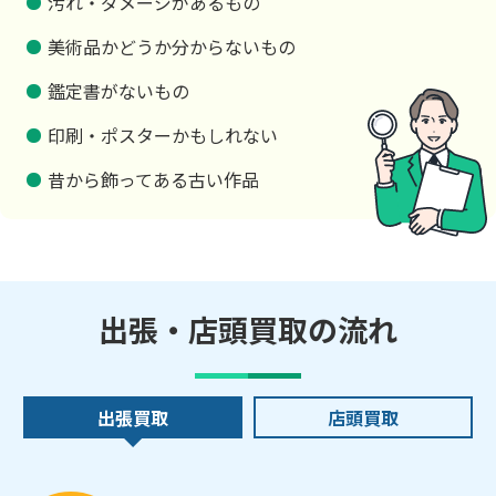
汚れ・ダメージがあるもの
美術品かどうか分からないもの
鑑定書がないもの
印刷・ポスターかもしれない
昔から飾ってある古い作品
出張・店頭買取の流れ
出張買取
店頭買取