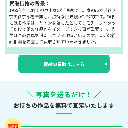
買取価格の背景：
1955年生まれで神戸出身の洋画家です。京都市立芸術大
学美術学部を卒業し、独特な世界観が特徴的です。後世
に残る作家は、サインを隠したとしてもモチーフやタッ
チだけで誰の作品かをイメージできる事が重要です。先
生はこの要素を満たしている作家といえます。直近の絵
画相場を考慮して買取させていただきました。
板絵の買取はこちら
＼ 写真を送るだけ！ ／
お持ちの作品を無料で査定いたします