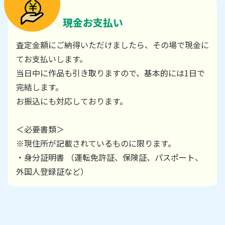
現金お支払い
査定金額にご納得いただけましたら、その場で現金に
てお支払いします。
当日中に作品も引き取りますので、基本的には1日で
完結します。
お振込にも対応しております。
＜必要書類＞
※現住所が記載されているものに限ります。
・身分証明書 （運転免許証、保険証、パスポート、
外国人登録証など）