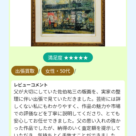
★★★★★
出張買取
/
女性・50代
/
レビューコメント
父が大切にしていた佐伯祐三の版画を、実家の整
理に伴い出張で見ていただきました。芸術には詳
しくない私にもわかりやすく、作品の魅力や市場
での評価などを丁寧に説明してくださり、とても
安心してお任せできました。父の思い入れの強か
った作品でしたが、納得のいく査定額を提示して
いただき、気持ちよく手放すことができました。