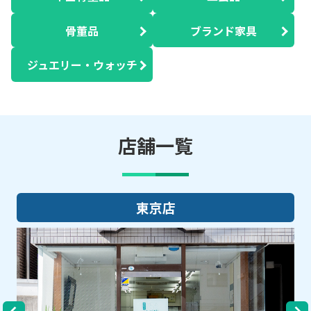
骨董品
ブランド家具
ジュエリー・ウォッチ
店舗一覧
大阪店