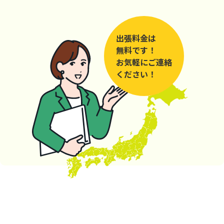
出張料金は
無料です！
お気軽にご連絡
ください！