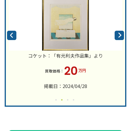
コケット：「有元利夫作品集」より
20
万円
掲載日：2024/04/28