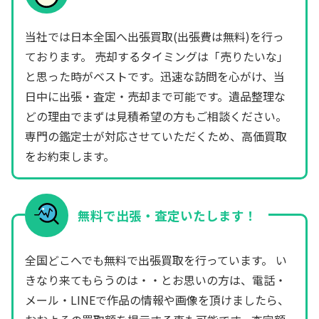
当社では日本全国へ出張買取(出張費は無料)を行っ
ております。 売却するタイミングは「売りたいな」
と思った時がベストです。迅速な訪問を心がけ、当
日中に出張・査定・売却まで可能です。遺品整理な
どの理由でまずは見積希望の方もご相談ください。
専門の鑑定士が対応させていただくため、高価買取
をお約束します。
無料で出張・査定いたします！
全国どこへでも無料で出張買取を行っています。 い
きなり来てもらうのは・・とお思いの方は、電話・
メール・LINEで作品の情報や画像を頂けましたら、