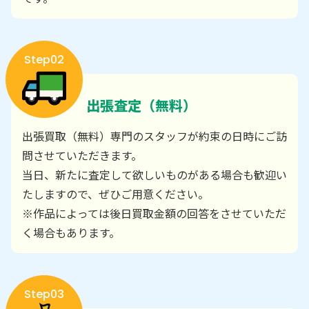
Step02
出張査定（無料）
出張買取（無料）専門のスタッフが約束の日時にご訪
問させていただきます。
当日、新たに査定して欲しいものがある場合も歓迎い
たしますので、ぜひご用意ください。
※作品によっては後日買取金額の回答をさせていただ
く場合もあります。
Step03