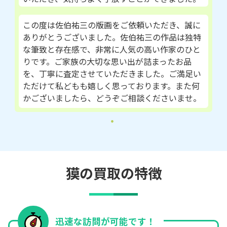
この度は佐伯祐三の版画をご依頼いただき、誠に
ありがとうございました。佐伯祐三の作品は独特
な筆致と存在感で、非常に人気の高い作家のひと
りです。ご家族の大切な思い出が詰まったお品
を、丁寧に査定させていただきました。ご満足い
ただけて私どもも嬉しく思っております。また何
かございましたら、どうぞご相談くださいませ。
獏の買取の特徴
迅速な訪問が可能です！