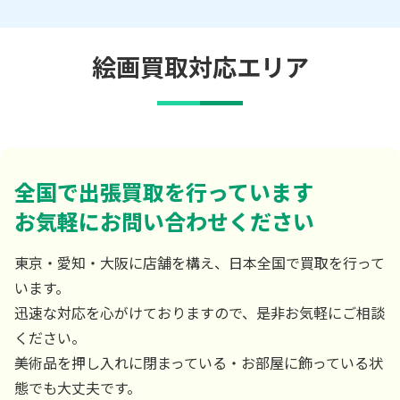
絵画買取対応エリア
全国で出張買取を行っています
お気軽にお問い合わせください
東京・愛知・大阪に店舗を構え、日本全国で買取を行って
います。
迅速な対応を心がけておりますので、是非お気軽にご相談
ください。
美術品を押し入れに閉まっている・お部屋に飾っている状
態でも大丈夫です。