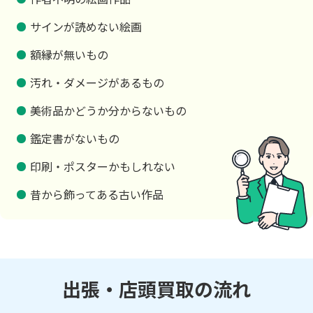
サインが読めない絵画
額縁が無いもの
汚れ・ダメージがあるもの
美術品かどうか分からないもの
鑑定書がないもの
印刷・ポスターかもしれない
昔から飾ってある古い作品
出張・店頭買取の流れ