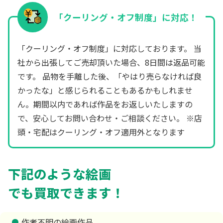
「クーリング・オフ制度」に対応！
「クーリング・オフ制度」に対応しております。 当
社から出張してご売却頂いた場合、8日間は返品可能
です。 品物を手離した後、「やはり売らなければ良
かったな」と感じられることもあるかもしれませ
ん。期間以内であれば作品をお返しいたしますの
で、安心してお問い合わせ・ご相談ください。 ※店
頭・宅配はクーリング・オフ適用外となります
下記のような絵画
でも買取できます！
作者不明の絵画作品