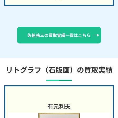
佐伯祐三の買取実績一覧はこちら
リトグラフ（石版画）の買取実績
有元利夫