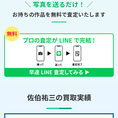
＼ 写真を送るだけ！ ／
お持ちの作品を無料で査定いたします
佐伯祐三の買取実績