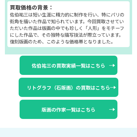
買取価格の背景：
佐伯祐三は短い生涯に精力的に制作を行い、特にパリの
街角を描いた作品で知られています。今回買取させてい
ただいた作品は版画の中でも珍しく「人形」をモチーフ
にした作品で、その独特な描写技法が際立っています。
復刻版画のため、このような価格帯となりました。
佐伯祐三の買取実績一覧はこちら
リトグラフ（石版画）の買取はこちら
版画の作家一覧はこちら