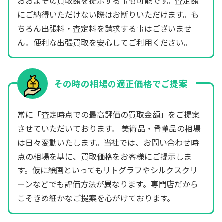
おおよその買取額を提示する事も可能です。査定額
にご納得いただけない際はお断りいただけます。も
ちろん出張料・査定料を請求する事はございませ
ん。便利な出張買取を安心してご利用ください。
その時の相場の適正価格でご提案
常に「査定時点での最高評価の買取金額」をご提案
させていただいております。 美術品・骨董品の相場
は日々変動いたします。当社では、お問い合わせ時
点の相場を基に、買取価格をお客様にご提示しま
す。仮に絵画といってもリトグラフやシルクスクリ
ーンなどでも評価方法が異なります。専門店だから
こそきめ細かなご提案を心がけております。