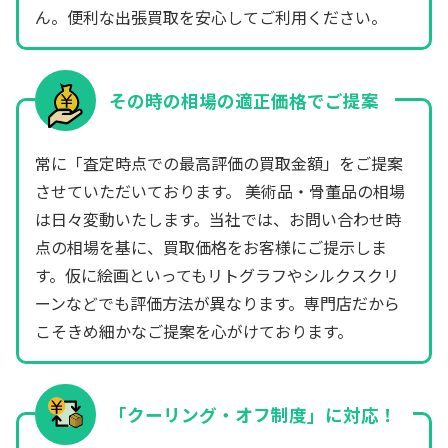
ん。便利な出張買取を安心してご利用ください。
その時の相場の適正価格でご提案
常に「査定時点での最高評価の買取金額」をご提案
させていただいております。 美術品・骨董品の相場
は日々変動いたします。当社では、お問い合わせ時
点の相場を基に、買取価格をお客様にご提示しま
す。仮に絵画といってもリトグラフやシルクスクリ
ーンなどでも評価方法が異なります。専門店だから
こそきめ細かなご提案を心がけております。
「クーリング・オフ制度」に対応！