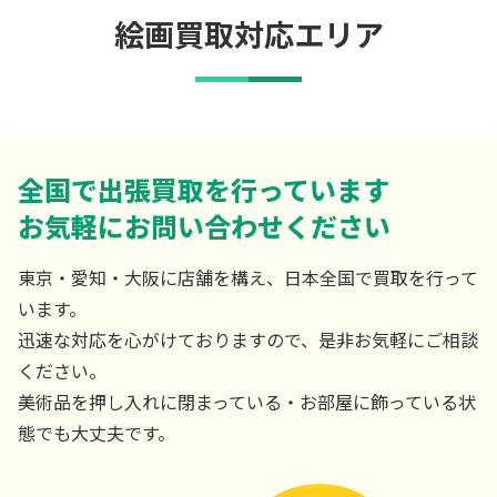
絵画買取対応エリア
全国で出張買取を行っています
お気軽にお問い合わせください
東京・愛知・大阪に店舗を構え、日本全国で買取を行って
います。
迅速な対応を心がけておりますので、是非お気軽にご相談
ください。
美術品を押し入れに閉まっている・お部屋に飾っている状
態でも大丈夫です。