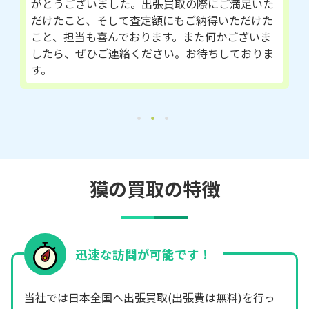
がとうございました。出張買取の際にご満足いた
だけたこと、そして査定額にもご納得いただけた
こと、担当も喜んでおります。また何かございま
したら、ぜひご連絡ください。お待ちしておりま
す。
獏の買取の特徴
迅速な訪問が可能です！
当社では日本全国へ出張買取(出張費は無料)を行っ