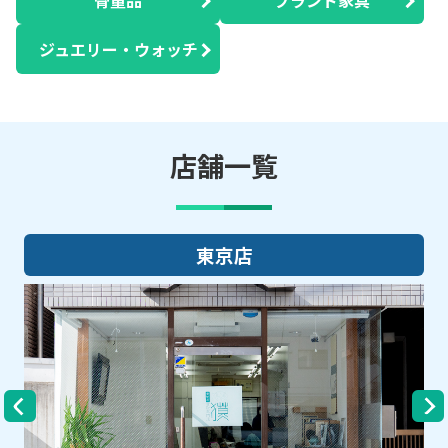
ジュエリー・ウォッチ
店舗一覧
大阪店