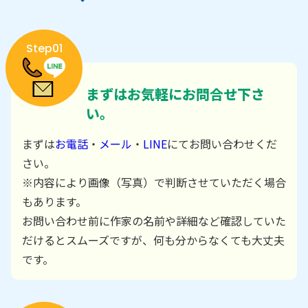
Step01
まずはお気軽にお問合せ下さ
い。
まずは
お電話
・
メール
・
LINE
にてお問い合わせくだ
さい。
※内容により画像（写真）で判断させていただく場合
もあります。
お問い合わせ前に作家の名前や詳細など確認していた
だけるとスムーズですが、何も分からなくても大丈夫
です。