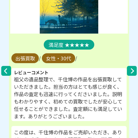
★★★★★
出張買取
/
女性・30代
/
レビューコメント
祖父の遺品整理で、千住博の作品を出張買取して
いただきました。担当の方はとても感じが良く、
作品の査定も迅速に行ってくださいました。説明
もわかりやすく、初めての買取でしたが安心して
任せることができました。査定額にも満足してい
ます。ありがとうございました。
この度は、千住博の作品をご売却いただき、あり