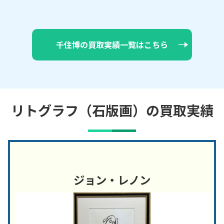
千住博の買取実績一覧はこちら
リトグラフ（石版画）の買取実績
ジョン・レノン