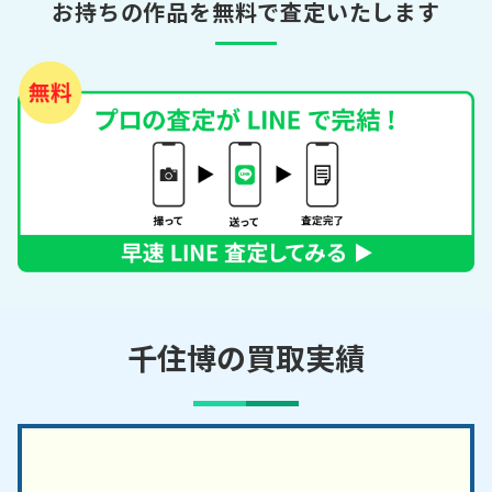
お持ちの作品を無料で査定いたします
千住博の買取実績