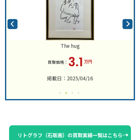
The hug
3.1
万円
掲載日：2025/04/16
リトグラフ（石版画）の買取実績一覧はこちら