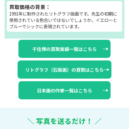
買取価格の背景：
1991年に制作されたリトグラフ版画です。先生の初期に
使用されている色合いではないでしょうか。イエローと
ブルーでシックに表現されています。
千住博の買取実績一覧はこちら
リトグラフ（石版画）の買取はこちら
日本画の作家一覧はこちら
＼ 写真を送るだけ！ ／