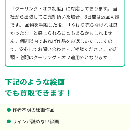
「クーリング・オフ制度」に対応しております。 当
社から出張してご売却頂いた場合、8日間は返品可能
です。 品物を手離した後、「やはり売らなければ良
かったな」と感じられることもあるかもしれませ
ん。期間以内であれば作品をお返しいたしますの
で、安心してお問い合わせ・ご相談ください。 ※店
頭・宅配はクーリング・オフ適用外となります
下記のような絵画
でも買取できます！
作者不明の絵画作品
サインが読めない絵画