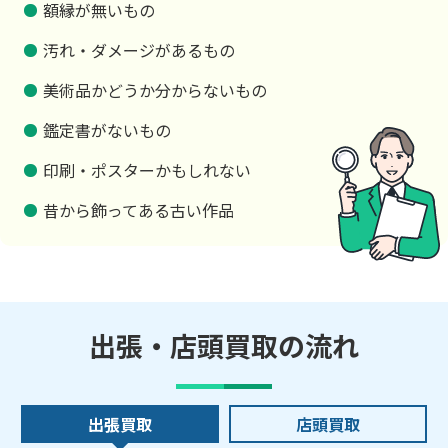
額縁が無いもの
汚れ・ダメージがあるもの
美術品かどうか分からないもの
鑑定書がないもの
印刷・ポスターかもしれない
昔から飾ってある古い作品
出張・店頭買取の流れ
出張買取
店頭買取