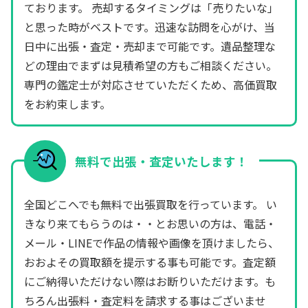
ております。 売却するタイミングは「売りたいな」
と思った時がベストです。迅速な訪問を心がけ、当
日中に出張・査定・売却まで可能です。遺品整理な
どの理由でまずは見積希望の方もご相談ください。
専門の鑑定士が対応させていただくため、高価買取
をお約束します。
無料で出張・査定いたします！
全国どこへでも無料で出張買取を行っています。 い
きなり来てもらうのは・・とお思いの方は、電話・
メール・LINEで作品の情報や画像を頂けましたら、
おおよその買取額を提示する事も可能です。査定額
にご納得いただけない際はお断りいただけます。も
ちろん出張料・査定料を請求する事はございませ