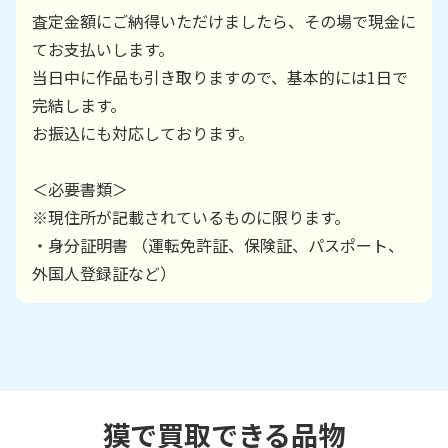
査定金額にご納得いただけましたら、その場で現金に
てお支払いします。
当日中に作品も引き取りますので、基本的には1日で
完結します。
お振込にも対応しております。
＜必要書類＞
※現住所が記載されているものに限ります。
・身分証明書 （運転免許証、保険証、パスポート、
外国人登録証など）
獏で買取できる品物