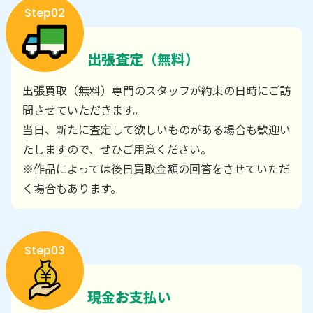
Step02
出張査定（無料）
出張買取（無料）専門のスタッフが約束の日時にご訪
問させていただきます。
当日、新たに査定して欲しいものがある場合も歓迎い
たしますので、ぜひご用意ください。
※作品によっては後日買取金額の回答をさせていただ
く場合もあります。
Step03
現金お支払い