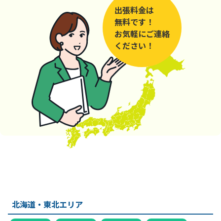
出張料金は
無料です！
お気軽にご連絡
ください！
北海道・東北エリア