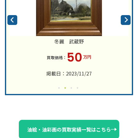
冬麗 武蔵野
50
万円
掲載日：2023/11/27
油絵・油彩画の買取実績一覧はこちら