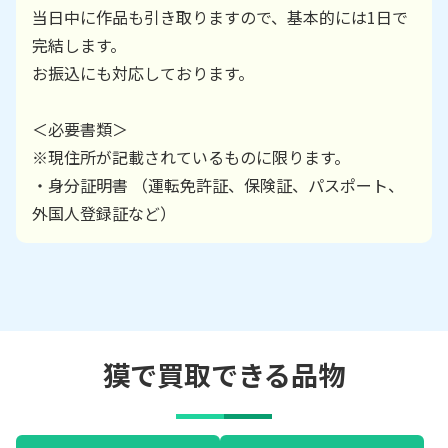
当日中に作品も引き取りますので、基本的には1日で
完結します。
お振込にも対応しております。
＜必要書類＞
※現住所が記載されているものに限ります。
・身分証明書 （運転免許証、保険証、パスポート、
外国人登録証など）
獏で買取できる品物