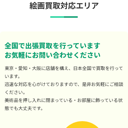
絵画買取対応エリア
全国で出張買取を行っています
お気軽にお問い合わせください
東京・愛知・大阪に店舗を構え、日本全国で買取を行って
います。
迅速な対応を心がけておりますので、是非お気軽にご相談
ください。
美術品を押し入れに閉まっている・お部屋に飾っている状
態でも大丈夫です。