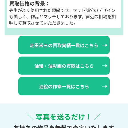
買取価格の背景：
先生がよく使用された額縁です。マット部分のデザイン
も美しく、作品とマッチしております。直近の相場を加
味して買取させていただきました。
芝田米三の買取実績一覧はこちら
油絵・油彩画の買取はこちら
油絵の作家一覧はこちら
＼ 写真を送るだけ！ ／
お持ちの作品を無料で査定いたします