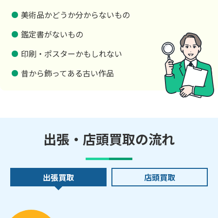
美術品かどうか分からないもの
鑑定書がないもの
印刷・ポスターかもしれない
昔から飾ってある古い作品
出張・店頭買取の流れ
出張買取
店頭買取