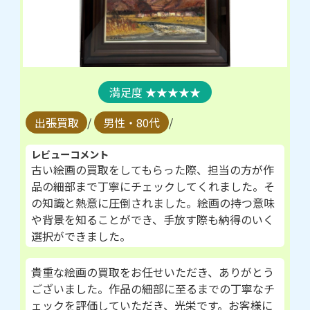
★★★★★
出張買取
/
男性・80代
/
レビューコメント
古い絵画の買取をしてもらった際、担当の方が作
品の細部まで丁寧にチェックしてくれました。そ
の知識と熱意に圧倒されました。絵画の持つ意味
や背景を知ることができ、手放す際も納得のいく
選択ができました。
貴重な絵画の買取をお任せいただき、ありがとう
ございました。作品の細部に至るまでの丁寧なチ
ェックを評価していただき、光栄です。お客様に