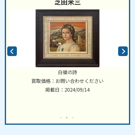
芝田米三
白嶺の詩
買取価格：お問い合わせください
掲載日：2024/09/14