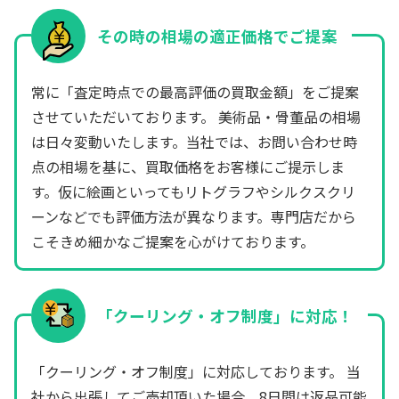
その時の相場の適正価格でご提案
常に「査定時点での最高評価の買取金額」をご提案
させていただいております。 美術品・骨董品の相場
は日々変動いたします。当社では、お問い合わせ時
点の相場を基に、買取価格をお客様にご提示しま
す。仮に絵画といってもリトグラフやシルクスクリ
ーンなどでも評価方法が異なります。専門店だから
こそきめ細かなご提案を心がけております。
「クーリング・オフ制度」に対応！
「クーリング・オフ制度」に対応しております。 当
社から出張してご売却頂いた場合、8日間は返品可能