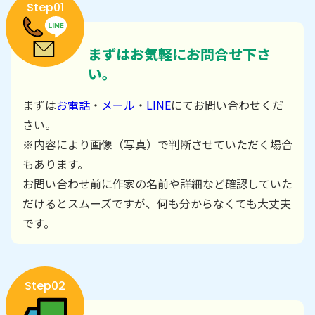
Step01
まずはお気軽にお問合せ下さ
い。
まずは
お電話
・
メール
・
LINE
にてお問い合わせくだ
さい。
※内容により画像（写真）で判断させていただく場合
もあります。
お問い合わせ前に作家の名前や詳細など確認していた
だけるとスムーズですが、何も分からなくても大丈夫
です。
Step02