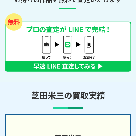
芝田米三の買取実績