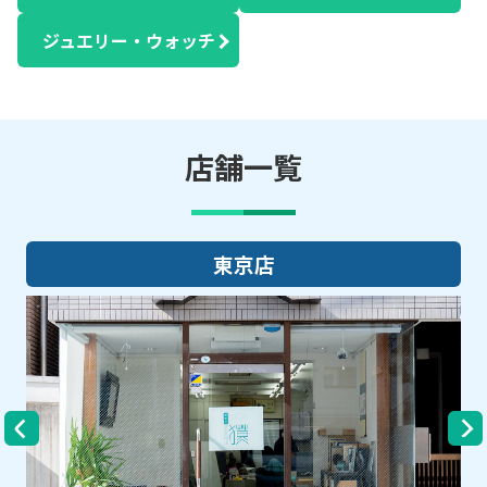
ジュエリー・ウォッチ
店舗一覧
大阪店