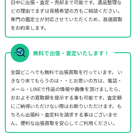
日中に出張・査定・売却まで可能です。遺品整理な
どの理由でまずは見積希望の方もご相談ください。
専門の鑑定士が対応させていただくため、高価買取
をお約束します。
無料で出張・査定いたします！
全国どこへでも無料で出張買取を行っています。 い
きなり来てもらうのは・・とお思いの方は、電話・
メール・LINEで作品の情報や画像を頂けましたら、
おおよその買取額を提示する事も可能です。査定額
にご納得いただけない際はお断りいただけます。も
ちろん出張料・査定料を請求する事はございませ
ん。便利な出張買取を安心してご利用ください。