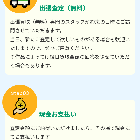
出張査定（無料）
出張買取（無料）専門のスタッフが約束の日時にご訪
問させていただきます。
当日、新たに査定して欲しいものがある場合も歓迎い
たしますので、ぜひご用意ください。
※作品によっては後日買取金額の回答をさせていただ
く場合もあります。
Step03
現金お支払い
査定金額にご納得いただけましたら、その場で現金に
てお支払いします。