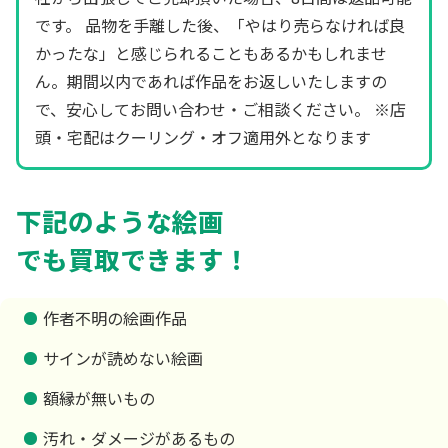
です。 品物を手離した後、「やはり売らなければ良
かったな」と感じられることもあるかもしれませ
ん。期間以内であれば作品をお返しいたしますの
で、安心してお問い合わせ・ご相談ください。 ※店
頭・宅配はクーリング・オフ適用外となります
下記のような絵画
でも買取できます！
作者不明の絵画作品
サインが読めない絵画
額縁が無いもの
汚れ・ダメージがあるもの