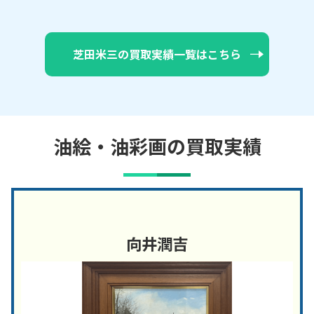
芝田米三の買取実績一覧はこちら
油絵・油彩画の買取実績
向井潤吉