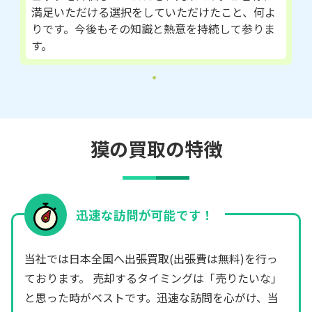
満足いただける選択をしていただけたこと、何よ
りです。今後もその知識と熱意を持続して参りま
す。
獏の買取の特徴
迅速な訪問が可能です！
当社では日本全国へ出張買取(出張費は無料)を行っ
ております。 売却するタイミングは「売りたいな」
と思った時がベストです。迅速な訪問を心がけ、当