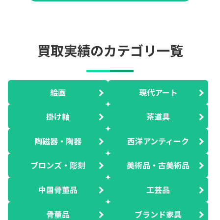
買取実績のカテゴリ一覧
絵画
現代アート
掛け軸
茶道具
陶磁器・陶器
西洋アンティーク
ブロンズ・彫刻
美術品・古美術品
中国骨董品
工芸品
骨董品
ブランド家具