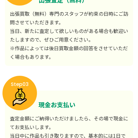
出張買取（無料）専門のスタッフが約束の日時にご訪
問させていただきます。
当日、新たに査定して欲しいものがある場合も歓迎い
たしますので、ぜひご用意ください。
※作品によっては後日買取金額の回答をさせていただ
く場合もあります。
Step03
現金お支払い
査定金額にご納得いただけましたら、その場で現金に
てお支払いします。
当日中に作品も引き取りますので、基本的には1日で