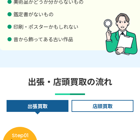
美術品かどうか分からないもの
鑑定書がないもの
印刷・ポスターかもしれない
昔から飾ってある古い作品
出張・店頭買取の流れ
出張買取
店頭買取
Step01