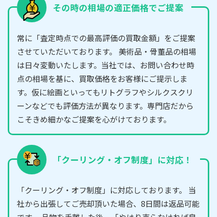
その時の相場の適正価格でご提案
常に「査定時点での最高評価の買取金額」をご提案
させていただいております。 美術品・骨董品の相場
は日々変動いたします。当社では、お問い合わせ時
点の相場を基に、買取価格をお客様にご提示しま
す。仮に絵画といってもリトグラフやシルクスクリ
ーンなどでも評価方法が異なります。専門店だから
こそきめ細かなご提案を心がけております。
「クーリング・オフ制度」に対応！
「クーリング・オフ制度」に対応しております。 当
社から出張してご売却頂いた場合、8日間は返品可能
です。 品物を手離した後、「やはり売らなければ良