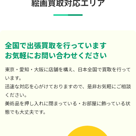
絵画買取対応エリア
全国で出張買取を行っています
お気軽にお問い合わせください
東京・愛知・大阪に店舗を構え、日本全国で買取を行って
います。
迅速な対応を心がけておりますので、是非お気軽にご相談
ください。
美術品を押し入れに閉まっている・お部屋に飾っている状
態でも大丈夫です。