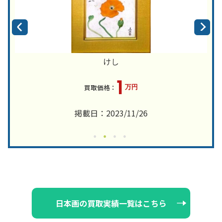
けし
1
万円
掲載日：2023/11/26
日本画の買取実績一覧はこちら