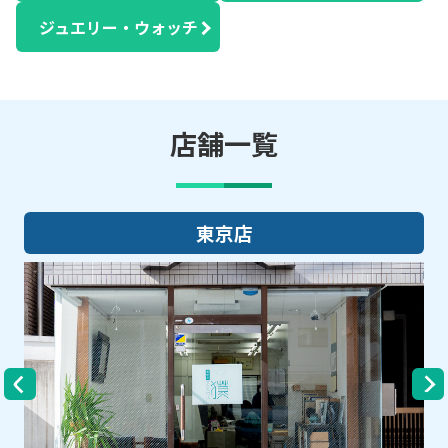
ジュエリー・ウォッチ
店舗一覧
大阪店