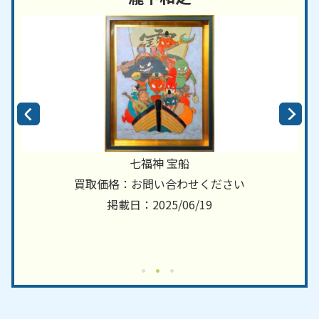
七福神 宝船
買取価格：お問い合わせください
掲載日：2025/06/19