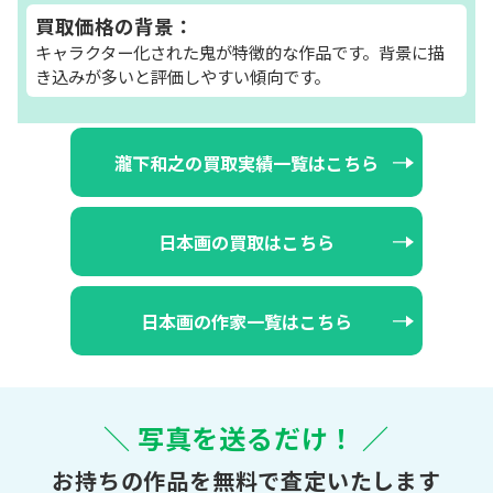
買取価格の背景：
キャラクター化された鬼が特徴的な作品です。背景に描
き込みが多いと評価しやすい傾向です。
瀧下和之の買取実績一覧はこちら
日本画の買取はこちら
日本画の作家一覧はこちら
＼ 写真を送るだけ！ ／
お持ちの作品を無料で査定いたします