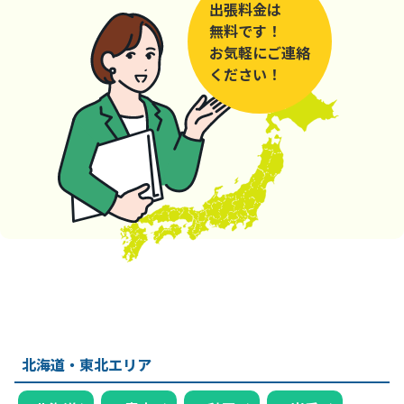
出張料金は
無料です！
お気軽にご連絡
ください！
北海道・東北エリア