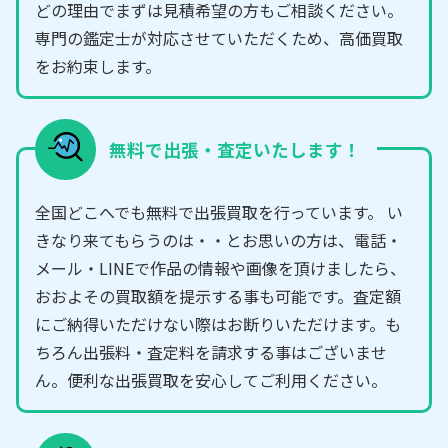
どの理由でまずは見積希望の方もご相談ください。
専門の鑑定士が対応させていただくため、高価買取
をお約束します。
無料で出張・査定いたします！
全国どこへでも無料で出張買取を行っています。 い
きなり来てもらうのは・・とお思いの方は、電話・
メール・LINEで作品の情報や画像を頂けましたら、
おおよその買取額を提示する事も可能です。査定額
にご納得いただけない際はお断りいただけます。も
ちろん出張料・査定料を請求する事はございませ
ん。便利な出張買取を安心してご利用ください。