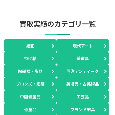
買取実績のカテゴリ一覧
絵画
現代アート
掛け軸
茶道具
陶磁器・陶器
西洋アンティーク
ブロンズ・彫刻
美術品・古美術品
中国骨董品
工芸品
骨董品
ブランド家具