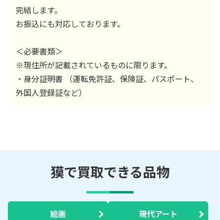
完結します。
お振込にも対応しております。
＜必要書類＞
※現住所が記載されているものに限ります。
・身分証明書 （運転免許証、保険証、パスポート、
外国人登録証など）
獏で買取できる品物
絵画
現代アート