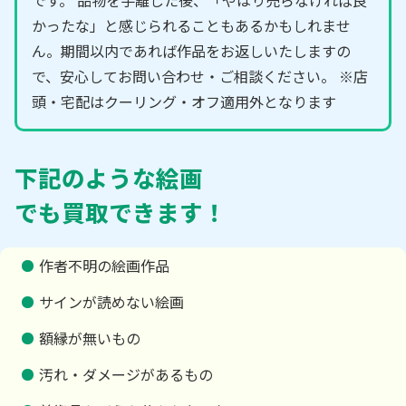
かったな」と感じられることもあるかもしれませ
ん。期間以内であれば作品をお返しいたしますの
で、安心してお問い合わせ・ご相談ください。 ※店
頭・宅配はクーリング・オフ適用外となります
下記のような絵画
でも買取できます！
作者不明の絵画作品
サインが読めない絵画
額縁が無いもの
汚れ・ダメージがあるもの