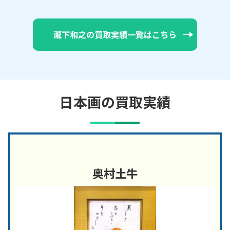
瀧下和之の買取実績一覧はこちら
日本画の買取実績
奥村土牛