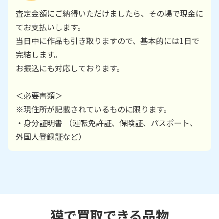
査定金額にご納得いただけましたら、その場で現金に
てお支払いします。
当日中に作品も引き取りますので、基本的には1日で
完結します。
お振込にも対応しております。
＜必要書類＞
※現住所が記載されているものに限ります。
・身分証明書 （運転免許証、保険証、パスポート、
外国人登録証など）
獏で買取できる品物