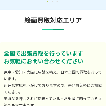
絵画買取対応エリア
全国で出張買取を行っています
お気軽にお問い合わせください
東京・愛知・大阪に店舗を構え、日本全国で買取を行って
います。
迅速な対応を心がけておりますので、是非お気軽にご相談
ください。
美術品を押し入れに閉まっている・お部屋に飾っている状
態でも大丈夫です。