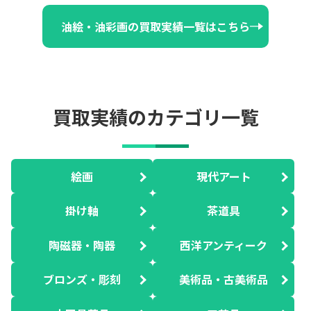
油絵・油彩画の買取実績一覧はこちら
買取実績のカテゴリ一覧
絵画
現代アート
掛け軸
茶道具
陶磁器・陶器
西洋アンティーク
ブロンズ・彫刻
美術品・古美術品