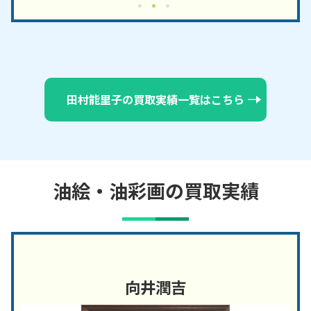
田村能里子の買取実績一覧はこちら
油絵・油彩画の買取実績
向井潤吉