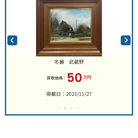
冬麗 武蔵野
50
万円
掲載日：2023/11/27