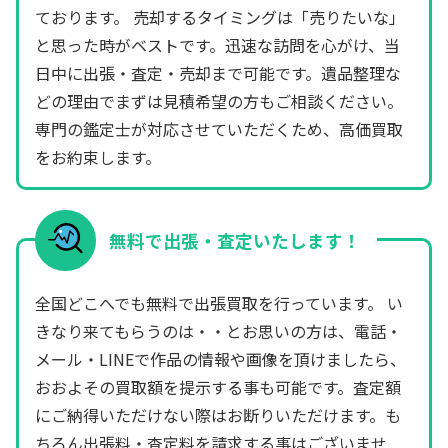
ております。 売却するタイミングは「売りたいな」
と思った時がベストです。迅速な訪問を心がけ、当
日中に出張・査定・売却まで可能です。遺品整理な
どの理由でまずは見積希望の方もご相談ください。
専門の鑑定士が対応させていただくため、高価買取
をお約束します。
無料で出張・査定いたします！
全国どこへでも無料で出張買取を行っています。 い
きなり来てもらうのは・・とお思いの方は、電話・
メール・LINEで作品の情報や画像を頂けましたら、
おおよその買取額を提示する事も可能です。査定額
にご納得いただけない際はお断りいただけます。も
ちろん出張料・査定料を請求する事はございませ