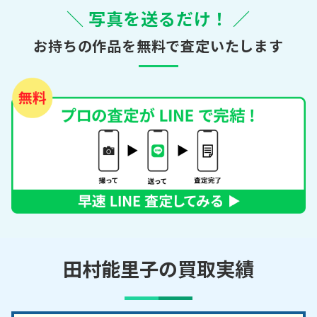
＼ 写真を送るだけ！ ／
お持ちの作品を無料で査定いたします
田村能里子の買取実績