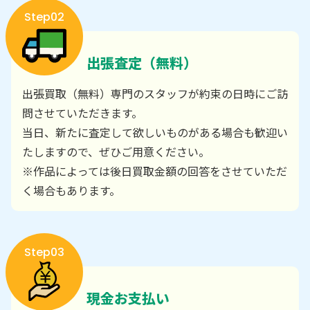
Step02
出張査定（無料）
出張買取（無料）専門のスタッフが約束の日時にご訪
問させていただきます。
当日、新たに査定して欲しいものがある場合も歓迎い
たしますので、ぜひご用意ください。
※作品によっては後日買取金額の回答をさせていただ
く場合もあります。
Step03
現金お支払い