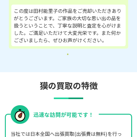
この度は田村能里子の作品をご売却いただきあり
がとうございます。ご家族の大切な思い出の品を
扱うということで、丁寧な説明と査定を心がけま
した。ご満足いただけて大変光栄です。また何か
ございましたら、ぜひお声がけください。
獏の買取の特徴
迅速な訪問が可能です！
当社では日本全国へ出張買取(出張費は無料)を行っ