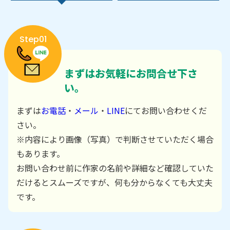
Step01
まずはお気軽にお問合せ下さ
い。
まずは
お電話
・
メール
・
LINE
にてお問い合わせくだ
さい。
※内容により画像（写真）で判断させていただく場合
もあります。
お問い合わせ前に作家の名前や詳細など確認していた
だけるとスムーズですが、何も分からなくても大丈夫
です。