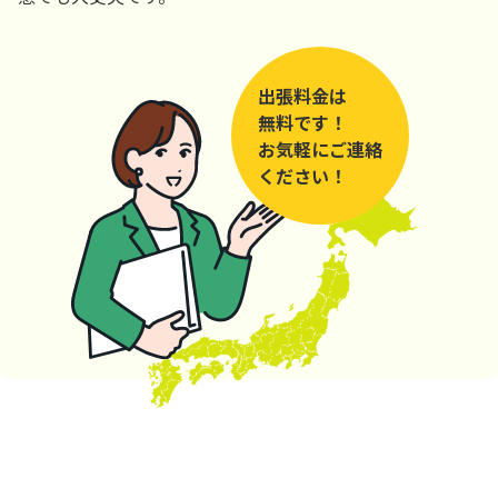
出張料金は
無料です！
お気軽にご連絡
ください！