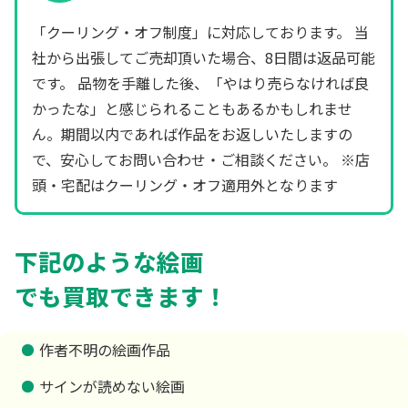
「クーリング・オフ制度」に対応しております。 当
社から出張してご売却頂いた場合、8日間は返品可能
です。 品物を手離した後、「やはり売らなければ良
かったな」と感じられることもあるかもしれませ
ん。期間以内であれば作品をお返しいたしますの
で、安心してお問い合わせ・ご相談ください。 ※店
頭・宅配はクーリング・オフ適用外となります
下記のような絵画
でも買取できます！
作者不明の絵画作品
サインが読めない絵画