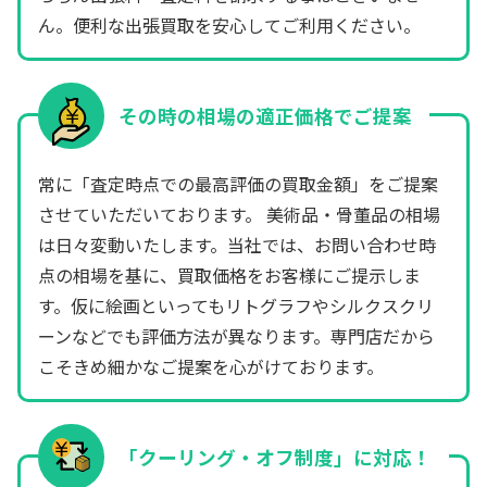
ん。便利な出張買取を安心してご利用ください。
その時の相場の適正価格でご提案
常に「査定時点での最高評価の買取金額」をご提案
させていただいております。 美術品・骨董品の相場
は日々変動いたします。当社では、お問い合わせ時
点の相場を基に、買取価格をお客様にご提示しま
す。仮に絵画といってもリトグラフやシルクスクリ
ーンなどでも評価方法が異なります。専門店だから
こそきめ細かなご提案を心がけております。
「クーリング・オフ制度」に対応！