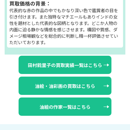
買取価格の背景：
代表的な赤の作品の中でもかなり深い色で鑑賞者の目を
引き付けます。また独特なマチエールもありインドの女
性を題材とした代表的な図柄となります。どこか人物の
内面に迫る静かな情感を感じさせます。構図や質感、ダ
メージ相場観などを総合的に判断し精一杯評価させてい
ただいております。
田村能里子の買取実績一覧はこちら
油絵・油彩画の買取はこちら
油絵の作家一覧はこちら