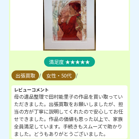
★★★★★
出張買取
/
女性・50代
/
レビューコメント
母の遺品整理で田村能里子の作品を買い取ってい
ただきました。出張買取をお願いしましたが、担
当の方が丁寧に説明してくれたので安心してお任
せできました。作品の価値も思った以上で、家族
全員満足しています。手続きもスムーズで助かり
ました。どうもありがとうございました。