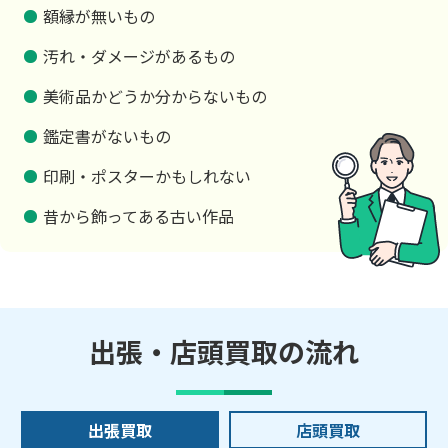
額縁が無いもの
汚れ・ダメージがあるもの
美術品かどうか分からないもの
鑑定書がないもの
印刷・ポスターかもしれない
昔から飾ってある古い作品
出張・店頭買取の流れ
出張買取
店頭買取