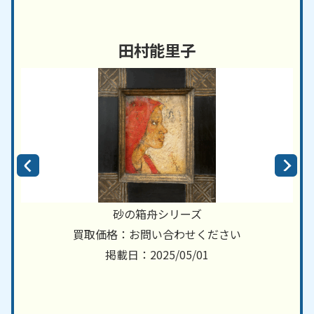
田村能里子
砂の箱舟シリーズ
買取価格：お問い合わせください
掲載日：2025/05/01