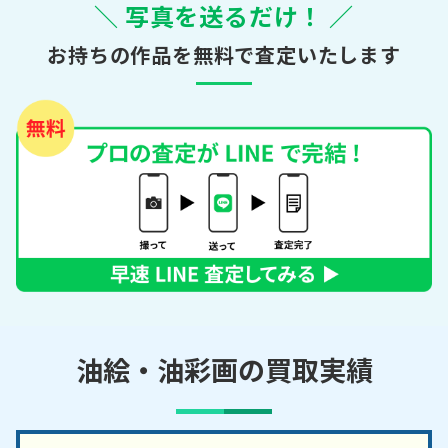
＼ 写真を送るだけ！ ／
お持ちの作品を無料で査定いたします
油絵・油彩画の買取実績