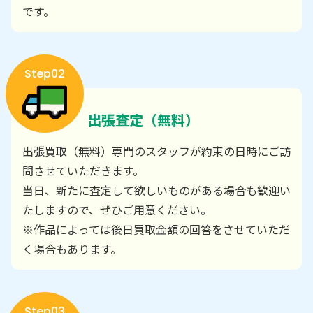
です。
Step02
出張査定（無料）
出張買取（無料）専門のスタッフが約束の日時にご訪
問させていただきます。
当日、新たに査定して欲しいものがある場合も歓迎い
たしますので、ぜひご用意ください。
※作品によっては後日買取金額の回答をさせていただ
く場合もあります。
Step03