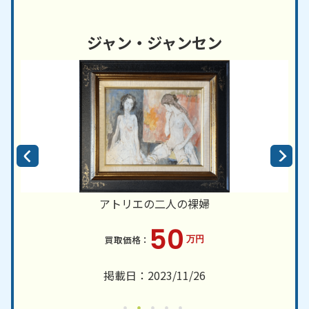
ジャン・ジャンセン
アトリエの二人の裸婦
50
万円
掲載日：2023/11/26