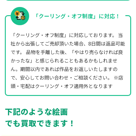
「クーリング・オフ制度」に対応！
「クーリング・オフ制度」に対応しております。 当
社から出張してご売却頂いた場合、8日間は返品可能
です。 品物を手離した後、「やはり売らなければ良
かったな」と感じられることもあるかもしれませ
ん。期間以内であれば作品をお返しいたしますの
で、安心してお問い合わせ・ご相談ください。 ※店
頭・宅配はクーリング・オフ適用外となります
下記のような絵画
でも買取できます！