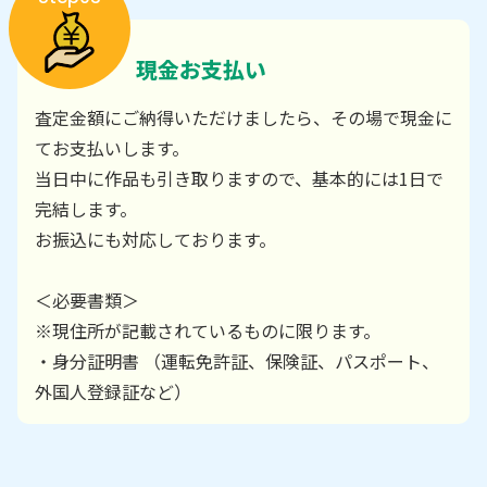
現金お支払い
査定金額にご納得いただけましたら、その場で現金に
てお支払いします。
当日中に作品も引き取りますので、基本的には1日で
完結します。
お振込にも対応しております。
＜必要書類＞
※現住所が記載されているものに限ります。
・身分証明書 （運転免許証、保険証、パスポート、
外国人登録証など）