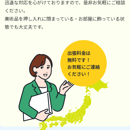
迅速な対応を心がけておりますので、是非お気軽にご相談
ください。
美術品を押し入れに閉まっている・お部屋に飾っている状
態でも大丈夫です。
出張料金は
無料です！
お気軽にご連絡
ください！