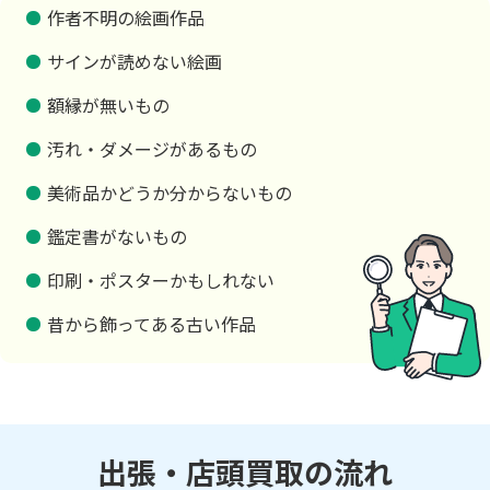
作者不明の絵画作品
サインが読めない絵画
額縁が無いもの
汚れ・ダメージがあるもの
美術品かどうか分からないもの
鑑定書がないもの
印刷・ポスターかもしれない
昔から飾ってある古い作品
出張・店頭買取の流れ