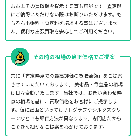
おおよその買取額を提示する事も可能です。査定額
にご納得いただけない際はお断りいただけます。も
ちろん出張料・査定料を請求する事はございませ
ん。便利な出張買取を安心してご利用ください。
その時の相場の適正価格でご提案
常に「査定時点での最高評価の買取金額」をご提案
させていただいております。 美術品・骨董品の相場
は日々変動いたします。当社では、お問い合わせ時
点の相場を基に、買取価格をお客様にご提示しま
す。仮に絵画といってもリトグラフやシルクスクリ
ーンなどでも評価方法が異なります。専門店だから
こそきめ細かなご提案を心がけております。