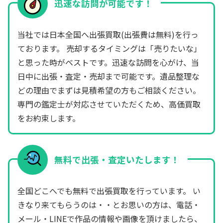
迅速な訪問が可能です！
当社では日本全国へ出張買取(出張費は無料)を行っ
ております。 売却するタイミングは「売りたいな」
と思った時がベストです。迅速な訪問を心がけ、当
日中に出張・査定・売却まで可能です。遺品整理な
どの理由でまずは見積希望の方もご相談ください。
専門の鑑定士が対応させていただくため、高価買取
をお約束します。
無料で出張・査定いたします！
全国どこへでも無料で出張買取を行っています。 い
きなり来てもらうのは・・とお思いの方は、電話・
メール・LINEで作品の情報や画像を頂けましたら、