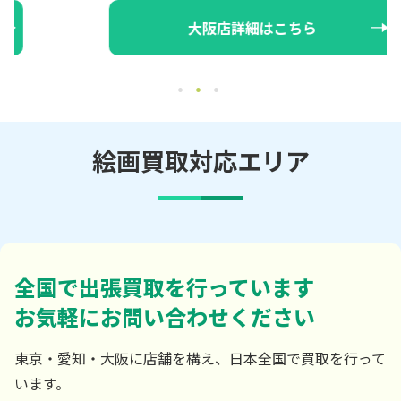
大阪店詳細はこちら
絵画買取対応エリア
全国で出張買取を行っています
お気軽にお問い合わせください
東京・愛知・大阪に店舗を構え、日本全国で買取を行って
います。