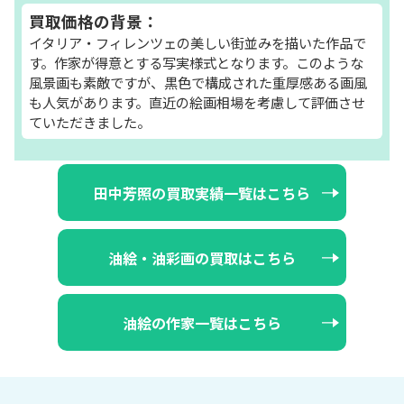
買取価格の背景：
イタリア・フィレンツェの美しい街並みを描いた作品で
す。作家が得意とする写実様式となります。このような
風景画も素敵ですが、黒色で構成された重厚感ある画風
も人気があります。直近の絵画相場を考慮して評価させ
ていただきました。
田中芳照の買取実績一覧はこちら
油絵・油彩画の買取はこちら
油絵の作家一覧はこちら