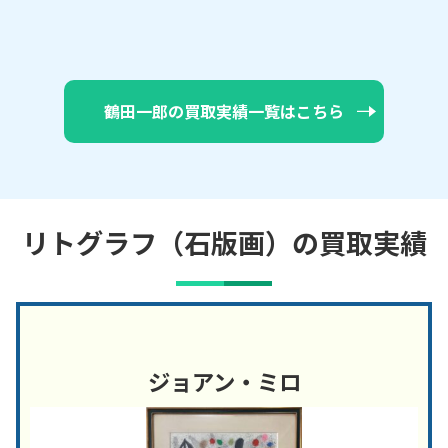
鶴田一郎の買取実績一覧はこちら
リトグラフ（石版画）の買取実績
ジョアン・ミロ