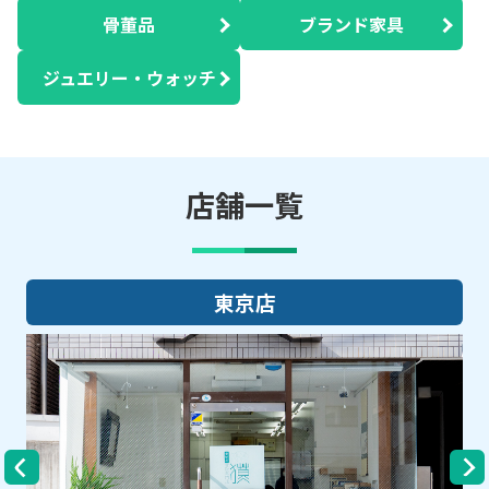
骨董品
ブランド家具
ジュエリー・ウォッチ
店舗一覧
大阪店