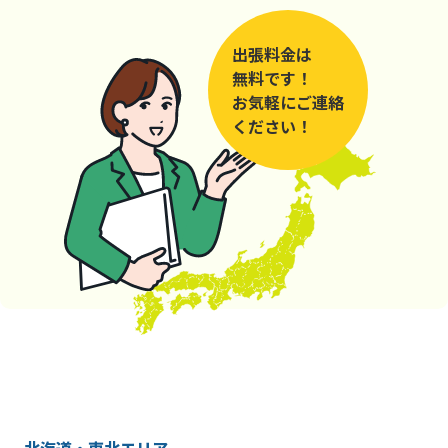
出張料金は
無料です！
お気軽にご連絡
ください！
北海道・東北エリア