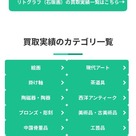
リトグラフ（石版画）の買取実績一覧はこちら
買取実績のカテゴリ一覧
絵画
現代アート
掛け軸
茶道具
陶磁器・陶器
西洋アンティーク
ブロンズ・彫刻
美術品・古美術品
中国骨董品
工芸品