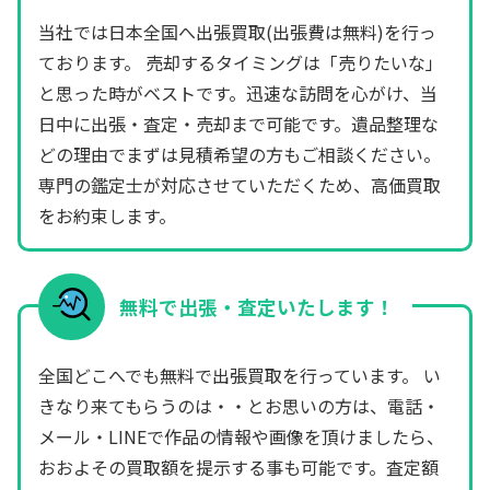
当社では日本全国へ出張買取(出張費は無料)を行っ
ております。 売却するタイミングは「売りたいな」
と思った時がベストです。迅速な訪問を心がけ、当
日中に出張・査定・売却まで可能です。遺品整理な
どの理由でまずは見積希望の方もご相談ください。
専門の鑑定士が対応させていただくため、高価買取
をお約束します。
無料で出張・査定いたします！
全国どこへでも無料で出張買取を行っています。 い
きなり来てもらうのは・・とお思いの方は、電話・
メール・LINEで作品の情報や画像を頂けましたら、
おおよその買取額を提示する事も可能です。査定額