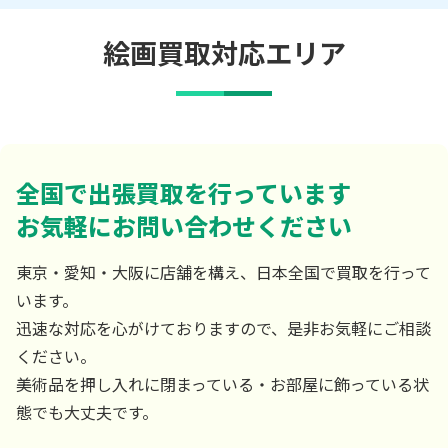
絵画買取対応エリア
全国で出張買取を行っています
お気軽にお問い合わせください
東京・愛知・大阪に店舗を構え、日本全国で買取を行って
います。
迅速な対応を心がけておりますので、是非お気軽にご相談
ください。
美術品を押し入れに閉まっている・お部屋に飾っている状
態でも大丈夫です。