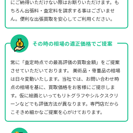
にご納得いただけない際はお断りいただけます。も
ちろん出張料・査定料を請求する事はございませ
ん。便利な出張買取を安心してご利用ください。
その時の相場の適正価格でご提案
常に「査定時点での最高評価の買取金額」をご提案
させていただいております。 美術品・骨董品の相場
は日々変動いたします。当社では、お問い合わせ時
点の相場を基に、買取価格をお客様にご提示しま
す。仮に絵画といってもリトグラフやシルクスクリ
ーンなどでも評価方法が異なります。専門店だから
こそきめ細かなご提案を心がけております。