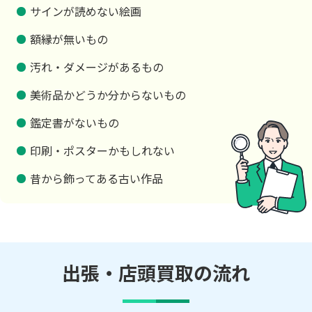
サインが読めない絵画
額縁が無いもの
汚れ・ダメージがあるもの
美術品かどうか分からないもの
鑑定書がないもの
印刷・ポスターかもしれない
昔から飾ってある古い作品
出張・店頭買取の流れ