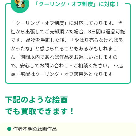
「クーリング・オフ制度」に対応！
「クーリング・オフ制度」に対応しております。 当
社から出張してご売却頂いた場合、8日間は返品可能
です。 品物を手離した後、「やはり売らなければ良
かったな」と感じられることもあるかもしれませ
ん。期間以内であれば作品をお返しいたしますの
で、安心してお問い合わせ・ご相談ください。 ※店
頭・宅配はクーリング・オフ適用外となります
下記のような絵画
でも買取できます！
作者不明の絵画作品