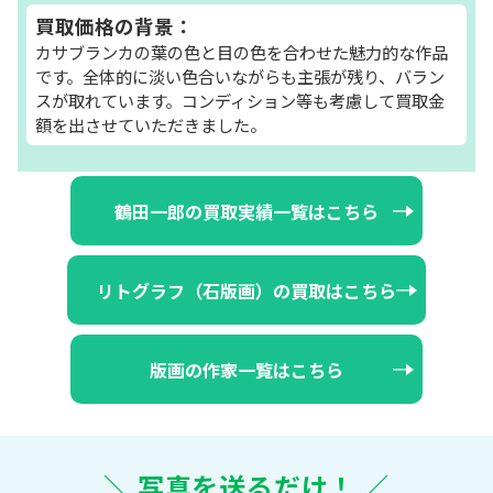
買取価格の背景：
カサブランカの葉の色と目の色を合わせた魅力的な作品
です。全体的に淡い色合いながらも主張が残り、バラン
スが取れています。コンディション等も考慮して買取金
額を出させていただきました。
鶴田一郎の買取実績一覧はこちら
リトグラフ（石版画）の買取はこちら
版画の作家一覧はこちら
＼ 写真を送るだけ！ ／