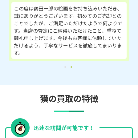
この度は鶴田一郎の絵画をお持ち込みいただき、
誠にありがとうございます。初めてのご売却との
ことでしたが、ご満足いただけたようで何よりで
す。当店の査定にご納得いただけたこと、重ねて
御礼申し上げます。今後もお客様に信頼していた
だけるよう、丁寧なサービスを徹底してまいりま
す。
獏の買取の特徴
迅速な訪問が可能です！