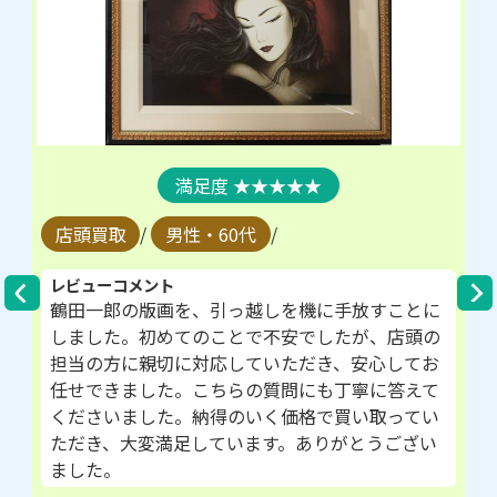
★★★★★
店頭買取
/
男性・60代
/
レビューコメント
鶴田一郎の版画を、引っ越しを機に手放すことに
しました。初めてのことで不安でしたが、店頭の
担当の方に親切に対応していただき、安心してお
任せできました。こちらの質問にも丁寧に答えて
くださいました。納得のいく価格で買い取ってい
ただき、大変満足しています。ありがとうござい
ました。