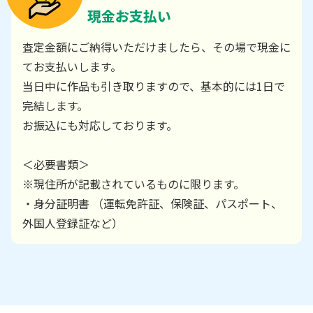
現金お支払い
査定金額にご納得いただけましたら、その場で現金に
てお支払いします。
当日中に作品も引き取りますので、基本的には1日で
完結します。
お振込にも対応しております。
＜必要書類＞
※現住所が記載されているものに限ります。
・身分証明書 （運転免許証、保険証、パスポート、
外国人登録証など）