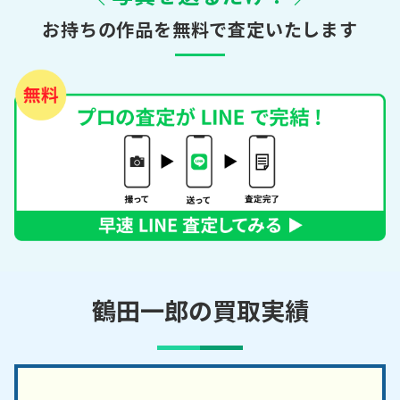
お持ちの作品を無料で査定いたします
鶴田一郎の買取実績