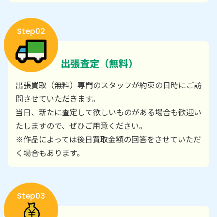
Step02
出張査定（無料）
出張買取（無料）専門のスタッフが約束の日時にご訪
問させていただきます。
当日、新たに査定して欲しいものがある場合も歓迎い
たしますので、ぜひご用意ください。
※作品によっては後日買取金額の回答をさせていただ
く場合もあります。
Step03