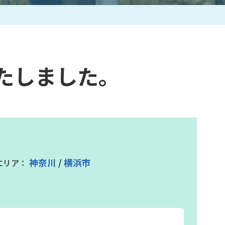
作家一覧
たしました。
神奈川
/
横浜市