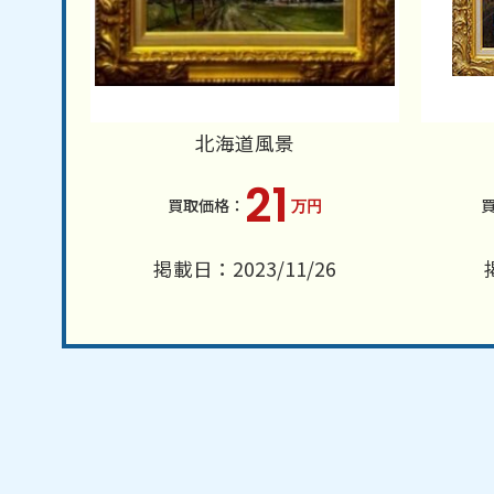
北海道風景
21
万円
掲載日：2023/11/26