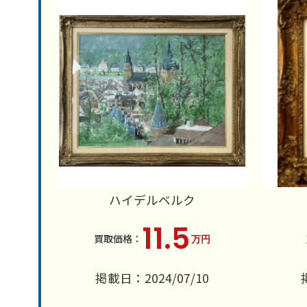
ハイデルベルク
11.5
万円
掲載日：2024/07/10