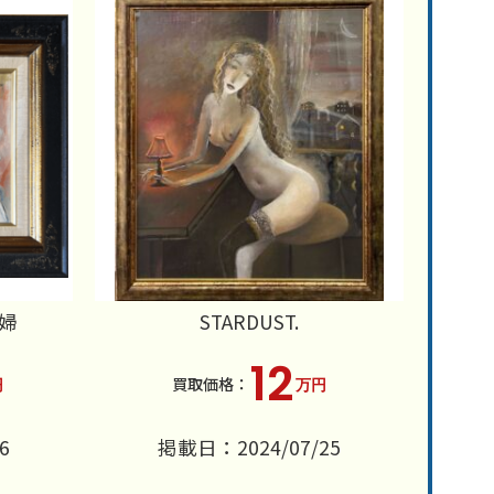
婦
STARDUST.
12
円
万円
6
掲載日：2024/07/25