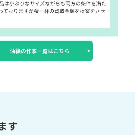
品は小ぶりなサイズながらも両方の条件を満た
っておりますが精一杯の買取金額を提案をさせ
油絵の作家一覧はこちら
ます