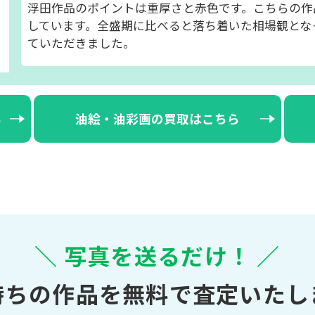
浮田作品のポイントは重厚さと赤色です。こちらの作
しています。全盛期に比べると落ち着いた相場観とな
ていただきました。
ら
油絵・油彩画の買取はこちら
＼ 写真を送るだけ！ ／
持ちの作品を無料で査定いたし