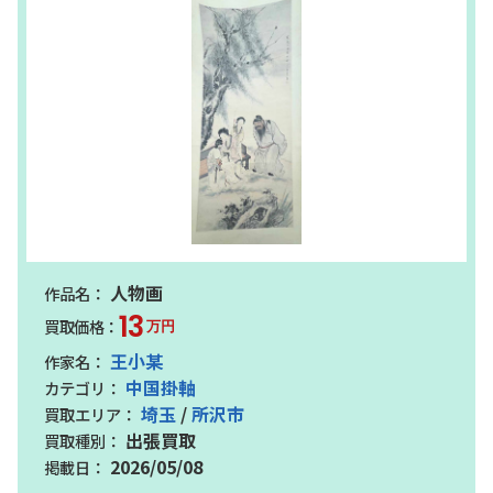
人物画
13
万円
王小某
中国掛軸
埼玉
/
所沢市
出張買取
2026/05/08