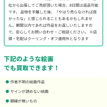
社から出張してご売却頂いた場合、8日間は返品可能
です。 品物を手離した後、「やはり売らなければ良
かったな」と感じられることもあるかもしれませ
ん。期間以内であれば作品をお返しいたしますの
で、安心してお問い合わせ・ご相談ください。 ※店
頭・宅配はクーリング・オフ適用外となります
下記のような絵画
でも買取できます！
作者不明の絵画作品
サインが読めない絵画
額縁が無いもの