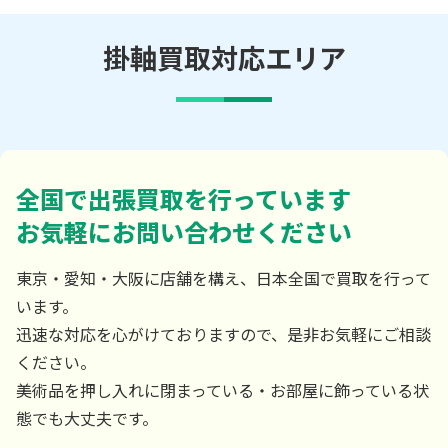
掛軸買取対応エリア
全国で出張買取を行っています
お気軽にお問い合わせください
東京・愛知・大阪に店舗を構え、日本全国で買取を行って
います。
迅速な対応を心がけておりますので、是非お気軽にご相談
ください。
美術品を押し入れに閉まっている・お部屋に飾っている状
態でも大丈夫です。