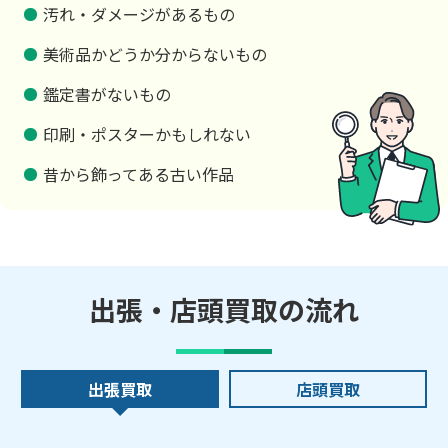
汚れ・ダメージがあるもの
美術品かどうか分からないもの
鑑定書がないもの
印刷・ポスターかもしれない
昔から飾ってある古い作品
出張・店頭買取の流れ
出張買取
店頭買取