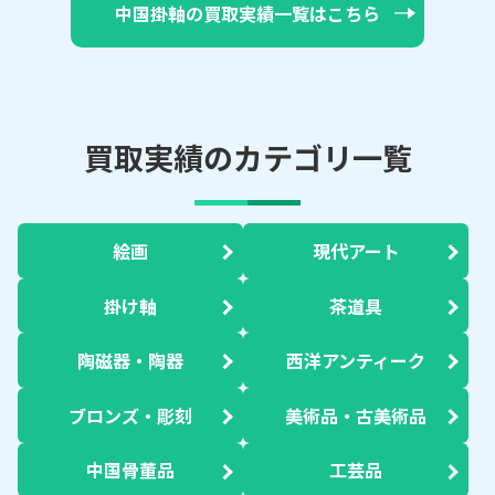
中国掛軸の買取実績一覧はこちら
買取実績のカテゴリ一覧
絵画
現代アート
掛け軸
茶道具
陶磁器・陶器
西洋アンティーク
ブロンズ・彫刻
美術品・古美術品
中国骨董品
工芸品