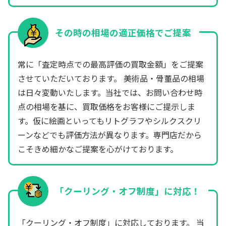
その時の相場の適正価格でご提案
常に「査定時点での最高評価の買取金額」をご提案
させていただいております。 美術品・骨董品の相場
は日々変動いたします。当社では、お問い合わせ時
点の相場を基に、買取価格をお客様にご提示しま
す。仮に絵画といってもリトグラフやシルクスクリ
ーンなどでも評価方法が異なります。専門店だから
こそきめ細かなご提案を心がけております。
「クーリング・オフ制度」に対応！
「クーリング・オフ制度」に対応しております。 当