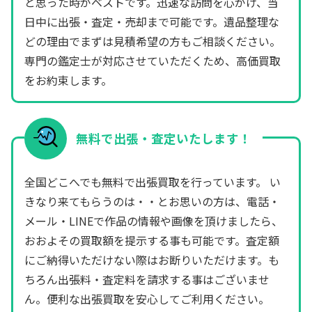
と思った時がベストです。迅速な訪問を心がけ、当
日中に出張・査定・売却まで可能です。遺品整理な
どの理由でまずは見積希望の方もご相談ください。
専門の鑑定士が対応させていただくため、高価買取
をお約束します。
無料で出張・査定いたします！
全国どこへでも無料で出張買取を行っています。 い
きなり来てもらうのは・・とお思いの方は、電話・
メール・LINEで作品の情報や画像を頂けましたら、
おおよその買取額を提示する事も可能です。査定額
にご納得いただけない際はお断りいただけます。も
ちろん出張料・査定料を請求する事はございませ
ん。便利な出張買取を安心してご利用ください。