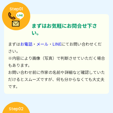
Step01
まずはお気軽にお問合せ下さ
い。
まずは
お電話
・
メール
・
LINE
にてお問い合わせくだ
さい。
※内容により画像（写真）で判断させていただく場合
もあります。
お問い合わせ前に作家の名前や詳細など確認していた
だけるとスムーズですが、何も分からなくても大丈夫
です。
Step02