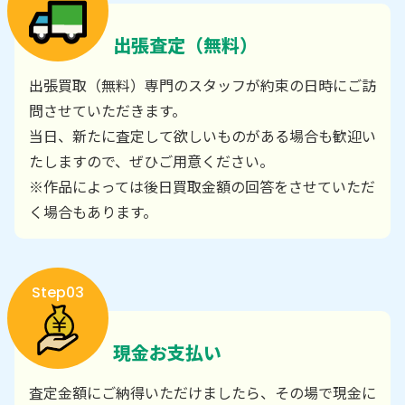
出張査定（無料）
出張買取（無料）専門のスタッフが約束の日時にご訪
問させていただきます。
当日、新たに査定して欲しいものがある場合も歓迎い
たしますので、ぜひご用意ください。
※作品によっては後日買取金額の回答をさせていただ
く場合もあります。
Step03
現金お支払い
査定金額にご納得いただけましたら、その場で現金に