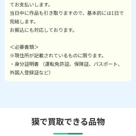
てお支払いします。
当日中に作品も引き取りますので、基本的には1日で
完結します。
お振込にも対応しております。
＜必要書類＞
※現住所が記載されているものに限ります。
・身分証明書 （運転免許証、保険証、パスポート、
外国人登録証など）
獏で買取できる品物