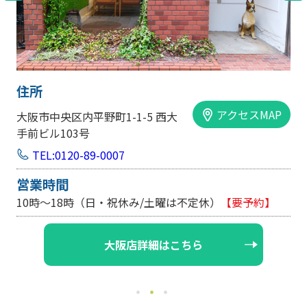
住所
アクセスMAP
大阪市中央区内平野町1-1-5 西大
手前ビル103号
TEL:0120-89-0007
営業時間
10時～18時（日・祝休み/土曜は不定休）
【要予約】
大阪店詳細はこちら