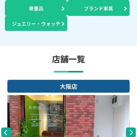
骨董品
ブランド家具
ジュエリー・ウォッチ
店舗一覧
大阪店