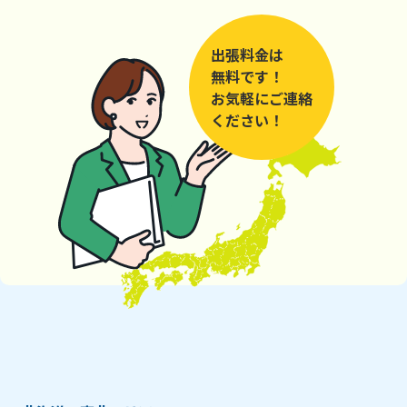
出張料金は
無料です！
お気軽にご連絡
ください！