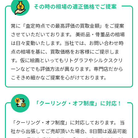
その時の相場の適正価格でご提案
常に「査定時点での最高評価の買取金額」をご提案
させていただいております。 美術品・骨董品の相場
は日々変動いたします。当社では、お問い合わせ時
点の相場を基に、買取価格をお客様にご提示しま
す。仮に絵画といってもリトグラフやシルクスクリ
ーンなどでも評価方法が異なります。専門店だから
こそきめ細かなご提案を心がけております。
「クーリング・オフ制度」に対応！
「クーリング・オフ制度」に対応しております。 当
社から出張してご売却頂いた場合、8日間は返品可能