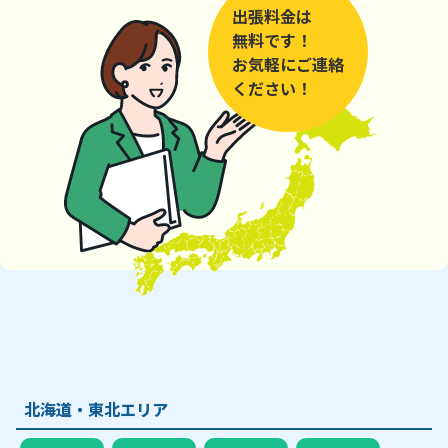
出張料金は
無料です！
お気軽にご連絡
ください！
北海道・東北エリア