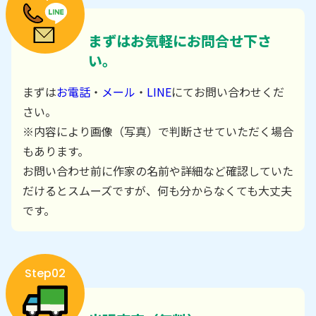
まずはお気軽にお問合せ下さ
い。
まずは
お電話
・
メール
・
LINE
にてお問い合わせくだ
さい。
※内容により画像（写真）で判断させていただく場合
もあります。
お問い合わせ前に作家の名前や詳細など確認していた
だけるとスムーズですが、何も分からなくても大丈夫
です。
Step02