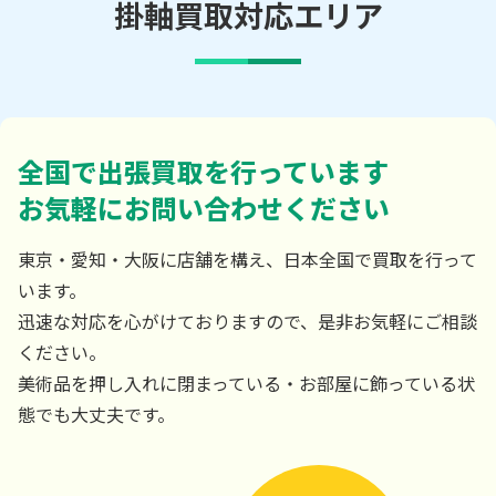
掛軸買取対応エリア
全国で出張買取を行っています
お気軽にお問い合わせください
東京・愛知・大阪に店舗を構え、日本全国で買取を行って
います。
迅速な対応を心がけておりますので、是非お気軽にご相談
ください。
美術品を押し入れに閉まっている・お部屋に飾っている状
態でも大丈夫です。