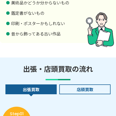
美術品かどうか分からないもの
鑑定書がないもの
印刷・ポスターかもしれない
昔から飾ってある古い作品
出張・店頭買取の流れ
出張買取
店頭買取
Step01