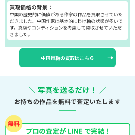
買取価格の背景：
中国の歴史的に価値がある作家の作品を買取させていた
だきました。中国作家は基本的に掛け軸の状態が多いで
す。真贋やコンディションを考慮して買取させていただ
きました。
中国掛軸の買取はこちら
＼ 写真を送るだけ！ ／
お持ちの作品を無料で査定いたします