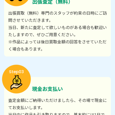
出張査定（無料）
出張買取（無料）専門のスタッフが約束の日時にご訪
問させていただきます。
当日、新たに査定して欲しいものがある場合も歓迎い
たしますので、ぜひご用意ください。
※作品によっては後日買取金額の回答をさせていただ
く場合もあります。
Step03
現金お支払い
査定金額にご納得いただけましたら、その場で現金に
てお支払いします。
当日中に作品も引き取りますので、基本的には1日で