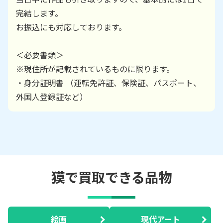
完結します。
お振込にも対応しております。
＜必要書類＞
※現住所が記載されているものに限ります。
・身分証明書 （運転免許証、保険証、パスポート、
外国人登録証など）
獏で買取できる品物
絵画
現代アート