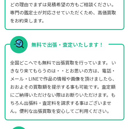
どの理由でまずは見積希望の方もご相談ください。
専門の鑑定士が対応させていただくため、高価買取
をお約束します。
無料で出張・査定いたします！
全国どこへでも無料で出張買取を行っています。 い
きなり来てもらうのは・・とお思いの方は、電話・
メール・LINEで作品の情報や画像を頂けましたら、
おおよその買取額を提示する事も可能です。査定額
にご納得いただけない際はお断りいただけます。も
ちろん出張料・査定料を請求する事はございませ
ん。便利な出張買取を安心してご利用ください。