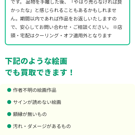
です。 品物を手離した後、「やはり売らなければ良
かったな」と感じられることもあるかもしれませ
ん。期間以内であれば作品をお返しいたしますの
で、安心してお問い合わせ・ご相談ください。 ※店
頭・宅配はクーリング・オフ適用外となります
下記のような絵画
でも買取できます！
作者不明の絵画作品
サインが読めない絵画
額縁が無いもの
汚れ・ダメージがあるもの