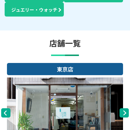
ジュエリー・ウォッチ
店舗一覧
大阪店