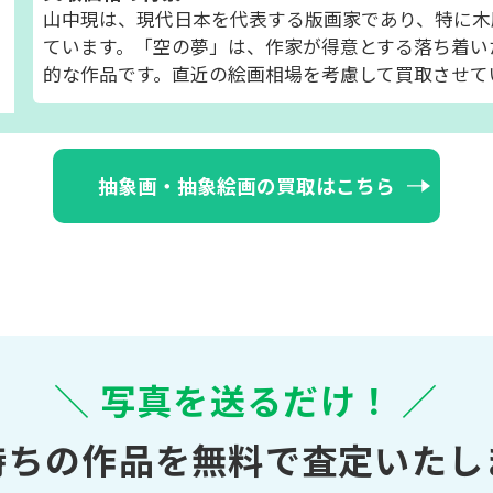
山中現は、現代日本を代表する版画家であり、特に木
ています。「空の夢」は、作家が得意とする落ち着い
的な作品です。直近の絵画相場を考慮して買取させて
抽象画・抽象絵画の買取はこちら
＼ 写真を送るだけ！ ／
持ちの作品を無料で査定いたし