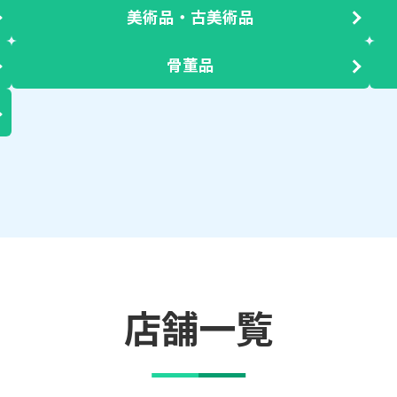
美術品・古美術品
骨董品
店舗一覧