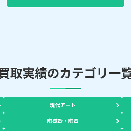
買取実績のカテゴリ一
現代アート
陶磁器・陶器