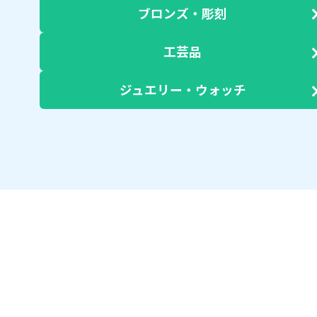
ブロンズ・彫刻
工芸品
ジュエリー・ウォッチ