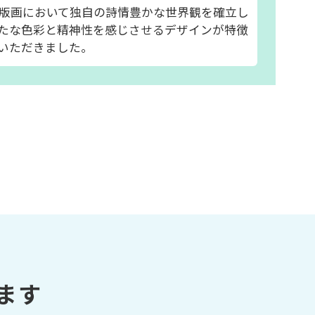
版画において独自の詩情豊かな世界観を確立し
たな色彩と精神性を感じさせるデザインが特徴
いただきました。
ます