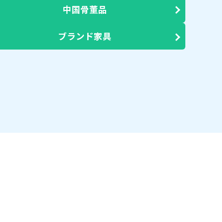
中国骨董品
ブランド家具