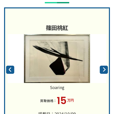
篠田桃紅
Soaring
15
万円
掲載日：2024/10/09