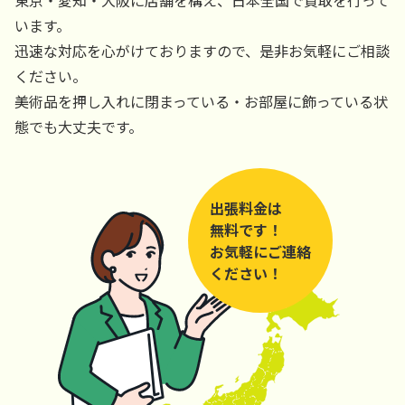
います。
迅速な対応を心がけておりますので、是非お気軽にご相談
ください。
美術品を押し入れに閉まっている・お部屋に飾っている状
態でも大丈夫です。
出張料金は
無料です！
お気軽にご連絡
ください！