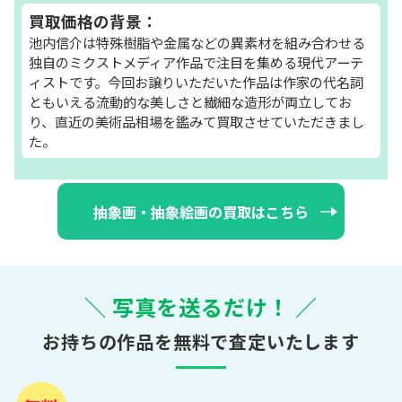
買取価格の背景：
池内信介は特殊樹脂や金属などの異素材を組み合わせる
独自のミクストメディア作品で注目を集める現代アーテ
ィストです。今回お譲りいただいた作品は作家の代名詞
ともいえる流動的な美しさと繊細な造形が両立してお
り、直近の美術品相場を鑑みて買取させていただきまし
た。
抽象画・抽象絵画の買取はこちら
＼ 写真を送るだけ！ ／
お持ちの作品を無料で査定いたします