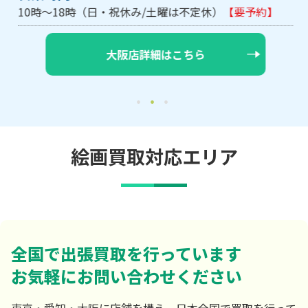
10時～18時（日・祝休み/土曜は不定休）
【要予約】
大阪店詳細はこちら
絵画買取対応エリア
全国で出張買取を行っています
お気軽にお問い合わせください
東京・愛知・大阪に店舗を構え、日本全国で買取を行って