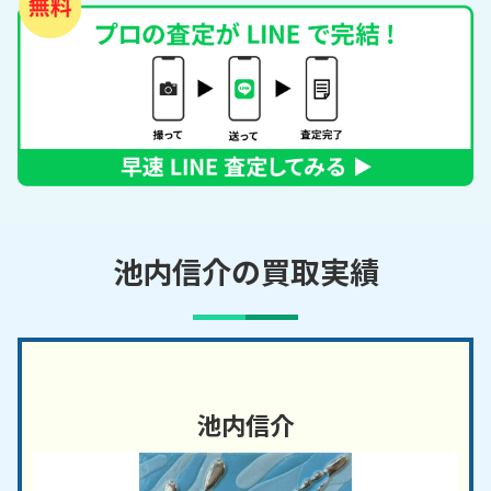
池内信介の買取実績
池内信介