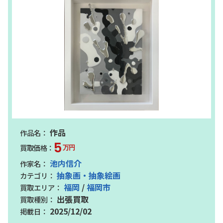
作品
5
万円
池内信介
抽象画・抽象絵画
福岡
/
福岡市
出張買取
2025/12/02