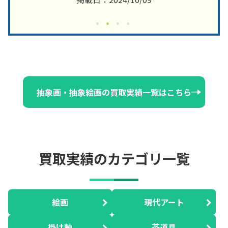
抽象画・抽象絵画の買取実績一覧はこちら
買取実績のカテゴリ一覧
絵画
現代アート
掛け軸
茶道具