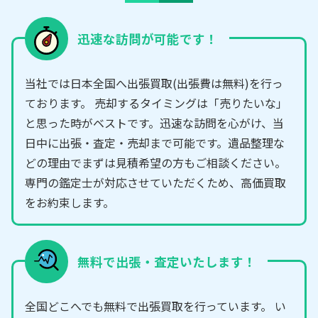
迅速な訪問が可能です！
当社では日本全国へ出張買取(出張費は無料)を行っ
ております。 売却するタイミングは「売りたいな」
と思った時がベストです。迅速な訪問を心がけ、当
日中に出張・査定・売却まで可能です。遺品整理な
どの理由でまずは見積希望の方もご相談ください。
専門の鑑定士が対応させていただくため、高価買取
をお約束します。
無料で出張・査定いたします！
全国どこへでも無料で出張買取を行っています。 い