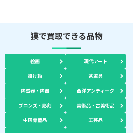
獏で買取できる品物
絵画
現代アート
掛け軸
茶道具
陶磁器・陶器
西洋アンティーク
ブロンズ・彫刻
美術品・古美術品
中国骨董品
工芸品