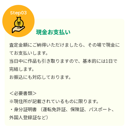
Step03
現金お支払い
査定金額にご納得いただけましたら、その場で現金に
てお支払いします。
当日中に作品も引き取りますので、基本的には1日で
完結します。
お振込にも対応しております。
＜必要書類＞
※現住所が記載されているものに限ります。
・身分証明書 （運転免許証、保険証、パスポート、
外国人登録証など）