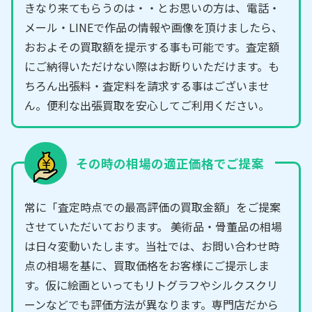
きなり来てもらうのは・・とお思いの方は、電話・
メール・LINEで作品の情報や画像を頂けましたら、
おおよその買取額を提示する事も可能です。査定額
にご納得いただけない際はお断りいただけます。も
ちろん出張料・査定料を請求する事はございませ
ん。便利な出張買取を安心してご利用ください。
その時の相場の適正価格でご提案
常に「査定時点での最高評価の買取金額」をご提案
させていただいております。 美術品・骨董品の相場
は日々変動いたします。当社では、お問い合わせ時
点の相場を基に、買取価格をお客様にご提示しま
す。仮に絵画といってもリトグラフやシルクスクリ
ーンなどでも評価方法が異なります。専門店だから