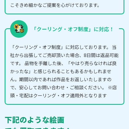
こそきめ細かなご提案を心がけております。
「クーリング・オフ制度」に対応！
「クーリング・オフ制度」に対応しております。 当
社から出張してご売却頂いた場合、8日間は返品可能
です。 品物を手離した後、「やはり売らなければ良
かったな」と感じられることもあるかもしれませ
ん。期間以内であれば作品をお返しいたしますの
で、安心してお問い合わせ・ご相談ください。 ※店
頭・宅配はクーリング・オフ適用外となります
下記のような絵画