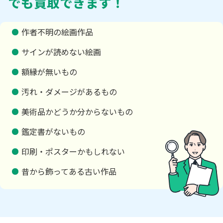
でも買取できます！
作者不明の絵画作品
サインが読めない絵画
額縁が無いもの
汚れ・ダメージがあるもの
美術品かどうか分からないもの
鑑定書がないもの
印刷・ポスターかもしれない
昔から飾ってある古い作品