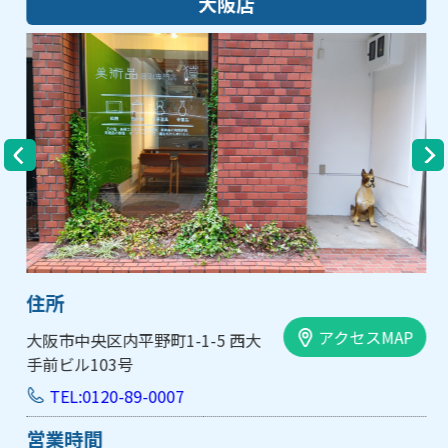
大阪店
住所
アクセスMAP
大阪市中央区内平野町1-1-5 西大
手前ビル103号
TEL:0120-89-0007
営業時間