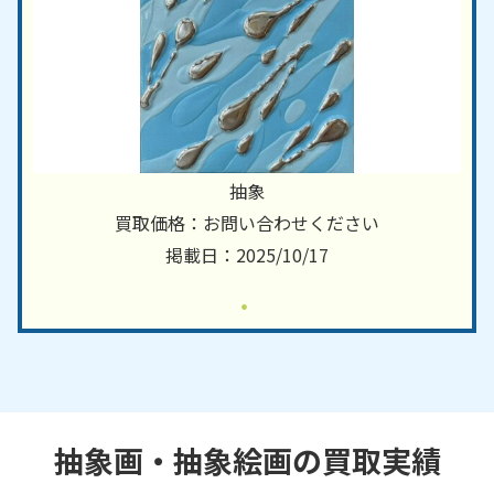
抽象
買取価格：お問い合わせください
掲載日：2025/10/17
抽象画・抽象絵画の買取実績