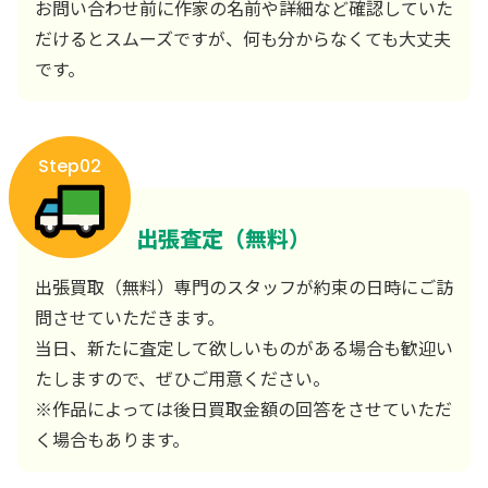
お問い合わせ前に作家の名前や詳細など確認していた
だけるとスムーズですが、何も分からなくても大丈夫
です。
Step02
出張査定（無料）
出張買取（無料）専門のスタッフが約束の日時にご訪
問させていただきます。
当日、新たに査定して欲しいものがある場合も歓迎い
たしますので、ぜひご用意ください。
※作品によっては後日買取金額の回答をさせていただ
く場合もあります。