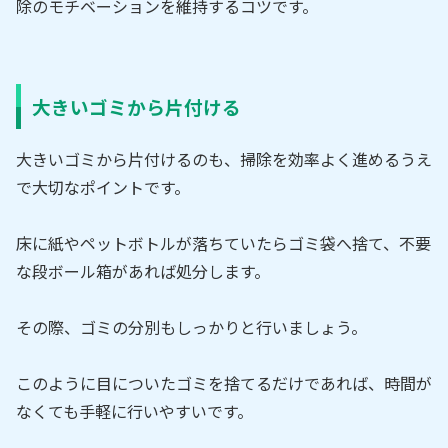
除のモチベーションを維持するコツです。
大きいゴミから片付ける
大きいゴミから片付けるのも、掃除を効率よく進めるうえ
で大切なポイントです。
床に紙やペットボトルが落ちていたらゴミ袋へ捨て、不要
な段ボール箱があれば処分します。
その際、ゴミの分別もしっかりと行いましょう。
このように目についたゴミを捨てるだけであれば、時間が
なくても手軽に行いやすいです。