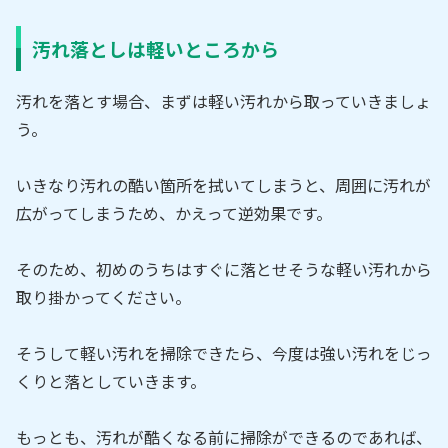
汚れ落としは軽いところから
汚れを落とす場合、まずは軽い汚れから取っていきましょ
う。
いきなり汚れの酷い箇所を拭いてしまうと、周囲に汚れが
広がってしまうため、かえって逆効果です。
そのため、初めのうちはすぐに落とせそうな軽い汚れから
取り掛かってください。
そうして軽い汚れを掃除できたら、今度は強い汚れをじっ
くりと落としていきます。
もっとも、汚れが酷くなる前に掃除ができるのであれば、