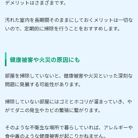
デメリットはさまざまです。
汚れた室内を長期間そのままにしておくメリットは一切な
いので、定期的に掃除を行うことをおすすめします。
健康被害や火災の原因にも
部屋を掃除していないと、健康被害や火災といった深刻な
問題に発展する可能性があります。
掃除していない部屋にはゴミとホコリが溜まっていき、や
がてダニの発生やカビの繁殖に繋がります。
そのような不衛生な場所で暮らしていれば、アレルギーや
食中毒のような健康被害が起こりかねません。