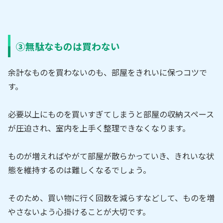
③無駄なものは買わない
余計なものを買わないのも、部屋をきれいに保つコツで
す。
必要以上にものを買いすぎてしまうと部屋の収納スペース
が圧迫され、室内を上手く整理できなくなります。
ものが増えればやがて部屋が散らかっていき、きれいな状
態を維持するのは難しくなるでしょう。
そのため、買い物に行く回数を減らすなどして、ものを増
やさないよう心掛けることが大切です。