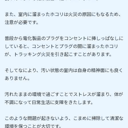
また、室内に溜まったホコリは火災の原因にもなるため、
注意が必要です。
普段から電化製品のプラグをコンセントに挿しっぱなしに
していると、コンセントとプラグの間に溜まったホコリ
が、トラッキング火災を引き起こすことがあります。
そしてなにより、汚い状態の室内は自身の精神面にも良く
ありません。
汚れたままの環境で過ごすことでストレスが溜まり、体が
不調になって日常生活に支障をきたします。
このような問題が起きないよう、こまめに掃除して清潔な
環境を保つことが大切です。