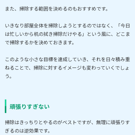
また、掃除する範囲を決めるのもおすすめです。
いきなり部屋全体を掃除しようとするのではなく、「今日
は忙しいから机の拭き掃除だけやる」という風に、どこま
で掃除するかを決めておきます。
このような小さな目標を達成していき、それを日々積み重
ねることで、掃除に対するイメージも変わっていくでしょ
う。
頑張りすぎない
掃除はきっちりとやるのがベストですが、無理に頑張りす
ぎるのは逆効果です。