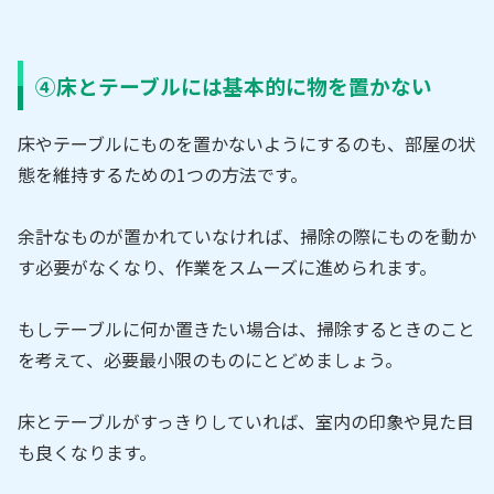
④床とテーブルには基本的に物を置かない
床やテーブルにものを置かないようにするのも、部屋の状
態を維持するための1つの方法です。
余計なものが置かれていなければ、掃除の際にものを動か
す必要がなくなり、作業をスムーズに進められます。
もしテーブルに何か置きたい場合は、掃除するときのこと
を考えて、必要最小限のものにとどめましょう。
床とテーブルがすっきりしていれば、室内の印象や見た目
も良くなります。