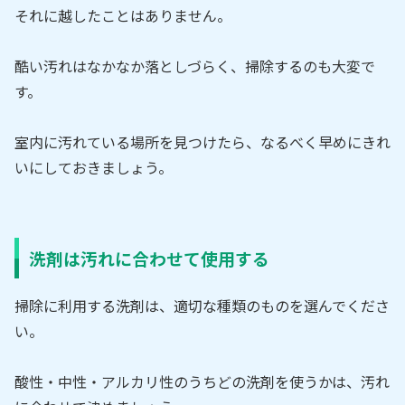
それに越したことはありません。
酷い汚れはなかなか落としづらく、掃除するのも大変で
す。
室内に汚れている場所を見つけたら、なるべく早めにきれ
いにしておきましょう。
洗剤は汚れに合わせて使用する
掃除に利用する洗剤は、適切な種類のものを選んでくださ
い。
酸性・中性・アルカリ性のうちどの洗剤を使うかは、汚れ