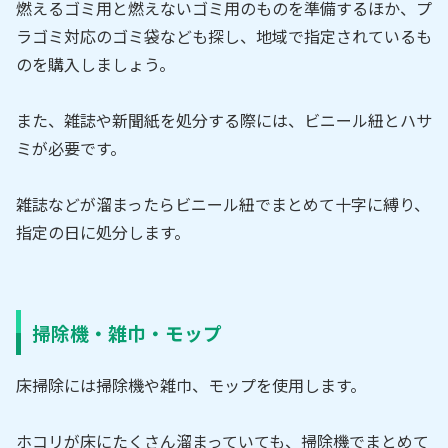
燃えるゴミ用と燃えないゴミ用のものを準備するほか、プ
ラゴミ対応のゴミ袋なども探し、地域で指定されているも
のを購入しましょう。
また、雑誌や新聞紙を処分する際には、ビニール紐とハサ
ミが必要です。
雑誌などが溜まったらビニール紐でまとめて十字に縛り、
指定の日に処分します。
掃除機・雑巾・モップ
床掃除には掃除機や雑巾、モップを使用します。
ホコリが床にたくさん溜まっていても、掃除機でまとめて