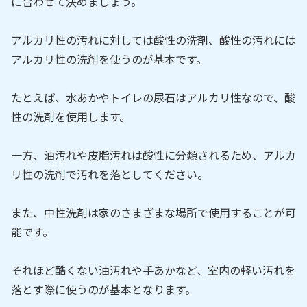
に合わせて決めましょう。
アルカリ性の汚れに対しては酸性の洗剤、酸性の汚れには
アルカリ性の洗剤を使うのが基本です。
たとえば、水あかやトイレの尿石はアルカリ性なので、酸
性の洗剤を使用します。
一方、油汚れや皮脂汚れは酸性に分類されるため、アルカ
リ性の洗剤で汚れを落としてください。
また、中性洗剤は家のさまざまな場所で使用することが可
能です。
それほど酷くない油汚れや手あかなど、室内の軽い汚れを
落とす際に使うのが基本となります。