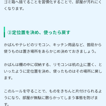
ゴミ箱へ捨てることを習慣化することで、部屋が汚れにく
くなります。
②定位置を決め、使ったら戻す
かばんやテレビのリモコン、キッチン用品など、普段から
使うものは置き場所をあらかじめ決めておきましょう。
かばんは棚の中に収納する、リモコンは机の上に置く、と
いったように定位置を決め、使ったものはその場所に戻し
ます。
このルールを守ることで、ものをきちんと片付けられるよ
うになり、部屋が無駄に散らかってしまう事態を防げま
す。