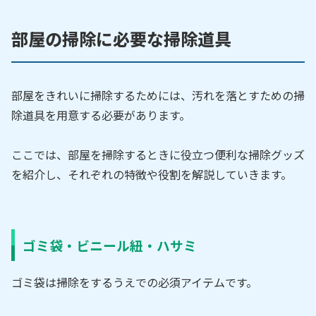
部屋の掃除に必要な掃除道具
部屋をきれいに掃除するためには、汚れを落とすための掃
除道具を用意する必要があります。
ここでは、部屋を掃除するときに役立つ便利な掃除グッズ
を紹介し、それぞれの特徴や役割を解説していきます。
ゴミ袋・ビニール紐・ハサミ
ゴミ袋は掃除をするうえでの必須アイテムです。