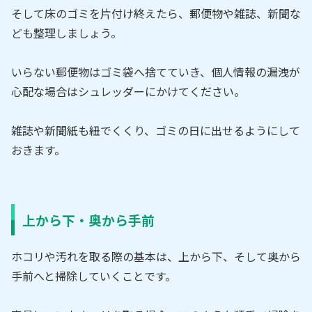
そして床のゴミを片付け終えたら、郵便物や雑誌、新聞な
ども整理しましょう。
いらない郵便物はゴミ袋へ捨てていき、個人情報の漏洩が
心配な場合はシュレッダーにかけてください。
雑誌や新聞紙も紐でくくり、ゴミの日に出せるようにして
おきます。
上から下・奥から手前
ホコリや汚れを取る際の基本は、上から下、そして奥から
手前へと掃除していくことです。