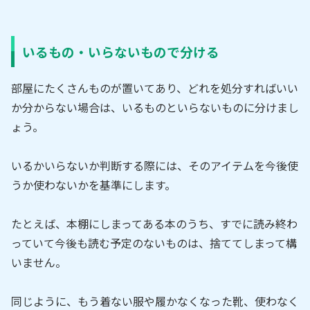
いるもの・いらないもので分ける
部屋にたくさんものが置いてあり、どれを処分すればいい
か分からない場合は、いるものといらないものに分けまし
ょう。
いるかいらないか判断する際には、そのアイテムを今後使
うか使わないかを基準にします。
たとえば、本棚にしまってある本のうち、すでに読み終わ
っていて今後も読む予定のないものは、捨ててしまって構
いません。
同じように、もう着ない服や履かなくなった靴、使わなく