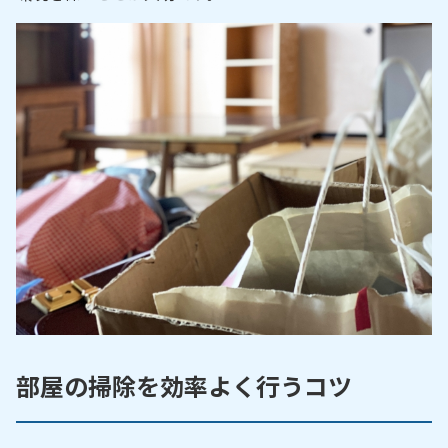
部屋の掃除を効率よく行うコツ