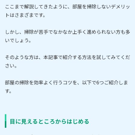
ここまで解説してきたように、部屋を掃除しないデメリッ
トはさまざまです。
しかし、掃除が苦手でなかなか上手く進められない方も多
いでしょう。
そのような方は、本記事で紹介する方法を試してみてくだ
さい。
部屋の掃除を効率よく行うコツを、以下で6つご紹介しま
す。
目に見えるところからはじめる