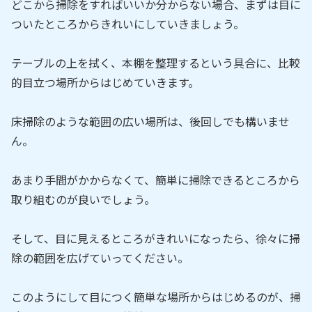
どこから掃除をすればいいか分からない場合、まずは目に
ついたところからきれいにしていきましょう。
テーブルの上を拭く、本棚を整理するという具合に、比較
的目立つ場所からはじめていきます。
床掃除のような範囲の広い場所は、後回しでも構いませ
ん。
あまり手間がかからなくて、簡単に掃除できるところから
取り組むのが良いでしょう。
そして、目に見えるところがきれいになったら、徐々に掃
除の範囲を広げていってください。
このようにして目につく簡単な場所からはじめるのが、掃