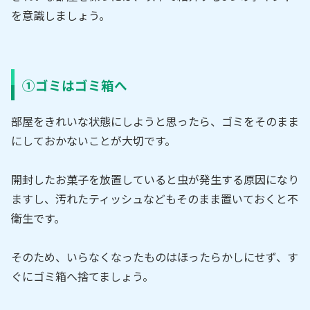
を意識しましょう。
①ゴミはゴミ箱へ
部屋をきれいな状態にしようと思ったら、ゴミをそのまま
にしておかないことが大切です。
開封したお菓子を放置していると虫が発生する原因になり
ますし、汚れたティッシュなどもそのまま置いておくと不
衛生です。
そのため、いらなくなったものはほったらかしにせず、す
ぐにゴミ箱へ捨てましょう。