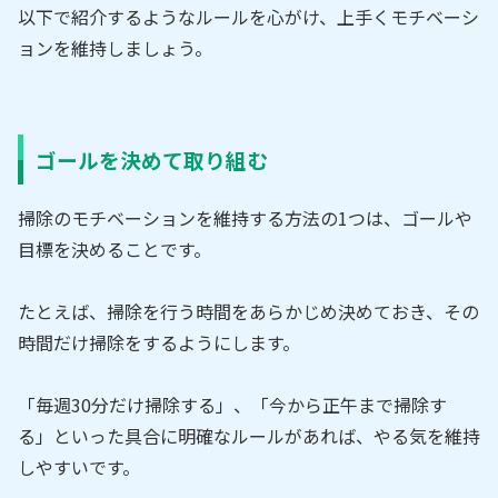
以下で紹介するようなルールを心がけ、上手くモチベーシ
ョンを維持しましょう。
ゴールを決めて取り組む
掃除のモチベーションを維持する方法の1つは、ゴールや
目標を決めることです。
たとえば、掃除を行う時間をあらかじめ決めておき、その
時間だけ掃除をするようにします。
「毎週30分だけ掃除する」、「今から正午まで掃除す
る」といった具合に明確なルールがあれば、やる気を維持
しやすいです。