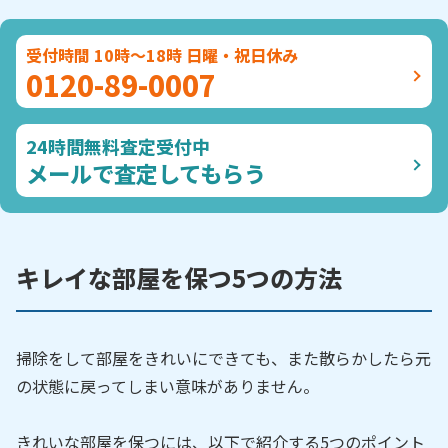
受付時間 10時～18時 日曜・祝日休み
0120-89-0007
24時間無料査定受付中
メールで査定してもらう
キレイな部屋を保つ5つの方法
掃除をして部屋をきれいにできても、また散らかしたら元
の状態に戻ってしまい意味がありません。
きれいな部屋を保つには、以下で紹介する5つのポイント