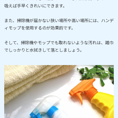
吸えば手早くきれいにできます。
また、掃除機が届かない狭い場所や高い場所には、ハンデ
ィモップを使用するのが効果的です。
そして、掃除機やモップでも取れないような汚れは、雑巾
でしっかりと水拭きして落としましょう。