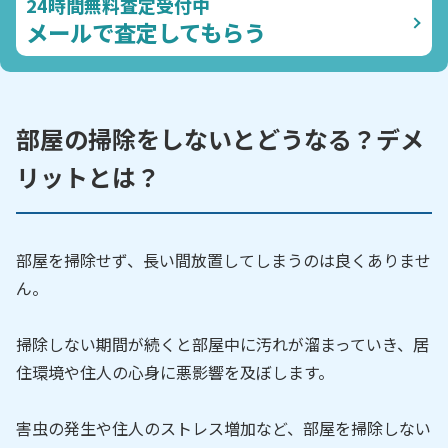
24時間無料査定受付中
メールで査定してもらう
部屋の掃除をしないとどうなる？デメ
リットとは？
部屋を掃除せず、長い間放置してしまうのは良くありませ
ん。
掃除しない期間が続くと部屋中に汚れが溜まっていき、居
住環境や住人の心身に悪影響を及ぼします。
害虫の発生や住人のストレス増加など、部屋を掃除しない