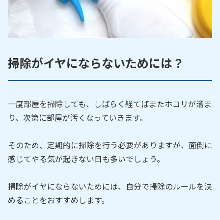
掃除がイヤにならないためには？
一度部屋を掃除しても、しばらく経てばまたホコリが溜ま
り、次第に部屋が汚くなっていきます。
そのため、定期的に掃除を行う必要がありますが、面倒に
感じてやる気が起きない日も多いでしょう。
掃除がイヤにならないためには、自分で掃除のルールを決
めることをおすすめします。