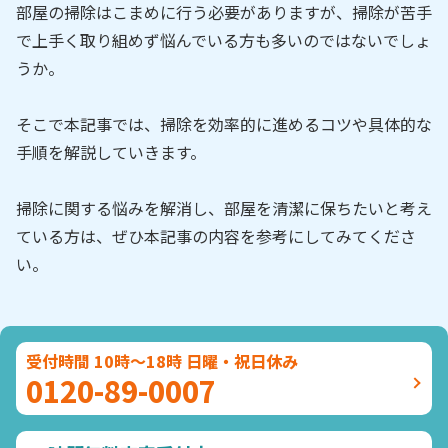
部屋の掃除はこまめに行う必要がありますが、掃除が苦手
で上手く取り組めず悩んでいる方も多いのではないでしょ
うか。
そこで本記事では、掃除を効率的に進めるコツや具体的な
手順を解説していきます。
掃除に関する悩みを解消し、部屋を清潔に保ちたいと考え
ている方は、ぜひ本記事の内容を参考にしてみてくださ
い。
受付時間 10時～18時 日曜・祝日休み
0120-89-0007