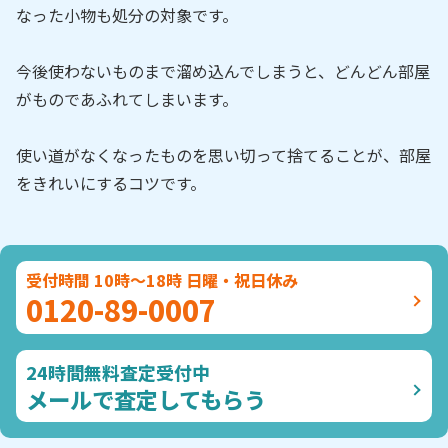
なった小物も処分の対象です。
今後使わないものまで溜め込んでしまうと、どんどん部屋
がものであふれてしまいます。
使い道がなくなったものを思い切って捨てることが、部屋
をきれいにするコツです。
受付時間 10時～18時 日曜・祝日休み
0120-89-0007
24時間無料査定受付中
メールで査定してもらう