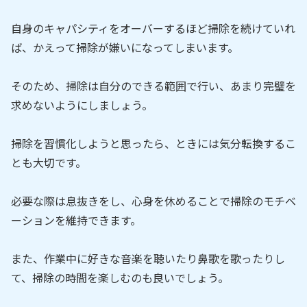
自身のキャパシティをオーバーするほど掃除を続けていれ
ば、かえって掃除が嫌いになってしまいます。
そのため、掃除は自分のできる範囲で行い、あまり完璧を
求めないようにしましょう。
掃除を習慣化しようと思ったら、ときには気分転換するこ
とも大切です。
必要な際は息抜きをし、心身を休めることで掃除のモチベ
ーションを維持できます。
また、作業中に好きな音楽を聴いたり鼻歌を歌ったりし
て、掃除の時間を楽しむのも良いでしょう。