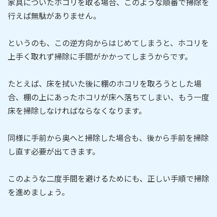
家具についたホコリを取る場合、このような順番で掃除を
行えば無駄がありません。
というのも、この逆方向からはじめてしまうと、ホコリを
上手く取れず掃除に手間がかかってしまうからです。
たとえば、床を拭いた後に棚のホコリを取ろうとした場
合、棚の上にあったホコリが床へ落ちてしまい、もう一度
床を掃除しなければならなくなります。
同様に手前から奥へと掃除した場合も、後から手前を掃除
し直す必要が出てきます。
このような二度手間を避けるためにも、正しい手順で掃除
を進めましょう。