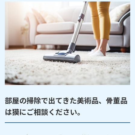
部屋の掃除で出てきた美術品、骨董品
は獏にご相談ください。