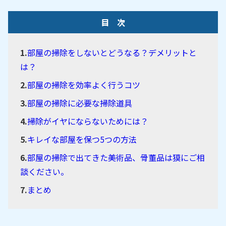
目 次
部屋の掃除をしないとどうなる？デメリットと
は？
部屋の掃除を効率よく行うコツ
部屋の掃除に必要な掃除道具
掃除がイヤにならないためには？
キレイな部屋を保つ5つの方法
部屋の掃除で出てきた美術品、骨董品は獏にご相
談ください。
まとめ