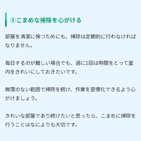
⑤こまめな掃除を心がける
部屋を清潔に保つためにも、掃除は定期的に行わなければ
なりません。
毎日するのが難しい場合でも、週に1回は時間をとって室
内をきれいにしておきたいです。
無理のない範囲で掃除を続け、作業を習慣化できるよう心
がけましょう。
きれいな部屋であり続けたいと思ったら、こまめに掃除を
行うことはなによりも大切です。