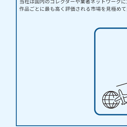
当社は国内のコレクターや業者ネットワークに
作品ごとに最も高く評価される市場を見極めて