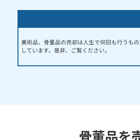
美術品、骨董品の売却は人生で何回も行うもの
しています。是非、ご覧ください。
骨董品を