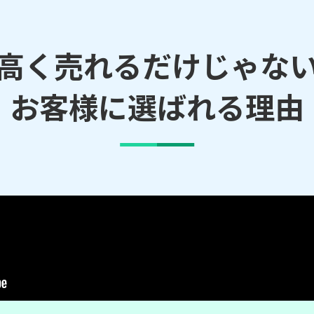
高く売れるだけじゃな
お客様に選ばれる理由