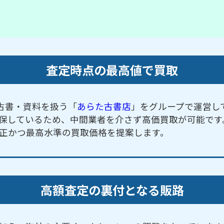
査定時点の最高値で買取
古書・資料を扱う「
あらた古書店
」をグループで運営し
保しているため、中間業者を介さず高価買取が可能です
正かつ最高水準の買取価格を提案します。
高額査定の裏付となる販路