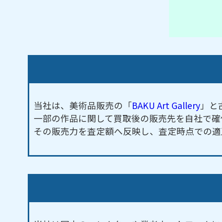
当社は、美術品販売の「
BAKU Art Gallery
」と
一部の作品に関して買取後の販売先を自社で確
その販売力を査定額へ反映し、査定時点での適