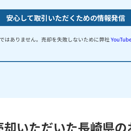
安心して取引いただくための情報発信
ではありません。売却を失敗しないために弊社
YouTu
売却いただいた長崎県の