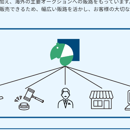
加え、海外の主要オークションへの販路をもっています
販売できるため、幅広い販路を活かし、お客様の大切な