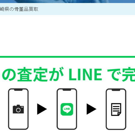
崎県の骨董品買取
買取アイテム一覧はこちら