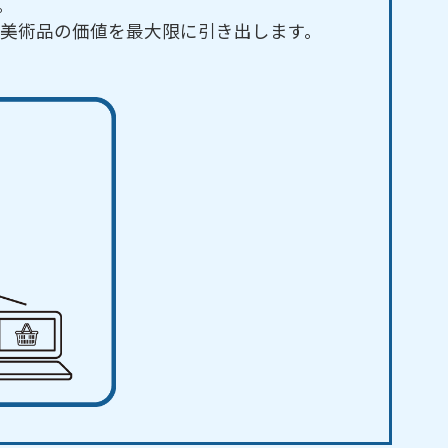
。
美術品の価値を最大限に引き出します。